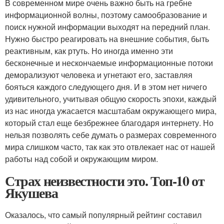
В современном мире очень важно быть на гребне
информационной волны, поэтому самообразование и
поиск нужной информации выходят на передний план.
Нужно быстро реагировать на внешние события, быть
реактивным, как ртуть. Но иногда именно эти
бесконечные и нескончаемые информационные потоки
деморализуют человека и угнетают его, заставляя
бояться каждого следующего дня. И в этом нет ничего
удивительного, учитывая общую скорость эпохи, каждый
из нас иногда ужасается масштабам окружающего мира,
который стал еще безбрежнее благодаря интернету. Но
нельзя позволять себе думать о размерах современного
мира слишком часто, так как это отвлекает нас от нашей
работы над собой и окружающим миром.
Страх неизвестности это. Топ-10 от
Якушева
Оказалось, что самый популярный рейтинг составил