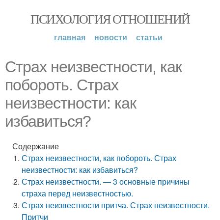
ПСИХОЛОГИЯ ОТНОШЕНИЙ
главная
новости
статьи
Страх неизвестности, как
побороть. Страх
неизвестности: как
избавиться?
Содержание
Страх неизвестности, как побороть. Страх
неизвестности: как избавиться?
Страх неизвестности. — 3 основные причины
страха перед неизвестностью.
Страх неизвестности притча. Страх неизвестности.
Притчи