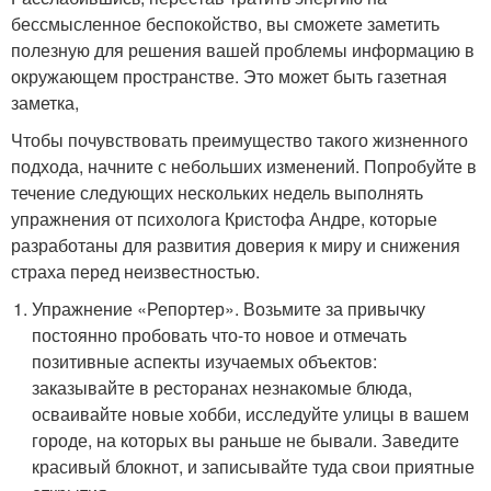
бессмысленное беспокойство, вы сможете заметить
полезную для решения вашей проблемы информацию в
окружающем пространстве. Это может быть газетная
заметка,
Чтобы почувствовать преимущество такого жизненного
подхода, начните с небольших изменений. Попробуйте в
течение следующих нескольких недель выполнять
упражнения от психолога Кристофа Андре, которые
разработаны для развития доверия к миру и снижения
страха перед неизвестностью.
Упражнение «Репортер». Возьмите за привычку
постоянно пробовать что-то новое и отмечать
позитивные аспекты изучаемых объектов:
заказывайте в ресторанах незнакомые блюда,
осваивайте новые хобби, исследуйте улицы в вашем
городе, на которых вы раньше не бывали. Заведите
красивый блокнот, и записывайте туда свои приятные