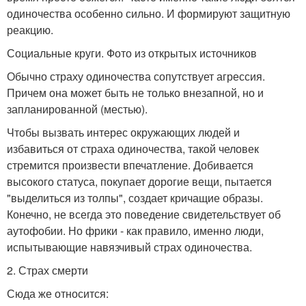
одиночества особенно сильно. И формируют защитную
реакцию.
Социальные круги. Фото из открытых источников
Обычно страху одиночества сопутствует агрессия.
Причем она может быть не только внезапной, но и
запланированной (местью).
Чтобы вызвать интерес окружающих людей и
избавиться от страха одиночества, такой человек
стремится произвести впечатление. Добивается
высокого статуса, покупает дорогие вещи, пытается
"выделиться из толпы", создает кричащие образы.
Конечно, не всегда это поведение свидетельствует об
аутофобии. Но фрики - как правило, именно люди,
испытывающие навязчивый страх одиночества.
2. Страх смерти
Сюда же относится: