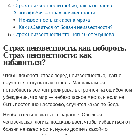
Страх неизвестности фобия, как называется.
Агнософобия – страх неизвестности
Неизвестность как арена мрака
Как избавиться от боязни неизвестности?
Страх неизвестности это. Топ-10 от Якушева
Страх неизвестности, как побороть.
Страх неизвестности: как
избавиться?
Чтобы побороть страх перед неизвестностью, нужно
научиться отпускать контроль. Маниакальная
потребность все контролировать строится на ошибочном
убеждении, что мир — небезопасное место, и если не
быть постоянно настороже, случится какая-то беда.
Необязательно знать все заранее. Обычная
человеческая логика подсказывает: чтобы избавиться от
боязни неизвестности, нужно достичь какой-то