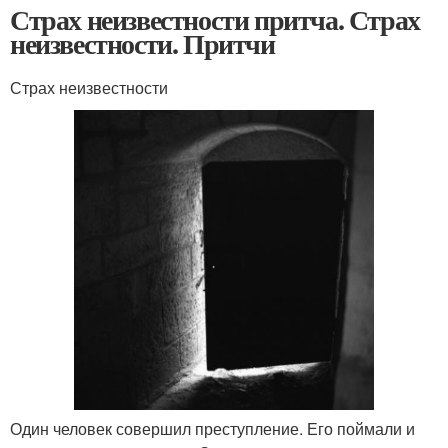
Страх неизвестности притча. Страх
неизвестности. Притчи
Страх неизвестности
Один человек совершил преступление. Его поймали и