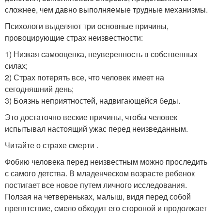
сложнее, чем давно выполняемые трудные механизмы.
Психологи выделяют три основные причины,
провоцирующие страх неизвестности:
1) Низкая самооценка, неуверенность в собственных
силах;
2) Страх потерять все, что человек имеет на
сегодняшний день;
3) Боязнь неприятностей, надвигающейся беды.
Это достаточно веские причины, чтобы человек
испытывал настоящий ужас перед неизведанным.
Читайте о страхе смерти .
Фобию человека перед неизвестным можно проследить
с самого детства. В младенческом возрасте ребенок
постигает все новое путем личного исследования.
Ползая на четвереньках, малыш, видя перед собой
препятствие, смело обходит его стороной и продолжает