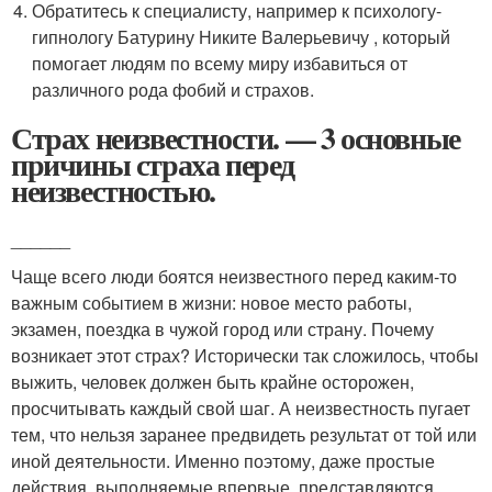
Обратитесь к специалисту, например к психологу-
гипнологу Батурину Никите Валерьевичу , который
помогает людям по всему миру избавиться от
различного рода фобий и страхов.
Страх неизвестности. — 3 основные
причины страха перед
неизвестностью.
______
Чаще всего люди боятся неизвестного перед каким-то
важным событием в жизни: новое место работы,
экзамен, поездка в чужой город или страну. Почему
возникает этот страх? Исторически так сложилось, чтобы
выжить, человек должен быть крайне осторожен,
просчитывать каждый свой шаг. А неизвестность пугает
тем, что нельзя заранее предвидеть результат от той или
иной деятельности. Именно поэтому, даже простые
действия, выполняемые впервые, представляются