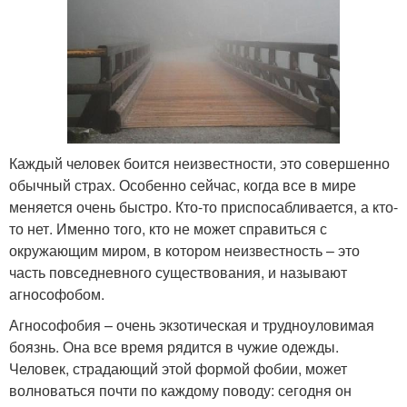
Каждый человек боится неизвестности, это совершенно
обычный страх. Особенно сейчас, когда все в мире
меняется очень быстро. Кто-то приспосабливается, а кто-
то нет. Именно того, кто не может справиться с
окружающим миром, в котором неизвестность – это
часть повседневного существования, и называют
агнософобом.
Агнософобия – очень экзотическая и трудноуловимая
боязнь. Она все время рядится в чужие одежды.
Человек, страдающий этой формой фобии, может
волноваться почти по каждому поводу: сегодня он