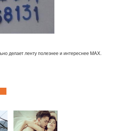
ьно делает ленту полезнее и интереснее MAX.