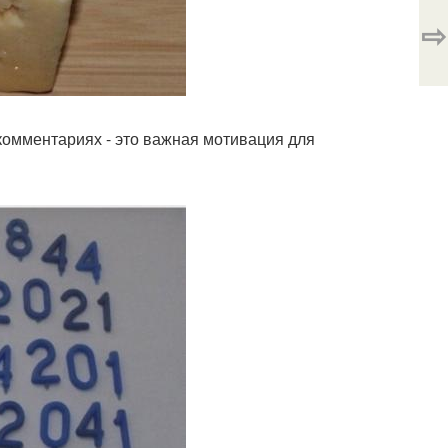
⇨
комментариях - это важная мотивация для