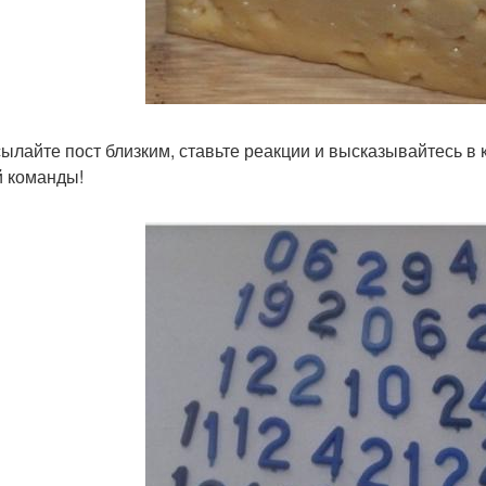
ылайте пост близким, ставьте реакции и высказывайтесь в 
 команды!