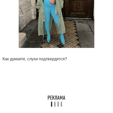
Как думаете, слухи подтвердятся?