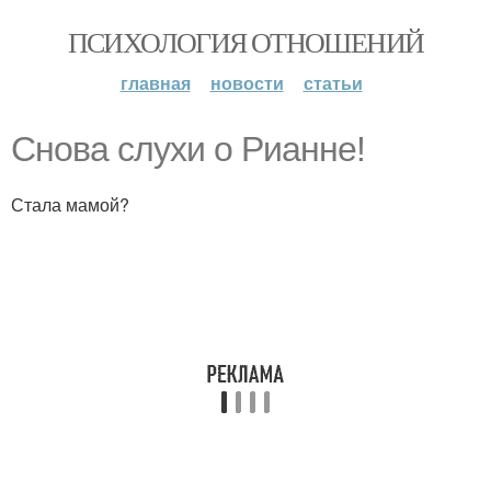
ПСИХОЛОГИЯ ОТНОШЕНИЙ
главная
новости
статьи
Снова слухи о Рианне!
Стала мамой?