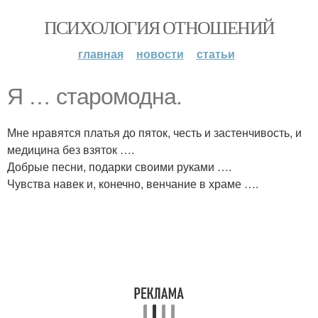
ПСИХОЛОГИЯ ОТНОШЕНИЙ
главная
новости
статьи
Я … старомодна.
Мне нравятся платья до пяток, честь и застенчивость, и
медицина без взяток ….
Добрые песни, подарки своими руками ….
Чувства навек и, конечно, венчание в храме ….