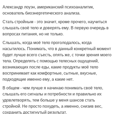
Александр лоуэн, американский психоаналитик,
основатель биоэнергетического анализа.
Стать стройным - это значит, кроме прочего, научиться
слышать своё тело и доверять ему. В первую очередь в
вопросах питания, но не только.
Слышать, когда моё тело проголодалось, когда
насытилось. Понимать, что в данный конкретный момент
будет лучше всего съесть, опять же, с точки зрения моего
тела. Определять с помощью телесных ощущений,
возникающих после еды, какие продукты моё тело
воспринимает как комфортные, сытные, вкусные,
подходящие именно ему, а какие нет.
В общем - чем лучше я начинаю понимать своё тело,
слышать его сигналы и потребности и правильно их
удовлетворять, тем больше у меня шансов стать
стройной. Не просто похудеть, а именно, снизив вес,
сохранить достигнутый результат.