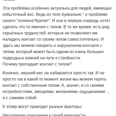
Эта проблема особенно актуальна для людей, имеющих
избыточный вес. Ведь их тело буквально " о проблеме
своего "хозяина"Кричит". И они в первую очередь хотят
сделать что-то именно с телом. В то же время, есть ряд
серьёзных трудностей, которые не позволяют им
наладить контакт со своим телом самостоятельно. И
здесь мы можем говорить о нарушенном контакте с
телом, который может быть одним из очень больших
подводных камней на пути к стройности.
Почему пропадает контакт с телом?
Конечно, лишний вес не набирается просто так. И не
просто так в какой-то момент жизни мы можем терять
контакт с собственным телом. А, значит, и со своими
потребностями, эмоциями, желаниями, ощущениями …
и с самими собой.
К этому могут приводит разные факторы:
Негативное отношение к своей внешности.