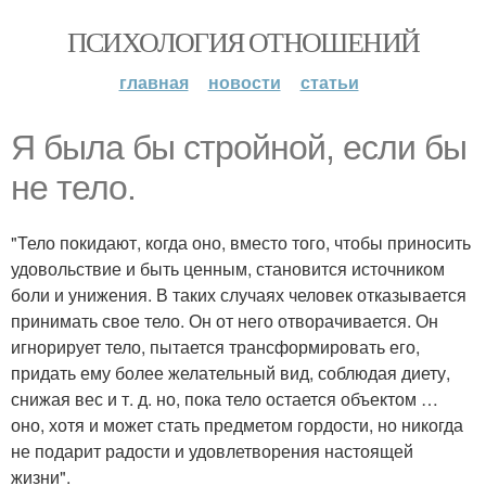
ПСИХОЛОГИЯ ОТНОШЕНИЙ
главная
новости
статьи
Я была бы стройной, если бы
не тело.
"Тело покидают, когда оно, вместо того, чтобы приносить
удовольствие и быть ценным, становится источником
боли и унижения. В таких случаях человек отказывается
принимать свое тело. Он от него отворачивается. Он
игнорирует тело, пытается трансформировать его,
придать ему более желательный вид, соблюдая диету,
снижая вес и т. д. но, пока тело остается объектом …
оно, хотя и может стать предметом гордости, но никогда
не подарит радости и удовлетворения настоящей
жизни".