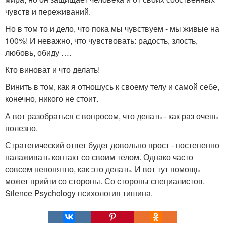
чувств и переживаний.
Но в том то и дело, что пока мы чувствуем - мы живые на
100%! И неважно, что чувствовать: радость, злость,
любовь, обиду ….
Кто виноват и что делать!
Винить в том, как я отношусь к своему телу и самой себе,
конечно, никого не стоит.
А вот разобраться с вопросом, что делать - как раз очень
полезно.
Стратегический ответ будет довольно прост - постепенно
налаживать контакт со своим телом. Однако часто
совсем непонятно, как это делать. И вот тут помощь
может прийти со стороны. Со стороны специалистов.
Silence Psychology психология тишина.