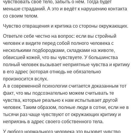
чувствовать своё тело, забыть о нём. Тогда будет
меньше страданий. А это и ведёт к нарушению контакта
со своим телом.
Чувство отвращения и критика со стороны окружающих.
Ответьте себе честно на вопрос: если вы стройный
человек и видите перед собой полного человека с
несколькими подбородками, складками на животе,
обвисшей кожей, что вы чувствуете. У большинства
полный человек вызывает неприятные чувства и критику
в его адрес (которая отнюдь не обязательно
произносится вслух.
А в современной психологии считается доказанным тот
факт, что мы подсознательно можем считывать те
чувства, которые реально к нам испытывает другой
человек. Таким образом, полные люди в сотни, если не в
тысячи раз чаще чувствуют от окружающих критику и
неприязнь в адрес своего собственного тела.
У любого нормального человека это вызовет чувство