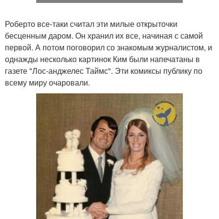
Роберто все-таки считал эти милые открыточки
бесценным даром. Он хранил их все, начиная с самой
первой. А потом поговорил со знакомым журналистом, и
однажды несколько картинок Ким были напечатаны в
газете "Лос-анджелес Таймс". Эти комиксы публику по
всему миру очаровали.