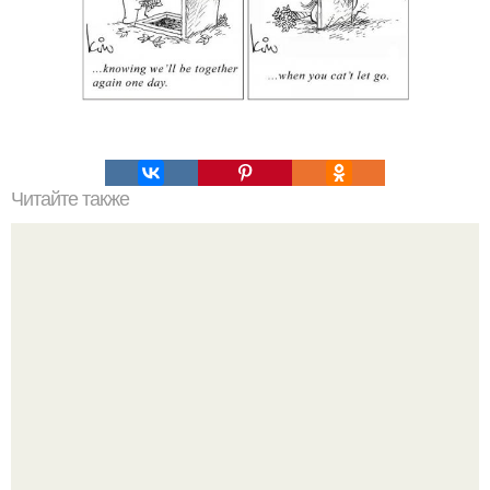
Читайте также
Игры для влюбленных пар дома.