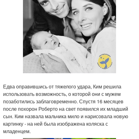
Едва оправившись от тяжелого удара, Ким решила
использовать возможность, о которой они с мужем
позаботились заблаговременно. Спустя 16 месяцев
после похорон Роберто на свет появился их младший
сын. Ким назвала мальчика мило и нарисовала новую
картинку - на ней была изображена коляска с
младенцем.