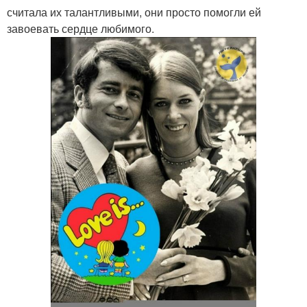
считала их талантливыми, они просто помогли ей
завоевать сердце любимого.