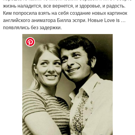
жизнь наладится, все вернется, и здоровье, и радость.
Ким попросила взять на себя создание новых картинок
английского аниматора Билла эспри. Новые Love is …
появлялись без задержки.