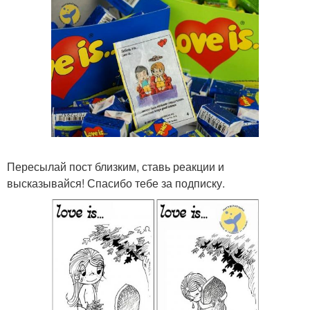
Пересылай пост близким, ставь реакции и
высказывайся! Спасибо тебе за подписку.