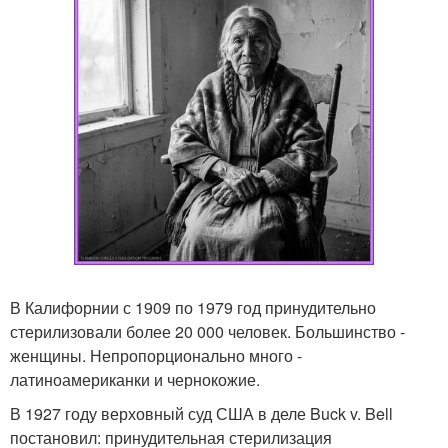
В Калифорнии с 1909 по 1979 год принудительно
стерилизовали более 20 000 человек. Большинство -
женщины. Непропорционально много -
латиноамериканки и чернокожие.
В 1927 году верховный суд США в деле Buck v. Bell
постановил: принудительная стерилизация