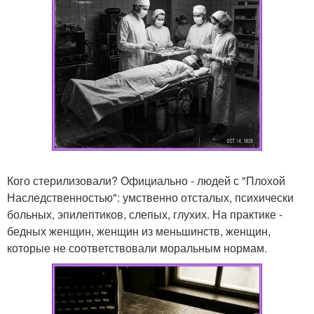
Кого стерилизовали? Официально - людей с "Плохой
Наследственностью": умственно отсталых, психически
больных, эпилептиков, слепых, глухих. На практике -
бедных женщин, женщин из меньшинств, женщин,
которые не соответствовали моральным нормам.