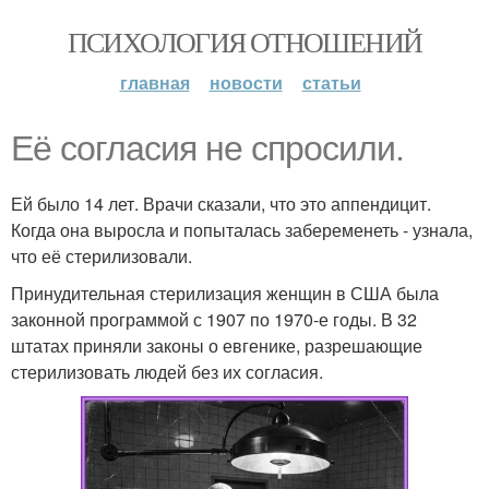
ПСИХОЛОГИЯ ОТНОШЕНИЙ
главная
новости
статьи
Её согласия не спросили.
Ей было 14 лет. Врачи сказали, что это аппендицит.
Когда она выросла и попыталась забеременеть - узнала,
что её стерилизовали.
Принудительная стерилизация женщин в США была
законной программой с 1907 по 1970-е годы. В 32
штатах приняли законы о евгенике, разрешающие
стерилизовать людей без их согласия.