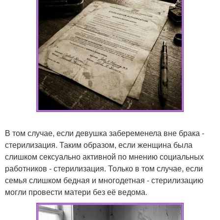
В том случае, если девушка забеременела вне брака -
стерилизация. Таким образом, если женщина была
слишком сексуально активной по мнению социальных
работников - стерилизация. Только в том случае, если
семья слишком бедная и многодетная - стерилизацию
могли провести матери без её ведома.