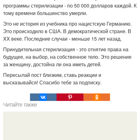
программы стерилизации - по 50 000 долларов каждой. К
тому времени большинство умерли.
Это не история из учебника про нацистскую Германию.
Это происходило в США. В демократической стране. В
XX веке. Последние случаи - меньше 15 лет назад.
Принудительная стерилизация - это отнятие права на
будущее, на выбор, на собственное тело. Это решение
за женщину, достойна ли она иметь детей.
Пересылай пост близким, ставь реакции и
высказывайся! Спасибо тебе за подписку.
Читайте также