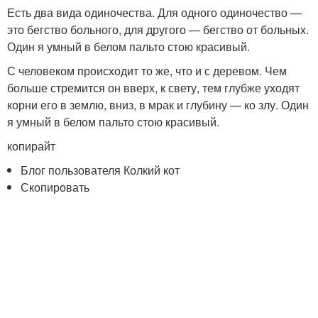
Есть два вида одиночества. Для одного одиночество —
это бегство больного, для другого — бегство от больных.
Один я умный в белом пальто стою красивый.
С человеком происходит то же, что и с деревом. Чем
больше стремится он вверх, к свету, тем глубже уходят
корни его в землю, вниз, в мрак и глубину — ко злу. Один
я умный в белом пальто стою красивый.
копирайт
Блог пользователя Колкий кот
Скопировать