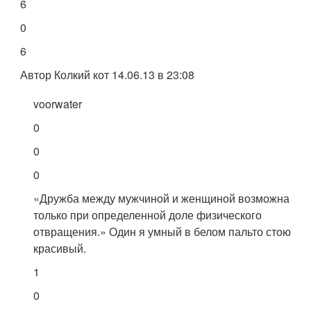
6
0
6
Автор Колкий кот 14.06.13 в 23:08
voorwater
0
0
0
«Дружба между мужчиной и женщиной возможна
только при определенной доле физического
отвращения.» Один я умный в белом пальто стою
красивый.
1
0