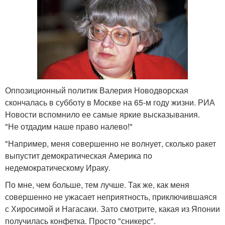
Оппозиционный политик Валерия Новодворская
скончалась в субботу в Москве на 65-м году жизни. РИА
Новости вспомнило ее самые яркие высказывания.
"Не отдадим наше право налево!"
"Например, меня совершенно не волнует, сколько ракет
выпустит демократическая Америка по
недемократическому Ираку.
По мне, чем больше, тем лучше. Так же, как меня
совершенно не ужасает неприятность, приключившаяся
с Хиросимой и Нагасаки. Зато смотрите, какая из Японии
получилась конфетка. Просто "сникерс".