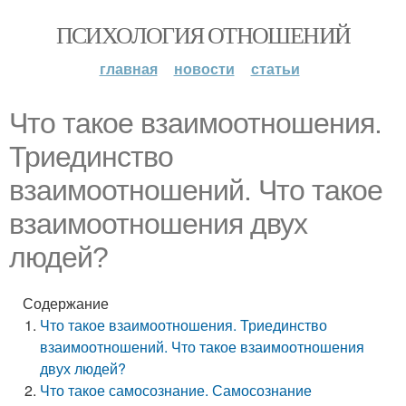
ПСИХОЛОГИЯ ОТНОШЕНИЙ
главная
новости
статьи
Что такое взаимоотношения.
Триединство
взаимоотношений. Что такое
взаимоотношения двух
людей?
Содержание
Что такое взаимоотношения. Триединство
взаимоотношений. Что такое взаимоотношения
двух людей?
Что такое самосознание. Самосознание