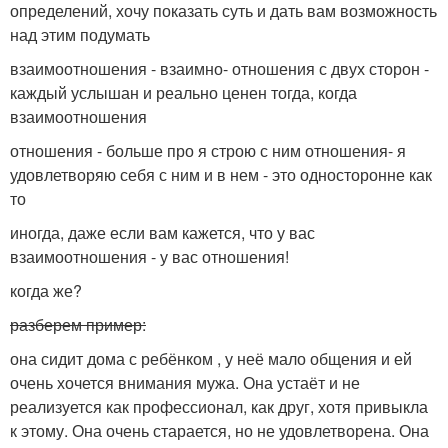
определений, хочу показать суть и дать вам возможность
над этим подумать
взаимоотношения - взаимно- отношения с двух сторон -
каждый услышан и реально ценен тогда, когда
взаимоотношения
отношения - больше про я строю с ним отношения- я
удовлетворяю себя с ним и в нем - это односторонне как
то
иногда, даже если вам кажется, что у вас
взаимоотношения - у вас отношения!
когда же?
разберем пример:
она сидит дома с ребёнком , у неё мало общения и ей
очень хочется внимания мужа. Она устаёт и не
реализуется как профессионал, как друг, хотя привыкла
к этому. Она очень старается, но не удовлетворена. Она