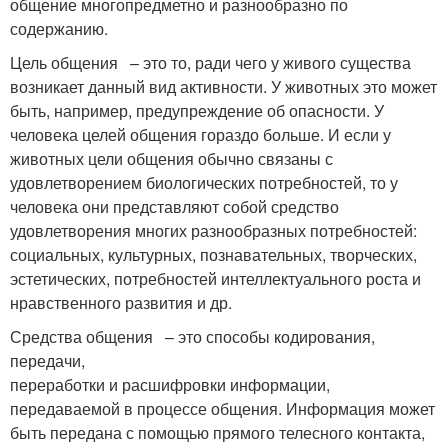
общение многопредметно и разнообразно по
содержанию.
Цель общения – это то, ради чего у живого существа
возникает данный вид активности. У животных это может
быть, например, предупреждение об опасности. У
человека целей общения гораздо больше. И если у
животных цели общения обычно связаны с
удовлетворением биологических потребностей, то у
человека они представляют собой средство
удовлетворения многих разнообразных потребностей:
социальных, культурных, познавательных, творческих,
эстетических, потребностей интеллектуального роста и
нравственного развития и др.
Средства общения – это способы кодирования,
передачи,
переработки и расшифровки информации,
передаваемой в процессе общения. Информация может
быть передана с помощью прямого телесного контакта,