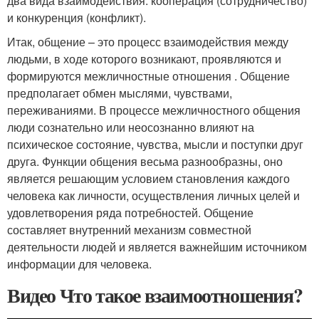
два вида взаимодействия: кооперация (сотрудничество)
и конкуренция (конфликт).
Итак, общение – это процесс взаимодействия между
людьми, в ходе которого возникают, проявляются и
формируются межличностные отношения . Общение
предполагает обмен мыслями, чувствами,
переживаниями. В процессе межличностного общения
люди сознательно или неосознанно влияют на
психическое состояние, чувства, мысли и поступки друг
друга. Функции общения весьма разнообразны, оно
является решающим условием становления каждого
человека как личности, осуществления личных целей и
удовлетворения ряда потребностей. Общение
составляет внутренний механизм совместной
деятельности людей и является важнейшим источником
информации для человека.
Видео Что такое взаимоотношения?