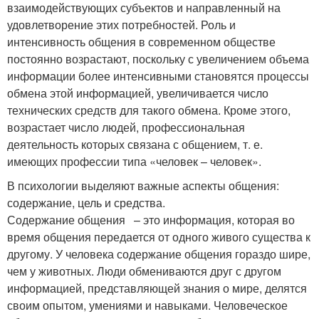
взаимодействующих субъектов и направленный на
удовлетворение этих потребностей. Роль и
интенсивность общения в современном обществе
постоянно возрастают, поскольку с увеличением объема
информации более интенсивными становятся процессы
обмена этой информацией, увеличивается число
технических средств для такого обмена. Кроме этого,
возрастает число людей, профессиональная
деятельность которых связана с общением, т. е.
имеющих профессии типа «человек – человек».
В психологии выделяют важные аспекты общения:
содержание, цель и средства.
Содержание общения – это информация, которая во
время общения передается от одного живого существа к
другому. У человека содержание общения гораздо шире,
чем у животных. Люди обмениваются друг с другом
информацией, представляющей знания о мире, делятся
своим опытом, умениями и навыками. Человеческое