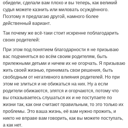
обидели, сделали вам плохо и вы теперь, как великий
судья можете казнить или миловать осуждённого.
Поэтому я предлагаю другой, намного более
действенный вариант.
Так почему же всё-таки стоит искренне поблагодарить
своих родителей:
При этом под понятием благодарности я не призываю
вас подчиняться во всём своим родителям, быть
прилежными детьми и ничем их не огорчать. Я призываю
жить своей жизнью, принимать свои решения, быть
свободным от негативного влияния родителей. Но при
этом не злиться и не обижаться на них. Ну а если
родители обижаются, злятся и огорчаются, потому что
вы отказываетесь слушаться их и не поступаете по
жизни так, как они считают правильным, то это только их
проблемы. Это ваша жизнь, её вам нужно прожить, и
никто не вправе вам говорить, как вы можете поступать,
а как нет.