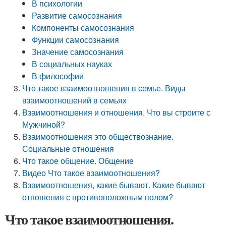
В психологии
Развитие самосознания
Компоненты самосознания
Функции самосознания
Значение самосознания
В социальных науках
В философии
Что такое взаимоотношения в семье. Виды
взаимоотношений в семьях
Взаимоотношения и отношения. Что вы строите с
Мужчиной?
Взаимоотношения это обществознание.
Социальные отношения
Что такое общение. Общение
Видео Что такое взаимоотношения?
Взаимоотношения, какие бывают. Какие бывают
отношения с противоположным полом?
Что такое взаимоотношения.