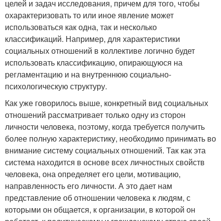
целей и задач исследования, причем для того, чтобы
охарактеризовать то или иное явление может
использоваться как одна, так и несколько
классификаций. Например, для характеристики
социальных отношений в коллективе логично будет
использовать классификацию, опирающуюся на
регламентацию и на внутреннюю социально-
психологическую структуру.
Как уже говорилось выше, конкретный вид социальных
отношений рассматривает только одну из сторон
личности человека, поэтому, когда требуется получить
более полную характеристику, необходимо принимать во
внимание систему социальных отношений. Так как эта
система находится в основе всех личностных свойств
человека, она определяет его цели, мотивацию,
направленность его личности. А это дает нам
представление об отношении человека к людям, с
которыми он общается, к организации, в которой он