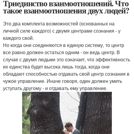
Триединство взаимоотношений. Что
такое взаимоотношения двух людей?
Это два комплекта возможностей (основанных на
личной силе каждого) с двумя центрами сознания - у
каждого свой.
Но когда они соединяются в единую систему, то центр
все равно должен остаться одним - он ведь центр. В
случае с двумя людьми это означает, что эффективность
их единства будет высока лишь тогда, когда они
обладают способностью отдавать свой центр сознания в
чужое управление. Иначе говоря, один должен уметь
уступать другому - и отдавать ему управление.