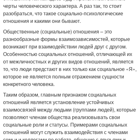
черты человеческого характера. А раз так, то стоит
разобраться, что такое социально-психологические
отношения и какими они бывают.
Общественные (социальные) отношения – это
разнообразные формы взаимозависимостей, которые
возникают при взаимодействии людей друг с другом.
Особенностью социальных отношений, отличающей их
от межличностных и других видов отношений, является
то, что люди предстают в них только как социальное «Я»,
которое не является полным отражением сущности
конкретного человека.
Таким образом, главным признаком социальных
отношений является установление устойчивых
взаимосвязей между людьми (группами людей), которые
позволяют членам общества реализовывать свои
социальные роли и статусы. Примерами социальных
отношений могут служить взаимодействия с членами
семьи и коллегами по работе, общение с друзьями и