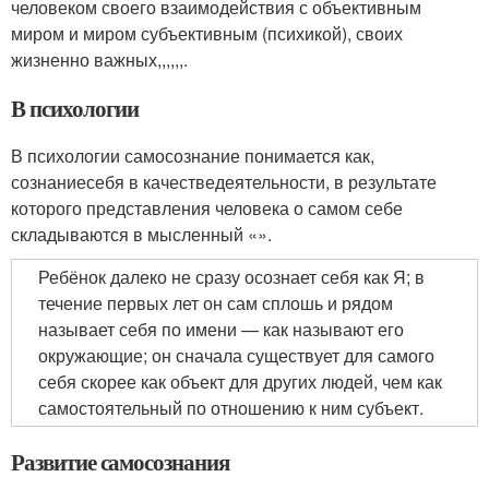
человеком своего взаимодействия с объективным
миром и миром субъективным (психикой), своих
жизненно важных,,,,,,.
В психологии
В психологии самосознание понимается как,
сознаниесебя в качестведеятельности, в результате
которого представления человека о самом себе
складываются в мысленный «».
Ребёнок далеко не сразу осознает себя как Я; в
течение первых лет он сам сплошь и рядом
называет себя по имени — как называют его
окружающие; он сначала существует для самого
себя скорее как объект для других людей, чем как
самостоятельный по отношению к ним субъект.
Развитие самосознания