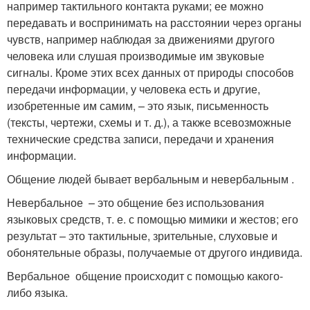
например тактильного контакта руками; ее можно
передавать и воспринимать на расстоянии через органы
чувств, например наблюдая за движениями другого
человека или слушая производимые им звуковые
сигналы. Кроме этих всех данных от природы способов
передачи информации, у человека есть и другие,
изобретенные им самим, – это язык, письменность
(тексты, чертежи, схемы и т. д.), а также всевозможные
технические средства записи, передачи и хранения
информации.
Общение людей бывает вербальным и невербальным .
Невербальное – это общение без использования
языковых средств, т. е. с помощью мимики и жестов; его
результат – это тактильные, зрительные, слуховые и
обонятельные образы, получаемые от другого индивида.
Вербальное общение происходит с помощью какого-
либо языка.