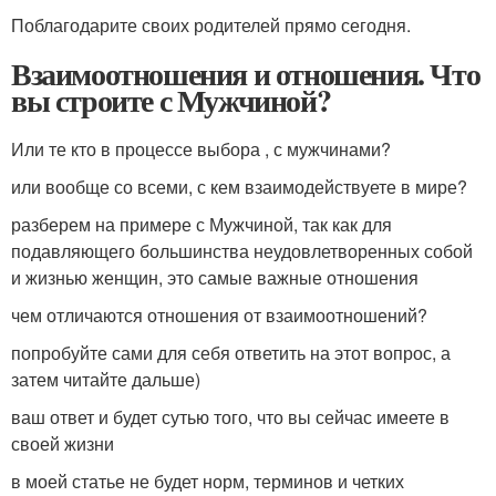
Поблагодарите своих родителей прямо сегодня.
Взаимоотношения и отношения. Что
вы строите с Мужчиной?
Или те кто в процессе выбора , с мужчинами?
или вообще со всеми, с кем взаимодействуете в мире?
разберем на примере с Мужчиной, так как для
подавляющего большинства неудовлетворенных собой
и жизнью женщин, это самые важные отношения
чем отличаются отношения от взаимоотношений?
попробуйте сами для себя ответить на этот вопрос, а
затем читайте дальше)
ваш ответ и будет сутью того, что вы сейчас имеете в
своей жизни
в моей статье не будет норм, терминов и четких