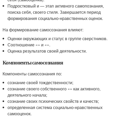
Подростковый и — этап активного самопознания,
поиска себя, своего стиля. Завершается период
формирования социально-нравственных оценок.
На формирование самосознания влияют:
Оценки окружающих и статус в группе сверстников.
Соотношение «» и «».
Оценка результатов своей деятельности.
Компоненты самосознания
Компоненты самосознания по:
сознание своей тождественности;
сознание своего собственного «» как активного,
деятельного начала;
сознание своих психических свойств и качеств;
определенная система социально-нравственных
самооценок.