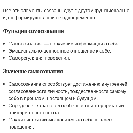
Все эти элементы связаны друг с другом функционально
и, но формируются они не одновременно.
Функции самосознания
Самопознание — получение информации о себе.
Эмоционально-ценностное отношение к себе.
Саморегуляция поведения.
Значение самосознания
Самосознание способствует достижению внутренней
согласованности личности, тождественности самому
себе в прошлом, настоящем и будущем.
Определяет характер и особенности интерпретации
приобретённого опыта.
Служит источникомотносительно себя и своего
поведения.