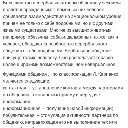
Большинство невербальных форм общения у человека
является врожденным; с помощью них человек
добивается взаимодействия на эмоциональном уровне,
причем не только с себе подобными, но и с другими
живыми существами. Многие из высших животных
(например, обезьяны, собаки, дельфины) так же, как и
человек, обладают способностью невербального
общения с себе подобными. Вербальное общение
присуще только человеку. Оно располагает гораздо
более широкими возможностями, чем невербальное.
Функциями общения , по классификации Л. Карпенко,
являются следующие:
контактная – установление контакта между партнерами
по общению, готовности к приему и передаче
информации;
информационная – получение новой информации;
побудительная – стимуляция активности партнера по
общению, направляющая его на выполнение тех или