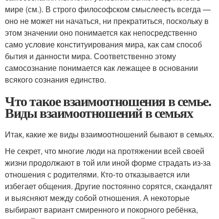
мире (см.). В строго философском смыслеесть всегда —
оно не может ни начаться, ни прекратиться, поскольку в
этом значении оно понимается как непосредственно
само условие конституирования мира, как сам способ
бытия и данности мира. Соответственно этому
самосознание понимается как лежащее в основании
всякого сознания единство.
Что такое взаимоотношения в семье.
Виды взаимоотношений в семьях
Итак, какие же виды взаимоотношений бывают в семьях.
Не секрет, что многие люди на протяжении всей своей
жизни продолжают в той или иной форме страдать из-за
отношения с родителями. Кто-то отказывается или
избегает общения. Другие постоянно сорятся, скандалят
и выясняют между собой отношения. А некоторые
выбирают вариант смиренного и покорного ребёнка,