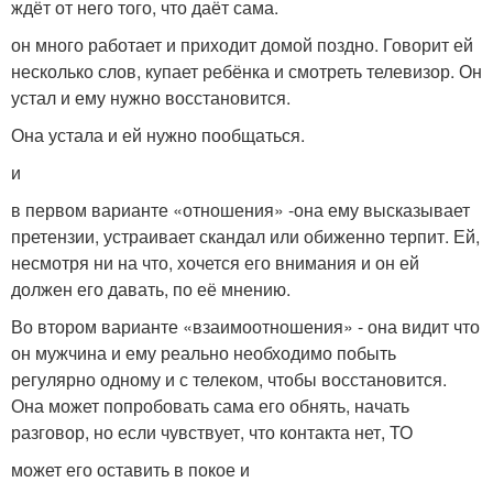
ждёт от него того, что даёт сама.
он много работает и приходит домой поздно. Говорит ей
несколько слов, купает ребёнка и смотреть телевизор. Он
устал и ему нужно восстановится.
Она устала и ей нужно пообщаться.
и
в первом варианте «отношения» -она ему высказывает
претензии, устраивает скандал или обиженно терпит. Ей,
несмотря ни на что, хочется его внимания и он ей
должен его давать, по её мнению.
Во втором варианте «взаимоотношения» - она видит что
он мужчина и ему реально необходимо побыть
регулярно одному и с телеком, чтобы восстановится.
Она может попробовать сама его обнять, начать
разговор, но если чувствует, что контакта нет, ТО
может его оставить в покое и