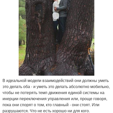
В идеальной модели взаимодействий они должны уметь
это делать оба - и уметь это делать абсолютно мобильно,
чтобы не потерять темп движения единой системы на
инерции переключения управления или, проще говоря,
пока они спорят о том, кто главный - они стоят. Или
разрушаются. Что не есть хорошо ни для кого.