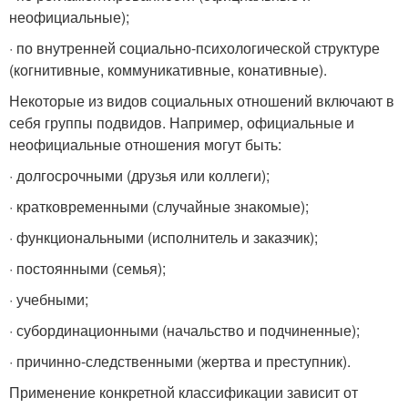
неофициальные);
· по внутренней социально-психологической структуре
(когнитивные, коммуникативные, конативные).
Некоторые из видов социальных отношений включают в
себя группы подвидов. Например, официальные и
неофициальные отношения могут быть:
· долгосрочными (друзья или коллеги);
· кратковременными (случайные знакомые);
· функциональными (исполнитель и заказчик);
· постоянными (семья);
· учебными;
· субординационными (начальство и подчиненные);
· причинно-следственными (жертва и преступник).
Применение конкретной классификации зависит от