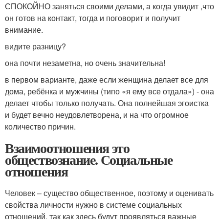
СПОКОЙНО заняться своими делами, а когда увидит ,что
он готов на контакт, тогда и поговорит и получит
внимание.
видите разницу?
она почти незаметна, но очень значительна!
в первом варианте, даже если женщина делает все для
дома, ребёнка и мужчины (типо «я ему все отдала») - она
делает чтобы только получать. Она полнейшая эгоистка
и будет вечно неудовлетворена, и на что огромное
количество причин.
Взаимоотношения это
обществознание. Социальные
отношения
Человек – существо общественное, поэтому и оценивать
свойства личности нужно в системе социальных
отношений, так как здесь будут проявляться важные