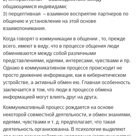
общающимися индивидами;
3) перцептивная – взаимное восприятие партнеров по
общению и установление на этой основе
взаимопонимания.
Когда говорят о коммуникации в общении , то, прежде
всего, имеют в виду, что в процессе общения люди
обмениваются между собой различными
представлениями, идеями, интересами, чувствами и пр.
Однако в коммуникативном процессе происходит не
просто движение информации, как в кибернетическом
устройстве, а активный обмен ею. Главная особенность
заключается в том, что люди в процессе обмена
информацией могут влиять друг на друга.
Коммуникативный процесс рождается на основе
некоторой совместной деятельности, и обмен знаниями,
идеями, чувствами и т. д. предполагает, что такая
деятельность организованна. В психологии выделяют