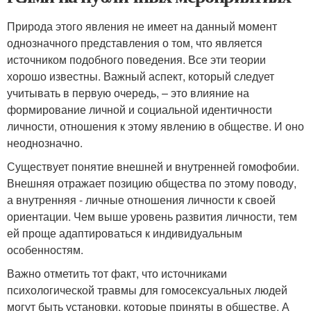
Природа этого явления не имеет на данный момент
однозначного представления о том, что является
источником подобного поведения. Все эти теории
хорошо известны. Важный аспект, который следует
учитывать в первую очередь, – это влияние на
формирование личной и социальной идентичности
личности, отношения к этому явлению в обществе. И оно
неоднозначно.
Существует понятие внешней и внутренней гомофобии.
Внешняя отражает позицию общества по этому поводу,
а внутренняя - личные отношения личности к своей
ориентации. Чем выше уровень развития личности, тем
ей проще адаптироваться к индивидуальным
особенностям.
Важно отметить тот факт, что источниками
психологической травмы для гомосексуальных людей
могут быть установки, которые приняты в обществе. А