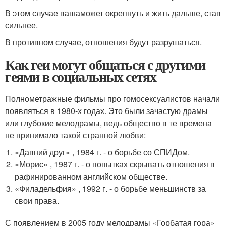
В этом случае вашаможет окрепнуть и жить дальше, став
сильнее.
В противном случае, отношения будут разрушаться.
Как геи могут общаться с другими
геями в социальных сетях
Полнометражные фильмы про гомосексуалистов начали
появляться в 1980-х годах. Это были зачастую драмы
или глубокие мелодрамы, ведь общество в те времена
не принимало такой странной любви:
«Давний друг» , 1984 г. - о борьбе со СПИДом.
«Морис» , 1987 г. - о попытках скрывать отношения в
рафинированном английском обществе.
«Филадельфия» , 1992 г. - о борьбе меньшинств за
свои права.
С появлением в 2005 году мелодрамы «Горбатая гора»