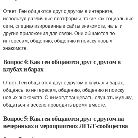
Ответ: Геи общаются друг с другом в интернете,
используя различные платформы, такие как социальные
сети, специализированные сайты знакомств, чаты и
другие приложения для связи. Они общаются по
интересам, общению, общению и поиску новых
знакомств.
Вопрос 4: Как геи общаются друг с другом в
клубах и барах
Ответ: Геи общаются друг с другом в клубах и барах,
общаясь по интересам, общению, общению и поиску
новых знакомств. Они могут танцевать, слушать музыку,
общаться и весело проводить время вместе.
Вопрос 5: Как геи общаются друг с другом на
вечеринках и мероприятиях ЛГБТ-сообщества