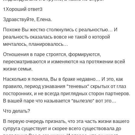
1Хороший ответ3
Здравствуйте, Елена.
Похоже Вы жестко столкнулись с реальностью… И
реальность оказалась вовсе не такой о которой
мечталось, планировалось…
Отношения в паре строятся, формируются,
пересматриваются и изменяются на протяжении всей
жизни семьи.
Насколько я поняла, Вы в браке недавно… И это, как
правило, период узнавания "теневых" скрытых от глаз
посторонних, и не всегда приглядных сторон партнеров.
В вашей паре что называется "вылезло" вот это…
Что делать?
В первую очередь признать, что эта часть жизни вашего
супруга существует и скорее всего существовала до