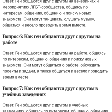
Ответ: Геи общаются друг с другом на вечеринках и
мероприятиях ЛГБТ-сообщества, общаясь по
интересам, общению, общению и поиску новых
знакомств. Они могут танцевать, слушать музыку,
общаться и весело проводить время вместе.
Вопрос 6: Как геи общаются друг с другом на
работе
Ответ: Геи общаются друг с другом на работе, общаясь
по интересам, общению, общению и поиску новых
знакомств. Они могут общаться о работе, обсуждать
проекты и задачи, а также общаться и весело проводить
время вместе.
Вопрос 7: Как геи общаются друг с другом в
учебных заведениях
Ответ: Геи общаются друг с другом в учебных
заведениях, общаясь по интересам, общению, общению