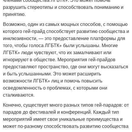
разрушить стереотипы и способствовать пониманию и
принятию.
Возможно, один из самых мощных способов, с помощью
которого гей-прайд способствует развитию сообщества и
инклюзивности, — это предоставление платформы для
того, чтобы голоса ЛГБТК+ были услышаны. Многие
ЛГБТК+ люди чувствуют, что их замалчивают или
игнорируют в обществе. Мероприятия гей-прайдов
предоставляют пространство, где они могут высказаться
и быть услышанными. Это может расширить
возможности ЛГБТК+ лиц и помочь повысить
осведомленность о проблемах, с которыми они
сталкиваются.
Конечно, существует много разных типов гей-парадов: от
парадов до фестивалей и конференций. Каждый тип
мероприятий имеет свои уникальные преимущества и
может по-разному способствовать развитию сообщества