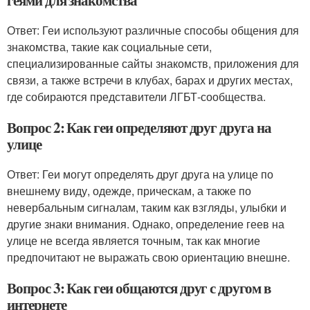
геями для знакомства
Ответ: Геи используют различные способы общения для
знакомства, такие как социальные сети,
специализированные сайты знакомств, приложения для
связи, а также встречи в клубах, барах и других местах,
где собираются представители ЛГБТ-сообщества.
Вопрос 2: Как геи определяют друг друга на
улице
Ответ: Геи могут определять друг друга на улице по
внешнему виду, одежде, прическам, а также по
невербальным сигналам, таким как взгляды, улыбки и
другие знаки внимания. Однако, определение геев на
улице не всегда является точным, так как многие
предпочитают не выражать свою ориентацию внешне.
Вопрос 3: Как геи общаются друг с другом в
интернете