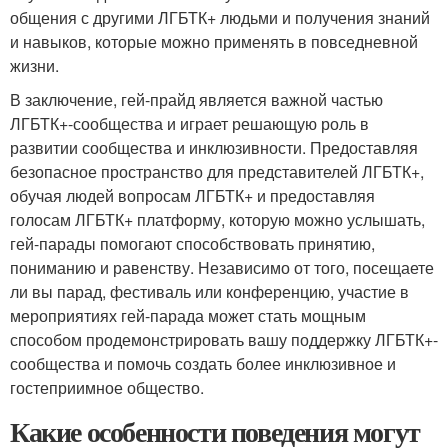
общения с другими ЛГБТК+ людьми и получения знаний
и навыков, которые можно применять в повседневной
жизни.
В заключение, гей-прайд является важной частью
ЛГБТК+-сообщества и играет решающую роль в
развитии сообщества и инклюзивности. Предоставляя
безопасное пространство для представителей ЛГБТК+,
обучая людей вопросам ЛГБТК+ и предоставляя
голосам ЛГБТК+ платформу, которую можно услышать,
гей-парады помогают способствовать принятию,
пониманию и равенству. Независимо от того, посещаете
ли вы парад, фестиваль или конференцию, участие в
мероприятиях гей-парада может стать мощным
способом продемонстрировать вашу поддержку ЛГБТК+-
сообщества и помочь создать более инклюзивное и
гостеприимное общество.
Какие особенности поведения могут