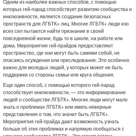
Одним из наиболее важных способов, с помощью
которых гей-парад способствует развитию сообщества и
инклюзивности, является создание безопасных
пространств для ЛГБТК+ лиц. Многие ЛГБТК+ люди изо
всех сил пытаются найти признание в своей
повседневной жизни, будь то в школе, на работе или
дома. Мероприятия гей-прайдов предоставляют
пространство, где они могут быть самими собой, не
опасаясь осуждения или преследования. Это особенно
важно для молодых людей, у которых может не быть
поддержки со стороны семьи или круга общения.
Еще один способ, с помощью которого гей-парад
способствует инклюзивности, — это информирование
людей о сообществе ЛГБТК+. Многие люди могут мало
знать о проблемах ЛГБТК+ или иметь неверные
представления о том, что значит быть ЛГБТК+.
Мероприятия гей-прайда дают возможность узнать
больше об этих проблемах и напрямую пообщаться с
членами сообщества ЛГБТК+. Это может помочь