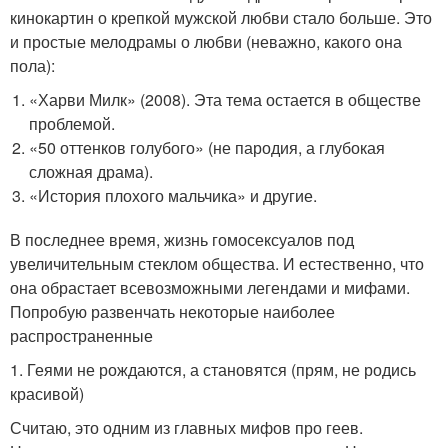
кинокартин о крепкой мужской любви стало больше. Это
и простые мелодрамы о любви (неважно, какого она
пола):
«Харви Милк» (2008). Эта тема остается в обществе
проблемой.
«50 оттенков голубого» (не пародия, а глубокая
сложная драма).
«История плохого мальчика» и другие.
В последнее время, жизнь гомосексуалов под
увеличительным стеклом общества. И естественно, что
она обрастает всевозможными легендами и мифами.
Попробую развенчать некоторые наиболее
распространенные
1. Геями не рождаются, а становятся (прям, не родись
красивой)
Считаю, это одним из главных мифов про геев.