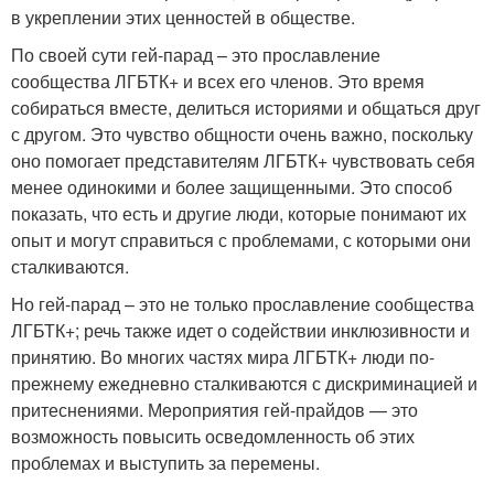
в укреплении этих ценностей в обществе.
По своей сути гей-парад – это прославление
сообщества ЛГБТК+ и всех его членов. Это время
собираться вместе, делиться историями и общаться друг
с другом. Это чувство общности очень важно, поскольку
оно помогает представителям ЛГБТК+ чувствовать себя
менее одинокими и более защищенными. Это способ
показать, что есть и другие люди, которые понимают их
опыт и могут справиться с проблемами, с которыми они
сталкиваются.
Но гей-парад – это не только прославление сообщества
ЛГБТК+; речь также идет о содействии инклюзивности и
принятию. Во многих частях мира ЛГБТК+ люди по-
прежнему ежедневно сталкиваются с дискриминацией и
притеснениями. Мероприятия гей-прайдов — это
возможность повысить осведомленность об этих
проблемах и выступить за перемены.