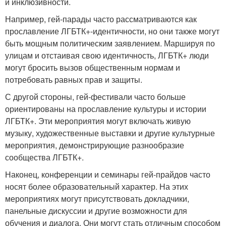
и инклюзивности.
Например, гей-парады часто рассматриваются как
прославление ЛГБТК+-идентичности, но они также могут
быть мощным политическим заявлением. Маршируя по
улицам и отстаивая свою идентичность, ЛГБТК+ люди
могут бросить вызов общественным нормам и
потребовать равных прав и защиты.
С другой стороны, гей-фестивали часто больше
ориентированы на прославление культуры и истории
ЛГБТК+. Эти мероприятия могут включать живую
музыку, художественные выставки и другие культурные
мероприятия, демонстрирующие разнообразие
сообщества ЛГБТК+.
Наконец, конференции и семинары гей-прайдов часто
носят более образовательный характер. На этих
мероприятиях могут присутствовать докладчики,
панельные дискуссии и другие возможности для
обучения и диалога. Они могут стать отличным способом