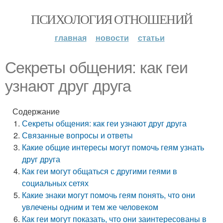
ПСИХОЛОГИЯ ОТНОШЕНИЙ
главная
новости
статьи
Секреты общения: как геи
узнают друг друга
Содержание
Секреты общения: как геи узнают друг друга
Связанные вопросы и ответы
Какие общие интересы могут помочь геям узнать
друг друга
Как геи могут общаться с другими геями в
социальных сетях
Какие знаки могут помочь геям понять, что они
увлечены одним и тем же человеком
Как геи могут показать, что они заинтересованы в