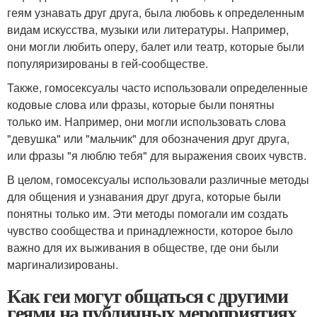
геям узнавать друг друга, была любовь к определенным
видам искусства, музыки или литературы. Например,
они могли любить оперу, балет или театр, которые были
популяризированы в гей-сообществе.
Также, гомосексуалы часто использовали определенные
кодовые слова или фразы, которые были понятны
только им. Например, они могли использовать слова
"девушка" или "мальчик" для обозначения друг друга,
или фразы "я люблю тебя" для выражения своих чувств.
В целом, гомосексуалы использовали различные методы
для общения и узнавания друг друга, которые были
понятны только им. Эти методы помогали им создать
чувство сообщества и принадлежности, которое было
важно для их выживания в обществе, где они были
маргинализированы.
Как геи могут общаться с другими
геями на публичных мероприятиях