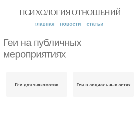
ПСИХОЛОГИЯ ОТНОШЕНИЙ
главная
новости
статьи
Геи на публичных
мероприятиях
Геи для знакомства
Геи в социальных сетях