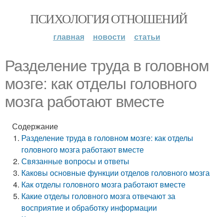
ПСИХОЛОГИЯ ОТНОШЕНИЙ
главная
новости
статьи
Разделение труда в головном
мозге: как отделы головного
мозга работают вместе
Содержание
Разделение труда в головном мозге: как отделы
головного мозга работают вместе
Связанные вопросы и ответы
Каковы основные функции отделов головного мозга
Как отделы головного мозга работают вместе
Какие отделы головного мозга отвечают за
восприятие и обработку информации