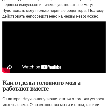
нервных импульсов и ничего чувствовать не могут.
Чувствовать могут только нервные рецепторы. Поэтому
действовать непосредственно на нервы невозможно.
Как отделы головного мозга
работают вместе
От автора: Научно-популярная статья о том, как устроен
мозг человека. О возможностях мозга и о том, как ими