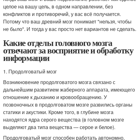
целое на вашу цель, в одном направлении, без
конфликтов и противоречий, у вас всё получается.
Потому что ваш древний мозг понимает "нельзя, чтобы
не было". И тогда у вас просто нет вариантов не сделать.
Какие отделы головного мозга
отвечают за восприятие и обработку
информации
1. Продолговатый мозг
Возникновение продолговатого мозга связано с
дальнейшим развитием жаберного аппарата, имеющего
отношение к дыханию и кровообращению. У
позвоночных в продолговатом мозге развились органы
статики и акустики. Кроме того, в глубине мозга
находятся ядра серого вещества (в головном мозге
выделяют два типа вещества — серое и белое).
Продолговатый мозг способен работать автономно,