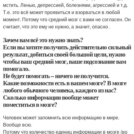
мстить. Ленью, депрессией, болезнями, агрессией и т.д.
Т.е. это всё может проявиться и взорваться в любой
момент. Потому что средний мозг с вами не согласен. Он
считает, что это ему не нужно, а значит, опасно .
Зачем вам всё это нужно знать?
Если вы хотите получить действительно сильный
результат, добиться своей большой цели, нужно
чтобы ваш средний мозг, ваше подсознание вам
помогало.
Не будет помогать – ничего не получится.
Какие возможности есть в вашем мозге? В мозге
любого обычного человека, каждого из нас?
Сколько информации вообще может
поместиться в мозге?
Человек может запомнить всю информацию в мире.
Вообще всю.
Потому что количество единиц информации в мозге (во