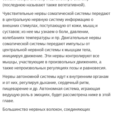
(последнюю называют также вегетативной).
Чувствительные нервы соматической системы передают
в центральную нервную систему информацию о
внешних стимулах, поступающую от кожи, мышц и
суставов; из нее мы узнаем о боли, давлении,
колебаниях температуры и пр. Двигательные нервы
соматической системы передают импульсы от
центральной нервной системы к мышцам тела,
инициируя движение. Эти нервы контролируют все
мышцы, участвующие в произвольных движениях, а
также непроизвольных регуляциях позы и равновесия.
Нервы автономной системы идут к внутренним органам
и от них, регулируя дыхание, сердечный ритм,
пищеварение и др. Автономная система, играющая
ведущую роль в эмоциях, будет рассмотрена ниже в этой
главе.
Большинство нервных волокон, соединяющих