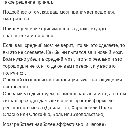
такое решение принял.
Подробнее о том, как ваш мозг принимает решения,
смотрите на
Причём решение принимается за долю секунды,
практически мгновенно.
Если ваш средний мозг не верит, что вы это сделаете, то
вы это не сделаете. Как бы ни пытался ваш новый мозг.
Вам нужно убедить средний мозг, что это реально и это
хорошо для него, и тогда он вам поверит, и у вас это
получится.
Средний мозг понимает интонации, чувства, ощущения,
настроения.
Словами мы действуем на эмоциональный мозг, а потом
сигнал проходит дальше в очень простой форме до
рептильного мозга (Да или Нет, Хорошо или Плохо,
Опасно или Спокойно, Боль или Удовольствие).
Мозг работает наиболее эффективно, и человек