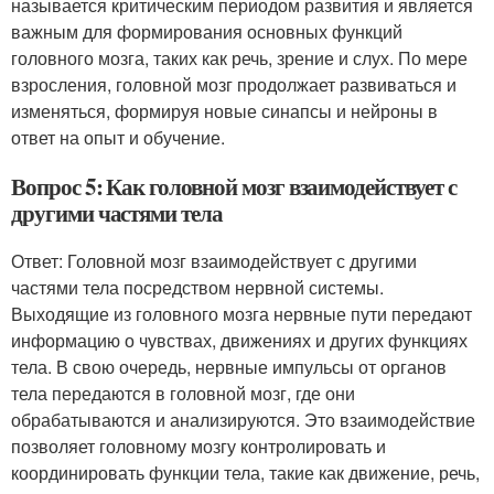
называется критическим периодом развития и является
важным для формирования основных функций
головного мозга, таких как речь, зрение и слух. По мере
взросления, головной мозг продолжает развиваться и
изменяться, формируя новые синапсы и нейроны в
ответ на опыт и обучение.
Вопрос 5: Как головной мозг взаимодействует с
другими частями тела
Ответ: Головной мозг взаимодействует с другими
частями тела посредством нервной системы.
Выходящие из головного мозга нервные пути передают
информацию о чувствах, движениях и других функциях
тела. В свою очередь, нервные импульсы от органов
тела передаются в головной мозг, где они
обрабатываются и анализируются. Это взаимодействие
позволяет головному мозгу контролировать и
координировать функции тела, такие как движение, речь,