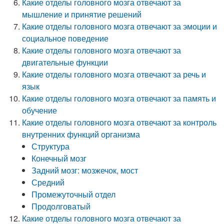
Какие отделы головного мозга отвечают за
мышление и принятие решений
Какие отделы головного мозга отвечают за эмоции и
социальное поведение
Какие отделы головного мозга отвечают за
двигательные функции
Какие отделы головного мозга отвечают за речь и
язык
Какие отделы головного мозга отвечают за память и
обучение
Какие отделы головного мозга отвечают за контроль
внутренних функций организма
Структура
Конечный мозг
Задний мозг: мозжечок, мост
Средний
Промежуточный отдел
Продолговатый
Какие отделы головного мозга отвечают за