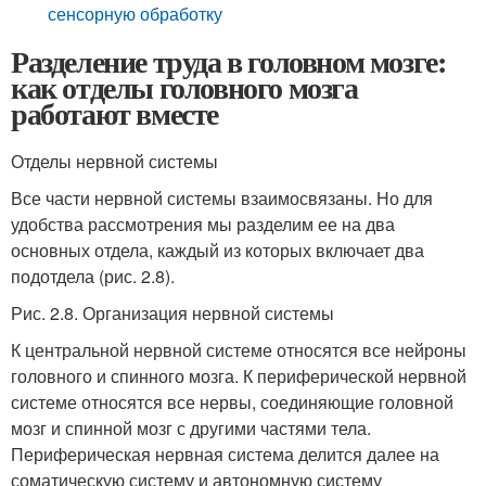
сенсорную обработку
Разделение труда в головном мозге:
как отделы головного мозга
работают вместе
Отделы нервной системы
Все части нервной системы взаимосвязаны. Но для
удобства рассмотрения мы разделим ее на два
основных отдела, каждый из которых включает два
подотдела (рис. 2.8).
Рис. 2.8. Организация нервной системы
К центральной нервной системе относятся все нейроны
головного и спинного мозга. К периферической нервной
системе относятся все нервы, соединяющие головной
мозг и спинной мозг с другими частями тела.
Периферическая нервная система делится далее на
соматическую систему и автономную систему