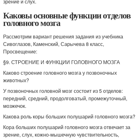
зрение и слух.
Каковы основные функции отделов
головного мозга
Рассмотрим вариант решения задания из учебника
Сивоглазов, Каменский, Сарычева 8 класс,
Просвещение:
§9. СТРОЕНИЕ И ФУНКЦИИ ГОЛОВНОГО МОЗГА
Каково строение головного мозга у позвоночных
животных?
У позвоночных головной мозг состоит из 5 отделов:
передний, средний, продолговатый, промежуточный,
мозжечок.
Какова роль коры больших полушарий головного мозга?
Кора больших полушарий головного мозга отвечает за
зрение, слух, кожно-мышечную чувствительность,