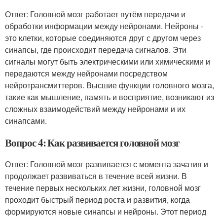
Ответ: Головной мозг работает путём передачи и
обработки информации между нейронами. Нейроны -
это клетки, которые соединяются друг с другом через
синапсы, где происходит передача сигналов. Эти
сигналы могут быть электрическими или химическими и
передаются между нейронами посредством
нейротрансмиттеров. Высшие функции головного мозга,
такие как мышление, память и восприятие, возникают из
сложных взаимодействий между нейронами и их
синапсами.
Вопрос 4: Как развивается головной мозг
Ответ: Головной мозг развивается с момента зачатия и
продолжает развиваться в течение всей жизни. В
течение первых нескольких лет жизни, головной мозг
проходит быстрый период роста и развития, когда
формируются новые синапсы и нейроны. Этот период