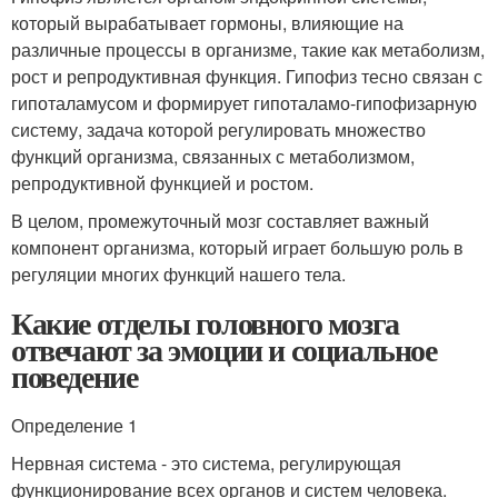
который вырабатывает гормоны, влияющие на
различные процессы в организме, такие как метаболизм,
рост и репродуктивная функция. Гипофиз тесно связан с
гипоталамусом и формирует гипоталамо-гипофизарную
систему, задача которой регулировать множество
функций организма, связанных с метаболизмом,
репродуктивной функцией и ростом.
В целом, промежуточный мозг составляет важный
компонент организма, который играет большую роль в
регуляции многих функций нашего тела.
Какие отделы головного мозга
отвечают за эмоции и социальное
поведение
Определение 1
Нервная система - это система, регулирующая
функционирование всех органов и систем человека.