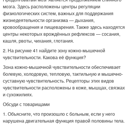
мозга. Здесь расположены центры регуляции
физиологических систем, важных для поддержания
жизнедеятельности организма — дыхания,
кровообращения и пищеварения. Также здесь находятся
центры некоторых врождённых рефлексов — сосания,
кашля, рвоты, чихания, глотания.
2. На рисунке 41 найдите зону кожно-мышечной
чувствительности. Какова её функция?
Зона кожно-мышечной чувствительности обеспечивает
болевую, холодовую, тепловую, тактильную и мышечно-
суставную чувствительность. Рецепторы этих видов
чувствительности расположены в коже, мышцах, связках
и сухожилиях.
Обсуди с товарищами
1. Объясните, что произошло с больным, если у него
нарушена двигательная функция правой половины тела.