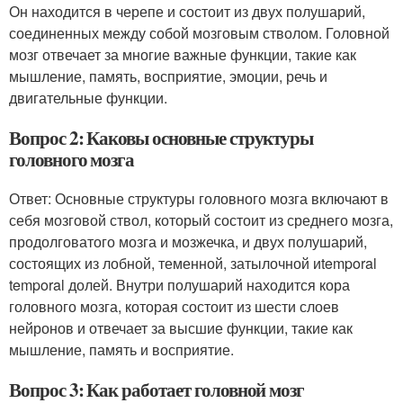
Он находится в черепе и состоит из двух полушарий,
соединенных между собой мозговым стволом. Головной
мозг отвечает за многие важные функции, такие как
мышление, память, восприятие, эмоции, речь и
двигательные функции.
Вопрос 2: Каковы основные структуры
головного мозга
Ответ: Основные структуры головного мозга включают в
себя мозговой ствол, который состоит из среднего мозга,
продолговатого мозга и мозжечка, и двух полушарий,
состоящих из лобной, теменной, затылочной иtemporal
temporal долей. Внутри полушарий находится кора
головного мозга, которая состоит из шести слоев
нейронов и отвечает за высшие функции, такие как
мышление, память и восприятие.
Вопрос 3: Как работает головной мозг