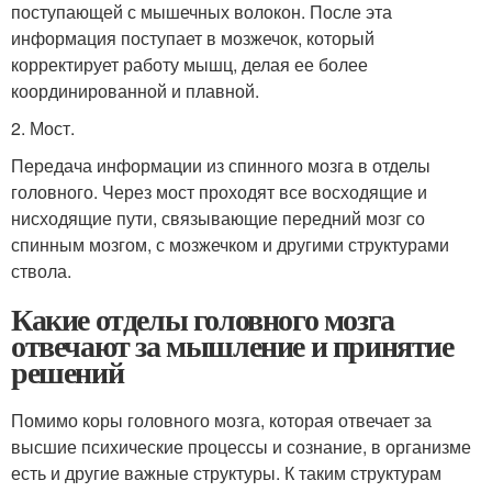
поступающей с мышечных волокон. После эта
информация поступает в мозжечок, который
корректирует работу мышц, делая ее более
координированной и плавной.
2. Мост.
Передача информации из спинного мозга в отделы
головного. Через мост проходят все восходящие и
нисходящие пути, связывающие передний мозг со
спинным мозгом, с мозжечком и другими структурами
ствола.
Какие отделы головного мозга
отвечают за мышление и принятие
решений
Помимо коры головного мозга, которая отвечает за
высшие психические процессы и сознание, в организме
есть и другие важные структуры. К таким структурам