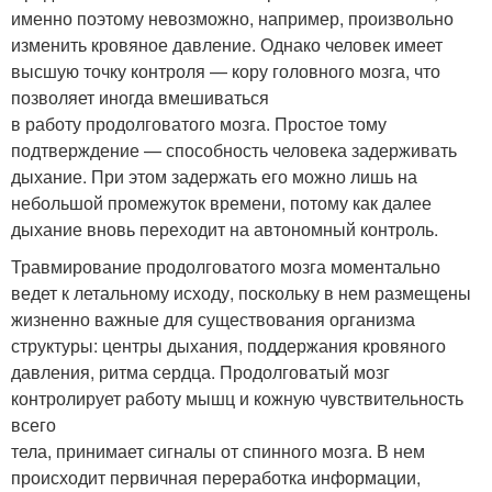
именно поэтому невозможно, например, произвольно
изменить кровяное давление. Однако человек имеет
высшую точку контроля — кору головного мозга, что
позволяет иногда вмешиваться
в работу продолговатого мозга. Простое тому
подтверждение — способность человека задерживать
дыхание. При этом задержать его можно лишь на
небольшой промежуток времени, потому как далее
дыхание вновь переходит на автономный контроль.
Травмирование продолговатого мозга моментально
ведет к летальному исходу, поскольку в нем размещены
жизненно важные для существования организма
структуры: центры дыхания, поддержания кровяного
давления, ритма сердца. Продолговатый мозг
контролирует работу мышц и кожную чувствительность
всего
тела, принимает сигналы от спинного мозга. В нем
происходит первичная переработка информации,