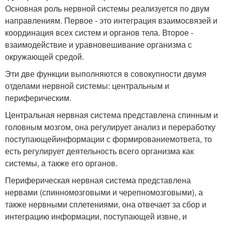
Основная роль нервной системы реализуется по двум
направлениям. Первое - это интеграция взаимосвязей и
координация всех систем и органов тела. Второе -
взаимодействие и уравновешивание организма с
окружающей средой.
Эти две функции выполняются в совокупности двумя
отделами нервной системы: центральным и
периферическим.
Центральная нервная система представлена спинным и
головным мозгом, она регулирует анализ и переработку
поступающейинформации с формированиемответа, то
есть регулирует деятельность всего организма как
системы, а также его органов.
Периферическая нервная система представлена
нервами (спинномозговыми и черепномозговыми), а
также нервными сплетениями, она отвечает за сбор и
интеграцию информации, поступающей извне, и