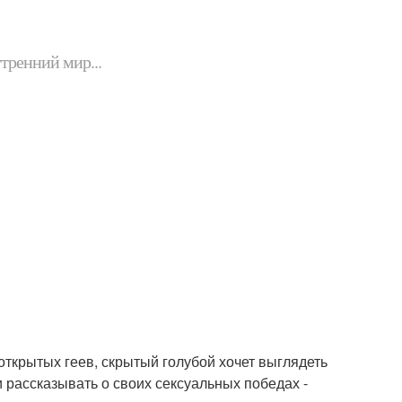
утренний мир...
открытых геев, скрытый голубой хочет выглядеть
и рассказывать о своих сексуальных победах -