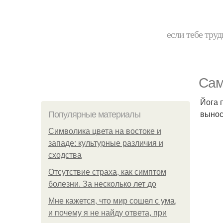
если тебе труд
Сам
Йога 
вынос
Популярные материалы
Символика цвета на востоке и
западе: культурные различия и
сходства
Отсутствие страха, как симптом
болезни. За несколько лет до
Мне кажется, что мир сошел с ума,
и почему я не найду ответа, при