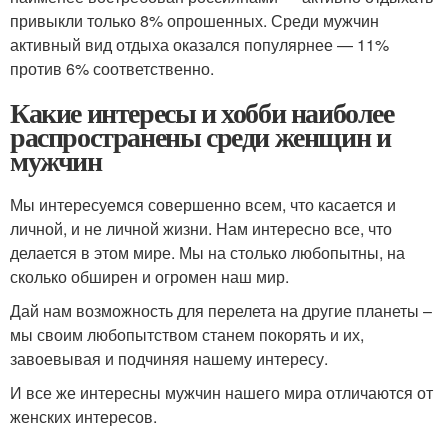
привыкли только 8% опрошенных. Среди мужчин
активный вид отдыха оказался популярнее — 11%
против 6% соответственно.
Какие интересы и хобби наиболее
распространены среди женщин и
мужчин
Мы интересуемся совершенно всем, что касается и
личной, и не личной жизни. Нам интересно все, что
делается в этом мире. Мы на столько любопытны, на
сколько обширен и огромен наш мир.
Дай нам возможность для перелета на другие планеты –
мы своим любопытством станем покорять и их,
завоевывая и подчиняя нашему интересу.
И все же интересны мужчин нашего мира отличаются от
женских интересов.