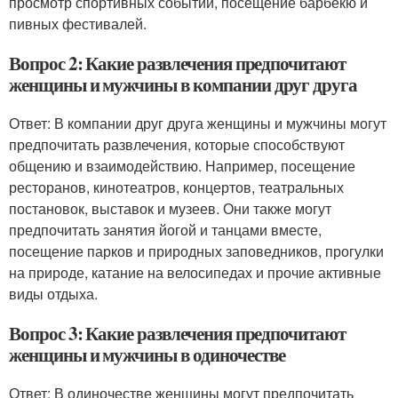
просмотр спортивных событий, посещение барбекю и
пивных фестивалей.
Вопрос 2: Какие развлечения предпочитают
женщины и мужчины в компании друг друга
Ответ: В компании друг друга женщины и мужчины могут
предпочитать развлечения, которые способствуют
общению и взаимодействию. Например, посещение
ресторанов, кинотеатров, концертов, театральных
постановок, выставок и музеев. Они также могут
предпочитать занятия йогой и танцами вместе,
посещение парков и природных заповедников, прогулки
на природе, катание на велосипедах и прочие активные
виды отдыха.
Вопрос 3: Какие развлечения предпочитают
женщины и мужчины в одиночестве
Ответ: В одиночестве женщины могут предпочитать