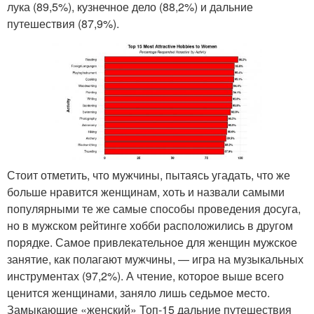
лука (89,5%), кузнечное дело (88,2%) и дальние
путешествия (87,9%).
Стоит отметить, что мужчины, пытаясь угадать, что же
больше нравится женщинам, хоть и назвали самыми
популярными те же самые способы проведения досуга,
но в мужском рейтинге хобби расположились в другом
порядке. Самое привлекательное для женщин мужское
занятие, как полагают мужчины, — игра на музыкальных
инструментах (97,2%). А чтение, которое выше всего
ценится женщинами, заняло лишь седьмое место.
Замыкающие «женский» Топ-15 дальние путешествия