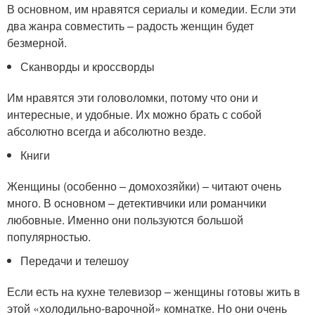
В основном, им нравятся сериалы и комедии. Если эти
два жанра совместить – радость женщин будет
безмерной.
Сканворды и кроссворды
Им нравятся эти головоломки, потому что они и
интересные, и удобные. Их можно брать с собой
абсолютно всегда и абсолютно везде.
Книги
Женщины (особенно – домохозяйки) – читают очень
много. В основном – детективчики или романчики
любовные. Именно они пользуются большой
популярностью.
Передачи и телешоу
Если есть на кухне телевизор – женщины готовы жить в
этой «холодильно-варочной» комнатке. Но они очень