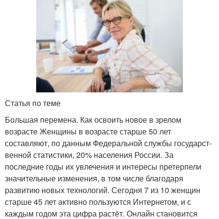
Статья по теме
Большая перемена. Как освоить новое в зрелом
возрасте Женщины в возрасте старше 50 лет
составляют, по данным Федеральной службы государст­
венной статистики, 20% населения России. За
последние годы их увлечения и интересы претерпели
значительные изменения, в том числе благодаря
развитию новых технологий. Сегодня 7 из 10 женщин
старше 45 лет активно пользуются Интернетом, и с
каждым годом эта цифра растёт. Онлайн становится