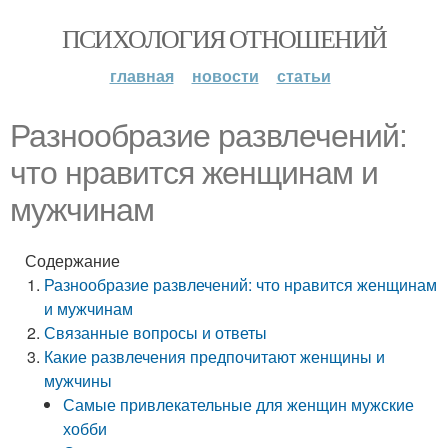
ПСИХОЛОГИЯ ОТНОШЕНИЙ
главная
новости
статьи
Разнообразие развлечений:
что нравится женщинам и
мужчинам
Содержание
Разнообразие развлечений: что нравится женщинам
и мужчинам
Связанные вопросы и ответы
Какие развлечения предпочитают женщины и
мужчины
Самые привлекательные для женщин мужские
хобби