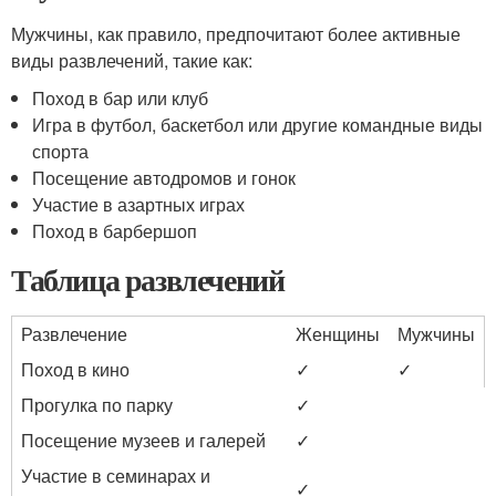
Мужчины, как правило, предпочитают более активные
виды развлечений, такие как:
Поход в бар или клуб
Игра в футбол, баскетбол или другие командные виды
спорта
Посещение автодромов и гонок
Участие в азартных играх
Поход в барбершоп
Таблица развлечений
Развлечение
Женщины
Мужчины
Поход в кино
✓
✓
Прогулка по парку
✓
Посещение музеев и галерей
✓
Участие в семинарах и
✓