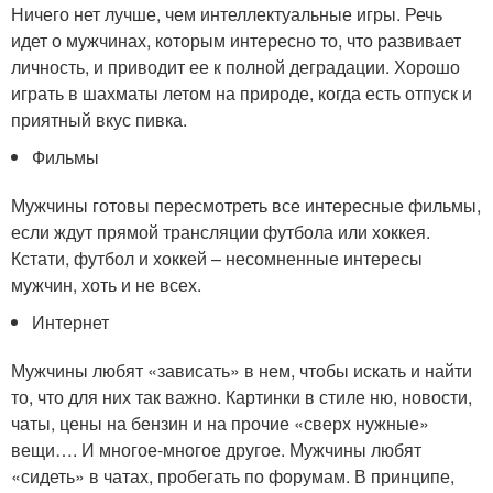
Ничего нет лучше, чем интеллектуальные игры. Речь
идет о мужчинах, которым интересно то, что развивает
личность, и приводит ее к полной деградации. Хорошо
играть в шахматы летом на природе, когда есть отпуск и
приятный вкус пивка.
Фильмы
Мужчины готовы пересмотреть все интересные фильмы,
если ждут прямой трансляции футбола или хоккея.
Кстати, футбол и хоккей – несомненные интересы
мужчин, хоть и не всех.
Интернет
Мужчины любят «зависать» в нем, чтобы искать и найти
то, что для них так важно. Картинки в стиле ню, новости,
чаты, цены на бензин и на прочие «сверх нужные»
вещи…. И многое-многое другое. Мужчины любят
«сидеть» в чатах, пробегать по форумам. В принципе,