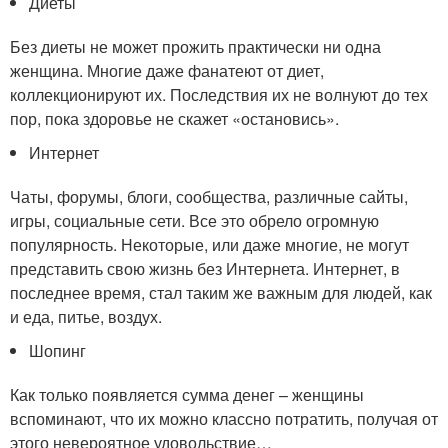
Диеты
Без диеты не может прожить практически ни одна
женщина. Многие даже фанатеют от диет,
коллекционируют их. Последствия их не волнуют до тех
пор, пока здоровье не скажет «остановись».
Интернет
Чаты, форумы, блоги, сообщества, различные сайты,
игры, социальные сети. Все это обрело огромную
популярность. Некоторые, или даже многие, не могут
представить свою жизнь без Интернета. Интернет, в
последнее время, стал таким же важным для людей, как
и еда, питье, воздух.
Шопинг
Как только появляется сумма денег – женщины
вспоминают, что их можно классно потратить, получая от
этого невероятное удовольствие…