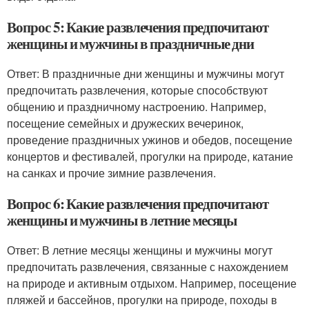
Вопрос 5: Какие развлечения предпочитают
женщины и мужчины в праздничные дни
Ответ: В праздничные дни женщины и мужчины могут
предпочитать развлечения, которые способствуют
общению и праздничному настроению. Например,
посещение семейных и дружеских вечеринок,
проведение праздничных ужинов и обедов, посещение
концертов и фестивалей, прогулки на природе, катание
на санках и прочие зимние развлечения.
Вопрос 6: Какие развлечения предпочитают
женщины и мужчины в летние месяцы
Ответ: В летние месяцы женщины и мужчины могут
предпочитать развлечения, связанные с нахождением
на природе и активным отдыхом. Например, посещение
пляжей и бассейнов, прогулки на природе, походы в