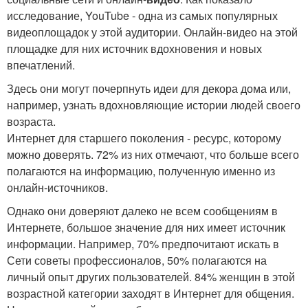
исследование, YouTube - одна из самых популярных
видеоплощадок у этой аудитории. Онлайн-видео на этой
площадке для них источник вдохновения и новых
впечатлений.
Здесь они могут почерпнуть идеи для декора дома или,
например, узнать вдохновляющие истории людей своего
возраста.
Интернет для старшего поколения - ресурс, которому
можно доверять. 72% из них отмечают, что больше всего
полагаются на информацию, полученную именно из
онлайн-источников.
Однако они доверяют далеко не всем сообщениям в
Интернете, большое значение для них имеет источник
информации. Например, 70% предпочитают искать в
Сети советы профессионалов, 50% полагаются на
личный опыт других пользователей. 84% женщин в этой
возрастной категории заходят в Интернет для общения.