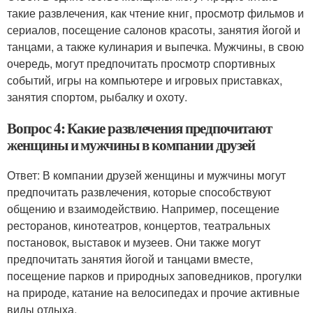
такие развлечения, как чтение книг, просмотр фильмов и
сериалов, посещение салонов красоты, занятия йогой и
танцами, а также кулинария и выпечка. Мужчины, в свою
очередь, могут предпочитать просмотр спортивных
событий, игры на компьютере и игровых приставках,
занятия спортом, рыбалку и охоту.
Вопрос 4: Какие развлечения предпочитают
женщины и мужчины в компании друзей
Ответ: В компании друзей женщины и мужчины могут
предпочитать развлечения, которые способствуют
общению и взаимодействию. Например, посещение
ресторанов, кинотеатров, концертов, театральных
постановок, выставок и музеев. Они также могут
предпочитать занятия йогой и танцами вместе,
посещение парков и природных заповедников, прогулки
на природе, катание на велосипедах и прочие активные
виды отдыха.