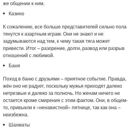
же общении к ним.
Казино
К сожалению, все больше представителей сильно пола
тянутся к азартным играм. Они не знают и не
задумываются над тем, к чему такая тяга может
привести. Итог – разорение, долги, развод или разрыв
отношений с любимой.
Баня
Поход в баню с друзьями – приятное событие. Правда,
жён оно не радует, поскольку мужья приходят далеко
нетрезвые и далеко за полночь. Но женам ничего не
остается кроме смирения с этим фактом. Они, в общем-
то, привыкли к «ненавистной» пятнице, так как она –
неизбежна.
Шахматы