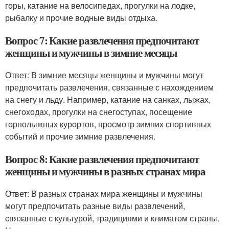
горы, катание на велосипедах, прогулки на лодке,
рыбалку и прочие водные виды отдыха.
Вопрос 7: Какие развлечения предпочитают
женщины и мужчины в зимние месяцы
Ответ: В зимние месяцы женщины и мужчины могут
предпочитать развлечения, связанные с нахождением
на снегу и льду. Например, катание на санках, лыжах,
снегоходах, прогулки на снегоступах, посещение
горнолыжных курортов, просмотр зимних спортивных
событий и прочие зимние развлечения.
Вопрос 8: Какие развлечения предпочитают
женщины и мужчины в разных странах мира
Ответ: В разных странах мира женщины и мужчины
могут предпочитать разные виды развлечений,
связанные с культурой, традициями и климатом страны.