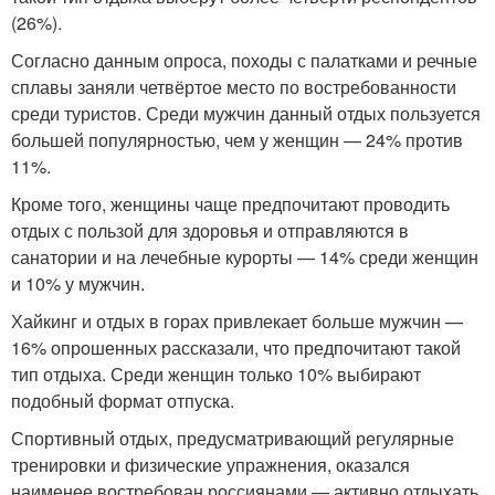
(26%).
Согласно данным опроса, походы с палатками и речные
сплавы заняли четвёртое место по востребованности
среди туристов. Среди мужчин данный отдых пользуется
большей популярностью, чем у женщин — 24% против
11%.
Кроме того, женщины чаще предпочитают проводить
отдых с пользой для здоровья и отправляются в
санатории и на лечебные курорты — 14% среди женщин
и 10% у мужчин.
Хайкинг и отдых в горах привлекает больше мужчин —
16% опрошенных рассказали, что предпочитают такой
тип отдыха. Среди женщин только 10% выбирают
подобный формат отпуска.
Спортивный отдых, предусматривающий регулярные
тренировки и физические упражнения, оказался
наименее востребован россиянами — активно отдыхать