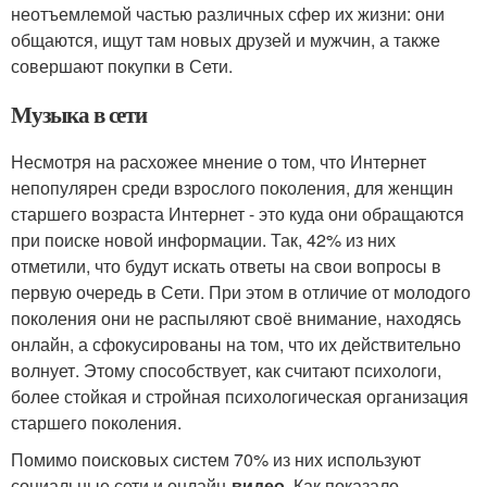
неотъемлемой частью различных сфер их жизни: они
общаются, ищут там новых друзей и мужчин, а также
совершают покупки в Сети.
Музыка в сети
Несмотря на расхожее мнение о том, что Интернет
непопулярен среди взрослого поколения, для женщин
старшего возраста Интернет - это куда они обращаются
при поиске новой информации. Так, 42% из них
отметили, что будут искать ответы на свои вопросы в
первую очередь в Сети. При этом в отличие от молодого
поколения они не распыляют своё внимание, находясь
онлайн, а сфокусированы на том, что их действительно
волнует. Этому способствует, как считают психологи,
более стойкая и стройная психологическая организация
старшего поколения.
Помимо поисковых систем 70% из них используют
социальные сети и онлайн-
видео
. Как показало