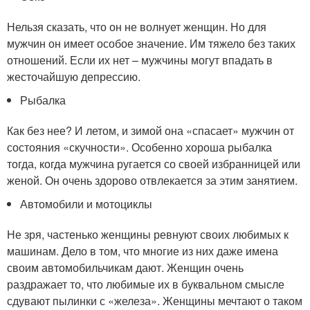
Нельзя сказать, что он не волнует женщин. Но для
мужчин он имеет особое значение. Им тяжело без таких
отношений. Если их нет – мужчины могут впадать в
жесточайшую депрессию.
Рыбалка
Как без нее? И летом, и зимой она «спасает» мужчин от
состояния «скучности». Особенно хороша рыбалка
тогда, когда мужчина ругается со своей избранницей или
женой. Он очень здорово отвлекается за этим занятием.
Автомобили и мотоциклы
Не зря, частенько женщины ревнуют своих любимых к
машинам. Дело в том, что многие из них даже имена
своим автомобильчикам дают. Женщин очень
раздражает то, что любимые их в буквальном смысле
сдувают пылинки с «железа». Женщины мечтают о таком