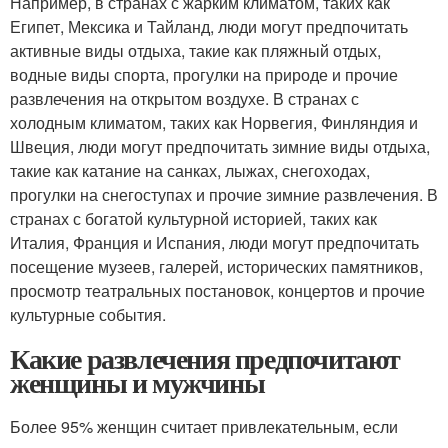
Например, в странах с жарким климатом, таких как
Египет, Мексика и Тайланд, люди могут предпочитать
активные виды отдыха, такие как пляжный отдых,
водные виды спорта, прогулки на природе и прочие
развлечения на открытом воздухе. В странах с
холодным климатом, таких как Норвегия, Финляндия и
Швеция, люди могут предпочитать зимние виды отдыха,
такие как катание на санках, лыжах, снегоходах,
прогулки на снегоступах и прочие зимние развлечения. В
странах с богатой культурной историей, таких как
Италия, Франция и Испания, люди могут предпочитать
посещение музеев, галерей, исторических памятников,
просмотр театральных постановок, концертов и прочие
культурные события.
Какие развлечения предпочитают
женщины и мужчины
Более 95% женщин считает привлекательным, если