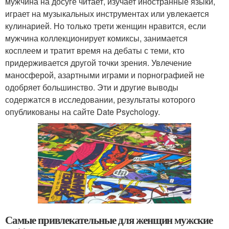
мужчина на досуге читает, изучает иностранные языки,
играет на музыкальных инструментах или увлекается
кулинарией. Но только трети женщин нравится, если
мужчина коллекционирует комиксы, занимается
косплеем и тратит время на дебаты с теми, кто
придерживается другой точки зрения. Увлечение
маносферой, азартными играми и порнографией не
одобряет большинство. Эти и другие выводы
содержатся в исследовании, результаты которого
опубликованы на сайте Date Psychology.
Самые привлекательные для женщин мужские