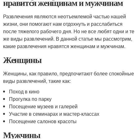
нравится женщинам и мужчинам
Развлечения являются неотъемлемой частью нашей
жизни, они помогают нам отдохнуть и расслабиться
после тяжелого рабочего дня. Но не все любят одни и те
же виды развлечений. В данной статье мы рассмотрим,
какие развлечения нравятся женщинам и мужчинам.
Женщины
Женщины, как правило, предпочитают более спокойные
виды развлечений, такие как:
Поход в кино
Прогулка по парку
Посещение музеев и галерей
Участие в семинарах и мастер-классах
Посещение салонов красоты
Мужчины