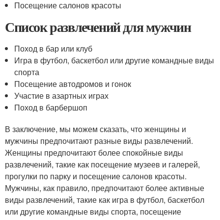
Посещение салонов красоты
Список развлечений для мужчин
Поход в бар или клуб
Игра в футбол, баскетбол или другие командные виды
спорта
Посещение автодромов и гонок
Участие в азартных играх
Поход в барбершоп
В заключение, мы можем сказать, что женщины и
мужчины предпочитают разные виды развлечений.
Женщины предпочитают более спокойные виды
развлечений, такие как посещение музеев и галерей,
прогулки по парку и посещение салонов красоты.
Мужчины, как правило, предпочитают более активные
виды развлечений, такие как игра в футбол, баскетбол
или другие командные виды спорта, посещение