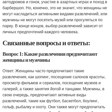
автодромов и гонок, участие в азартных играх и поход в
барбершоп. Но, конечно, это не значит, что женщины не
могут насладиться активными видами развлечений, или
мужчины не могут посетить музей или прогуляться по
парку. В конце концов, выбор развлечений зависит от
личных предпочтений каждого человека.
Связанные вопросы и ответы:
Вопрос 1: Какие развлечения предпочитают
женщины и мужчины
Ответ: Женщины часто предпочитают такие
развлечения, как шопинг, посещение салонов красоты,
просмотр фильмов и сериалов, посещение музеев и
галерей, а также занятия йогой и танцами. Мужчины, в
свою очередь, предпочитают активные виды
развлечений, такие как футбол, баскетбол, боулинг,
гольф, рыбалку и охоту. Они также могут предпочитать