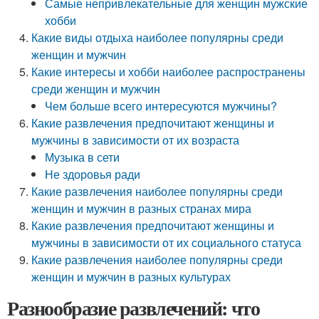
Самые непривлекательные для женщин мужские
хобби
Какие виды отдыха наиболее популярны среди
женщин и мужчин
Какие интересы и хобби наиболее распространены
среди женщин и мужчин
Чем больше всего интересуются мужчины?
Какие развлечения предпочитают женщины и
мужчины в зависимости от их возраста
Музыка в сети
Не здоровья ради
Какие развлечения наиболее популярны среди
женщин и мужчин в разных странах мира
Какие развлечения предпочитают женщины и
мужчины в зависимости от их социального статуса
Какие развлечения наиболее популярны среди
женщин и мужчин в разных культурах
Разнообразие развлечений: что