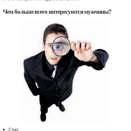
Чем больше всего интересуются мужчины?
Секс