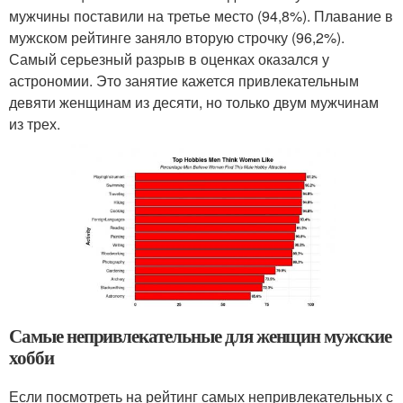
мужчины поставили на третье место (94,8%). Плавание в
мужском рейтинге заняло вторую строчку (96,2%).
Самый серьезный разрыв в оценках оказался у
астрономии. Это занятие кажется привлекательным
девяти женщинам из десяти, но только двум мужчинам
из трех.
Самые непривлекательные для женщин мужские
хобби
Если посмотреть на рейтинг самых непривлекательных с