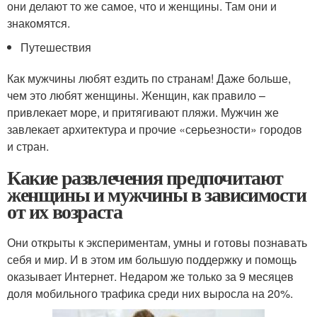
они делают то же самое, что и женщины. Там они и
знакомятся.
Путешествия
Как мужчины любят ездить по странам! Даже больше,
чем это любят женщины. Женщин, как правило –
привлекает море, и притягивают пляжи. Мужчин же
завлекает архитектура и прочие «серьезности» городов
и стран.
Какие развлечения предпочитают
женщины и мужчины в зависимости
от их возраста
Они открыты к экспериментам, умны и готовы познавать
себя и мир. И в этом им большую поддержку и помощь
оказывает Интернет. Недаром же только за 9 месяцев
доля мобильного трафика среди них выросла на 20%.