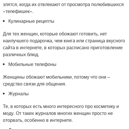
злятся, когда их отвлекают от просмотра полюбившихся
«телефишек».
Кулинарные рецепты
Для тех женщин, которые обожают готовить, нет
наилучшего подарочка, чем книга или страница вкусного
сайта в интернете, в которых расписано приготовление
различных блюд.
Мобильные телефоны
Женщины обожают мобильники, потому что они –
средство связи для общения.
Журналы
Те, в которых есть много интересного про косметику и
моду. От таких журналов многих женщин просто не
оторвать, особенно в интернете.