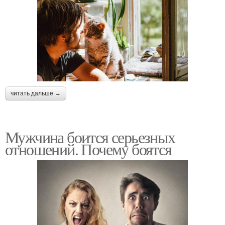
читать дальше →
Мужчина боится серьезных
отношений. Почему боятся