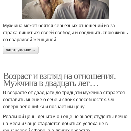
Мужчина может боятся серьезных отношений из-за
страха лишиться своей свободы и соединить свою жизнь
со сварливой женщиной
читать дальше →
Возраст и взгляд на отношения.
Мужчина в двадцать лет…
В возрасте от двадцати до тридцати мужчина старается
составить мнение о себе и своих способностях. Он
совершает ошибки и познает им цену.
Реальной цены деньгам он еще не знает; студенты вечно
на мели и чаще стараются добиться успеха не в
финансовой сфере, а в других областях.