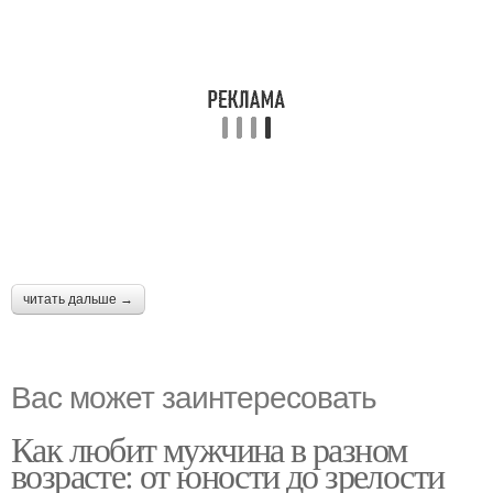
читать дальше →
Вас может заинтересовать
Как любит мужчина в разном
возрасте: от юности до зрелости