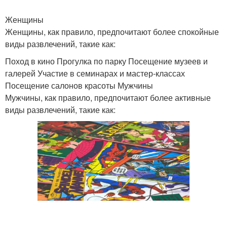
Женщины
Женщины, как правило, предпочитают более спокойные
виды развлечений, такие как:
Поход в кино Прогулка по парку Посещение музеев и
галерей Участие в семинарах и мастер-классах
Посещение салонов красоты Мужчины
Мужчины, как правило, предпочитают более активные
виды развлечений, такие как: