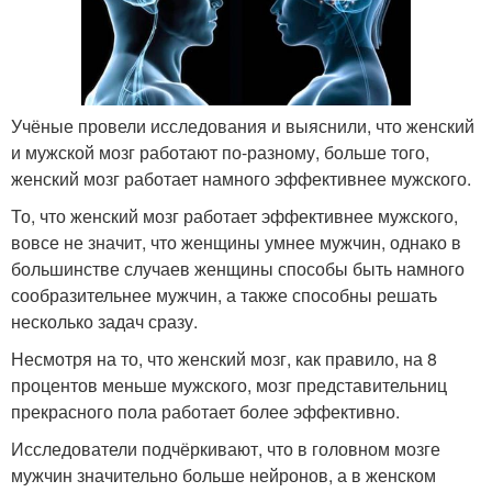
Учёные провели исследования и выяснили, что женский
и мужской мозг работают по-разному, больше того,
женский мозг работает намного эффективнее мужского.
То, что женский мозг работает эффективнее мужского,
вовсе не значит, что женщины умнее мужчин, однако в
большинстве случаев женщины способы быть намного
сообразительнее мужчин, а также способны решать
несколько задач сразу.
Несмотря на то, что женский мозг, как правило, на 8
процентов меньше мужского, мозг представительниц
прекрасного пола работает более эффективно.
Исследователи подчёркивают, что в головном мозге
мужчин значительно больше нейронов, а в женском