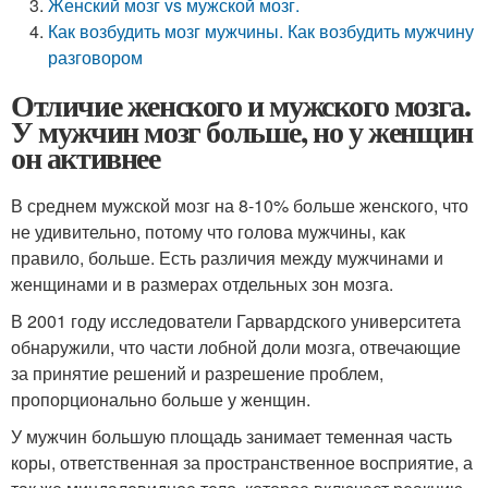
Женский мозг vs мужской мозг.
Как возбудить мозг мужчины. Как возбудить мужчину
разговором
Отличие женского и мужского мозга.
У мужчин мозг больше, но у женщин
он активнее
В среднем мужской мозг на 8-10% больше женского, что
не удивительно, потому что голова мужчины, как
правило, больше. Есть различия между мужчинами и
женщинами и в размерах отдельных зон мозга.
В 2001 году исследователи Гарвардского университета
обнаружили, что части лобной доли мозга, отвечающие
за принятие решений и разрешение проблем,
пропорционально больше у женщин.
У мужчин большую площадь занимает теменная часть
коры, ответственная за пространственное восприятие, а