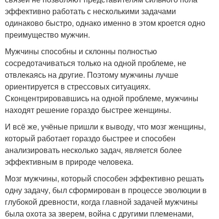
эффективно работать с несколькими задачами
одинаково быстро, однако именно в этом кроется одно
преимущество мужчин.
Мужчины способны и склонны полностью
сосредотачиваться только на одной проблеме, не
отвлекаясь на другие. Поэтому мужчины лучше
ориентируется в стрессовых ситуациях.
Сконцентрировавшись на одной проблеме, мужчины
находят решение гораздо быстрее женщины.
И всё же, учёные пришли к выводу, что мозг женщины,
который работает гораздо быстрее и способен
анализировать несколько задач, является более
эффективным в природе человека.
Мозг мужчины, который способен эффективно решать
одну задачу, был сформирован в процессе эволюции в
глубокой древности, когда главной задачей мужчины
была охота за зверем, война с другими племенами,