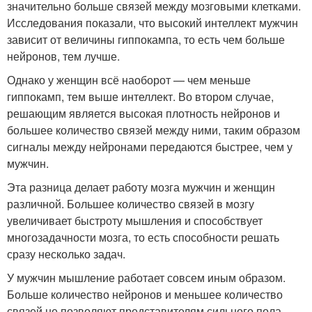
значительно больше связей между мозговыми клетками.
Исследования показали, что высокий интеллект мужчин
зависит от величины гиппокампа, то есть чем больше
нейронов, тем лучше.
Однако у женщин всё наоборот — чем меньше
гиппокамп, тем выше интеллект. Во втором случае,
решающим является высокая плотность нейронов и
большее количество связей между ними, таким образом
сигналы между нейронами передаются быстрее, чем у
мужчин.
Эта разница делает работу мозга мужчин и женщин
различной. Большее количество связей в мозгу
увеличивает быстроту мышления и способствует
многозадачности мозга, то есть способности решать
сразу несколько задач.
У мужчин мышление работает совсем иным образом.
Больше количество нейронов и меньшее количество
связей не позволяют представителям сильного пола