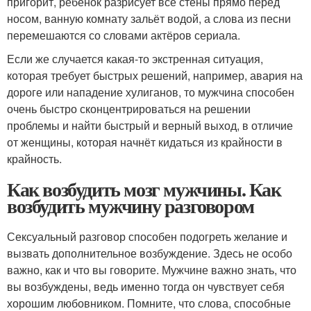
пригорит, ребёнок разрисует все стены прямо перед
носом, ванную комнату зальёт водой, а слова из песни
перемешаются со словами актёров сериала.
Если же случается какая-то экстренная ситуация,
которая требует быстрых решений, например, авария на
дороге или нападение хулиганов, то мужчина способен
очень быстро сконцентрироваться на решении
проблемы и найти быстрый и верный выход, в отличие
от женщины, которая начнёт кидаться из крайности в
крайность.
Как возбудить мозг мужчины. Как
возбудить мужчину разговором
Сексуальный разговор способен подогреть желание и
вызвать дополнительное возбуждение. Здесь не особо
важно, как и что вы говорите. Мужчине важно знать, что
вы возбуждены, ведь именно тогда он чувствует себя
хорошим любовником. Помните, что слова, способные