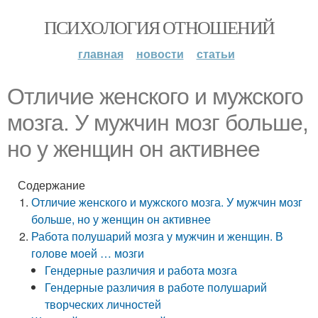
ПСИХОЛОГИЯ ОТНОШЕНИЙ
главная
новости
статьи
Отличие женского и мужского
мозга. У мужчин мозг больше,
но у женщин он активнее
Содержание
Отличие женского и мужского мозга. У мужчин мозг
больше, но у женщин он активнее
Работа полушарий мозга у мужчин и женщин. В
голове моей … мозги
Гендерные различия и работа мозга
Гендерные различия в работе полушарий
творческих личностей