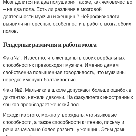
Мозг делится на два полушария так же, как человечество
– на два пола. Есть ли различия в мозговой
деятельности мужчин и женщин ? Нейрофизиологи
выявили интересные особенности в работе мозга обоих
полов.
Гендерные различия и работа мозга
Факт№1. Известно, что женщины в своих вербальных
способностях превосходят мужчин. Именно дамам
свойственна повышенная говорливость, что мужчины
нередко именуют болтливостью.
Факт №2. Мальчики в школе допускают больше ошибок в
диктантах, нежели девочки. На факультетах иностранных
языков преобладает женский пол.
Исходя из этого, можно утверждать, что языковые
способности, а также способности к чтению, письму и
речи изначально более развиты у женщин. Этим дамы