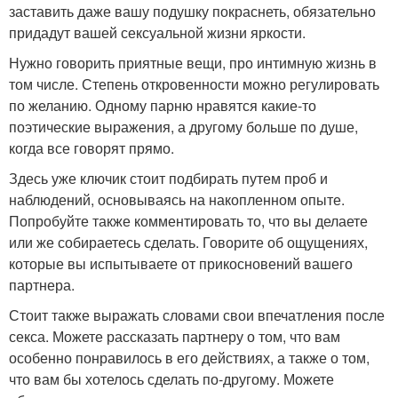
заставить даже вашу подушку покраснеть, обязательно
придадут вашей сексуальной жизни яркости.
Нужно говорить приятные вещи, про интимную жизнь в
том числе. Степень откровенности можно регулировать
по желанию. Одному парню нравятся какие-то
поэтические выражения, а другому больше по душе,
когда все говорят прямо.
Здесь уже ключик стоит подбирать путем проб и
наблюдений, основываясь на накопленном опыте.
Попробуйте также комментировать то, что вы делаете
или же собираетесь сделать. Говорите об ощущениях,
которые вы испытываете от прикосновений вашего
партнера.
Стоит также выражать словами свои впечатления после
секса. Можете рассказать партнеру о том, что вам
особенно понравилось в его действиях, а также о том,
что вам бы хотелось сделать по-другому. Можете