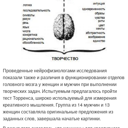
Проведенные нейрофизиологами исследования
показали также и различия в функционировании отделов
головного мозга у женщин и мужчин при выполнении
творческих задач. Испытуемым предлагалось пройти
тест Торренса, широко используемый для измерения
креативного мышления. Группа из 14 мужчин и 13
женщин составляла оригинальные предложения из
заданных слов, завершала начатые картинки.