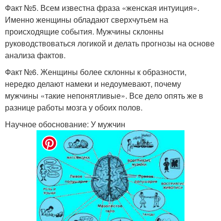
Факт №5. Всем известна фраза «женская интуиция».
Именно женщины обладают сверхчутьем на
происходящие события. Мужчины склонны
руководствоваться логикой и делать прогнозы на основе
анализа фактов.
Факт №6. Женщины более склонны к образности,
нередко делают намеки и недоумевают, почему
мужчины «такие непонятливые». Все дело опять же в
разнице работы мозга у обоих полов.
Научное обоснование: У мужчин