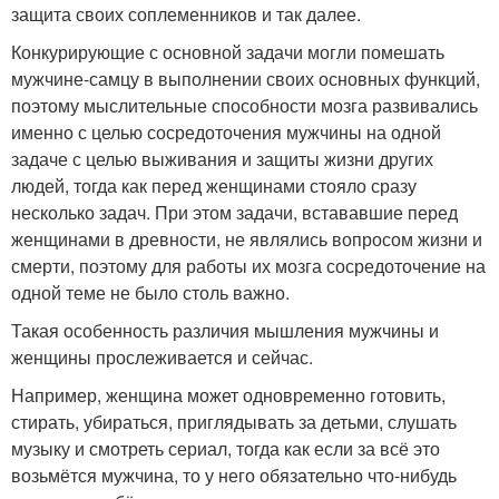
защита своих соплеменников и так далее.
Конкурирующие с основной задачи могли помешать
мужчине-самцу в выполнении своих основных функций,
поэтому мыслительные способности мозга развивались
именно с целью сосредоточения мужчины на одной
задаче с целью выживания и защиты жизни других
людей, тогда как перед женщинами стояло сразу
несколько задач. При этом задачи, встававшие перед
женщинами в древности, не являлись вопросом жизни и
смерти, поэтому для работы их мозга сосредоточение на
одной теме не было столь важно.
Такая особенность различия мышления мужчины и
женщины прослеживается и сейчас.
Например, женщина может одновременно готовить,
стирать, убираться, приглядывать за детьми, слушать
музыку и смотреть сериал, тогда как если за всё это
возьмётся мужчина, то у него обязательно что-нибудь