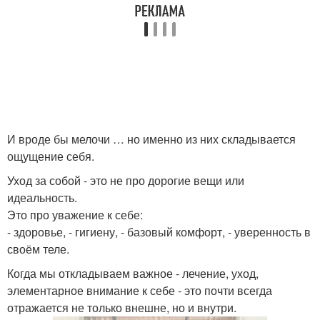
И вроде бы мелочи … но именно из них складывается
ощущение себя.
Уход за собой - это не про дорогие вещи или
идеальность.
Это про уважение к себе:
- здоровье, - гигиену, - базовый комфорт, - уверенность в
своём теле.
Когда мы откладываем важное - лечение, уход,
элементарное внимание к себе - это почти всегда
отражается не только внешне, но и внутри.