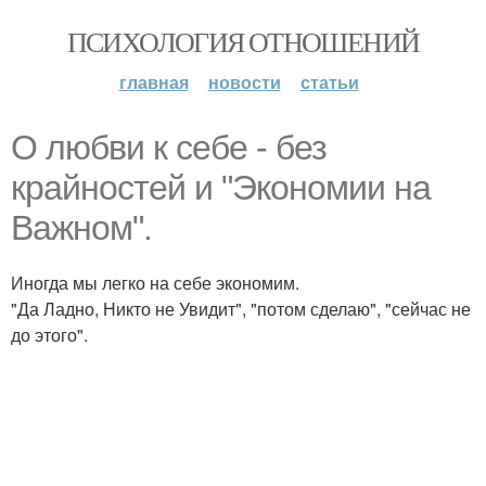
ПСИХОЛОГИЯ ОТНОШЕНИЙ
главная
новости
статьи
О любви к себе - без
крайностей и "Экономии на
Важном".
Иногда мы легко на себе экономим.
"Да Ладно, Никто не Увидит", "потом сделаю", "сейчас не
до этого".