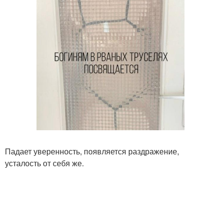
Падает уверенность, появляется раздражение,
усталость от себя же.