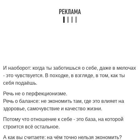
И наоборот: когда ты заботишься о себе, даже в мелочах
- это чувствуется. В походке, в взгляде, в том, как ты
себя подаёшь.
Речь не о перфекционизме.
Речь о балансе: не экономить там, где это влияет на
здоровье, самочувствие и качество жизни.
Потому что отношение к себе - это база, на которой
строится всё остальное.
А как вы считаете: на чём точно нельзя экономить?