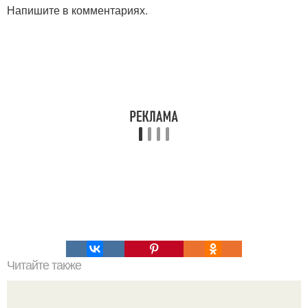
Напишите в комментариях.
Читайте также