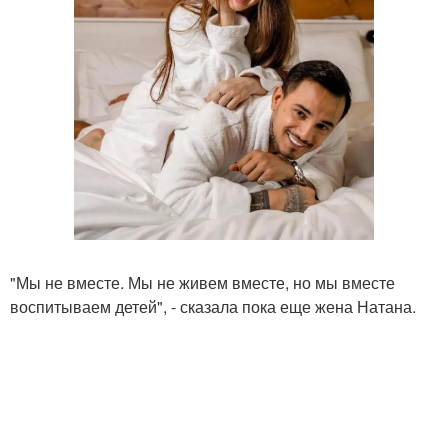
"Мы не вместе. Мы не живем вместе, но мы вместе
воспитываем детей", - сказала пока еще жена Натана.