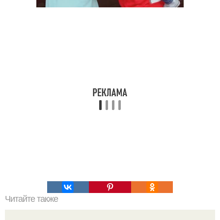
Читайте также