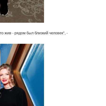
то жив - рядом был близкий человек", -