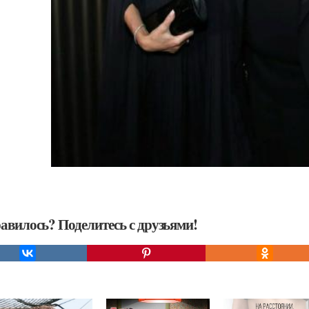
авилось? Поделитесь с друзьями!