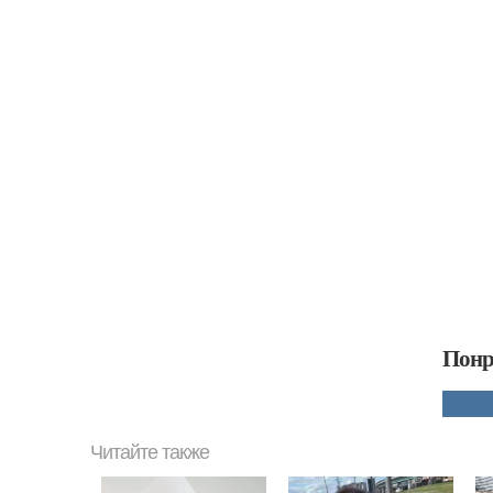
Понр
Читайте также