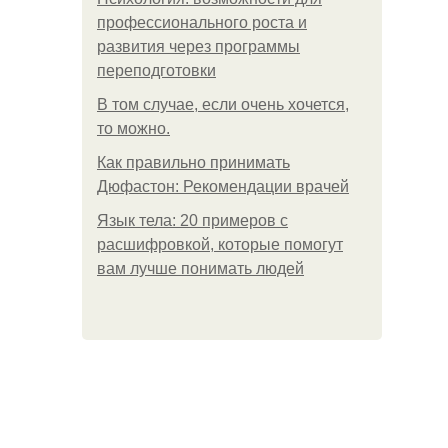
профессионального роста и
развития через программы
переподготовки
В том случае, если очень хочется,
то можно.
Как правильно принимать
Дюфастон: Рекомендации врачей
Язык тела: 20 примеров с
расшифровкой, которые помогут
вам лучше понимать людей