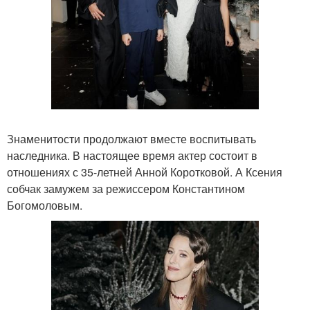
Знаменитости продолжают вместе воспитывать
наследника. В настоящее время актер состоит в
отношениях с 35-летней Анной Коротковой. А Ксения
собчак замужем за режиссером Константином
Богомоловым.