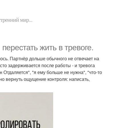
утренний мир...
 перестать жить в тревоге.
лось. Партнёр дольше обычного не отвечает на
сто задерживается после работы - и тревога
 Отдаляется", "я ему больше не нужна", "что-то
но вернуть ощущение контроля: написать,