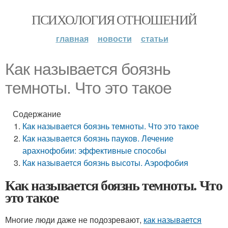
ПСИХОЛОГИЯ ОТНОШЕНИЙ
главная
новости
статьи
Как называется боязнь
темноты. Что это такое
Содержание
Как называется боязнь темноты. Что это такое
Как называется боязнь пауков. Лечение
арахнофобии: эффективные способы
Как называется боязнь высоты. Аэрофобия
Как называется боязнь темноты. Что
это такое
Многие люди даже не подозревают,
как называется