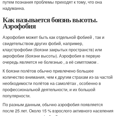
путем познания проблемы приходят к тому, что она
надуманна.
Как называется боязнь высоты.
Аэрофобия
Аэрофобия может быть как отдельной фобией , так и
свидетельством других фобий, например,
клаустрофобии (боязни закрытых пространств) или
акрофобии (боязни высоты). Аэрофобия в первую
очередь является не болезнью , а её симптомом .
К боязни полётов обычно привлечено большее
количество внимания, чем к другим страхам из-за частой
необходимости полётов на самолётах , особенно в
профессиональной деятельности, и их большой
популярности.
По разным данным, обычно аэрофобия появляется
после 25 лет. Около 15 % взрослого активного населения