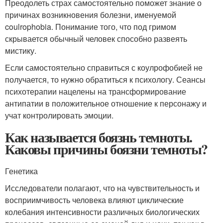
Преодолеть страх самостоятельно поможет знание о
причинах возникновения болезни, именуемой
coulrophobia. Понимание того, что под гримом
скрывается обычный человек способно развеять
мистику.
Если самостоятельно справиться с коулрофобией не
получается, то нужно обратиться к психологу. Сеансы
психотерапии нацелены на трансформирование
антипатии в положительное отношение к персонажу и
учат контролировать эмоции.
Как называется боязнь темноты.
Каковы причины боязни темноты?
Генетика
Исследователи полагают, что на чувствительность и
восприимчивость человека влияют циклические
колебания интенсивности различных биологических