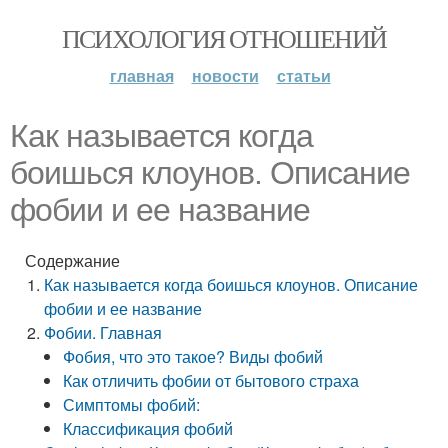
ПСИХОЛОГИЯ ОТНОШЕНИЙ
главная
новости
статьи
Как называется когда
боишься клоунов. Описание
фобии и ее название
Содержание
Как называется когда боишься клоунов. Описание
фобии и ее название
Фобии. Главная
Фобия, что это такое? Виды фобий
Как отличить фобии от бытового страха
Симптомы фобий:
Классификация фобий