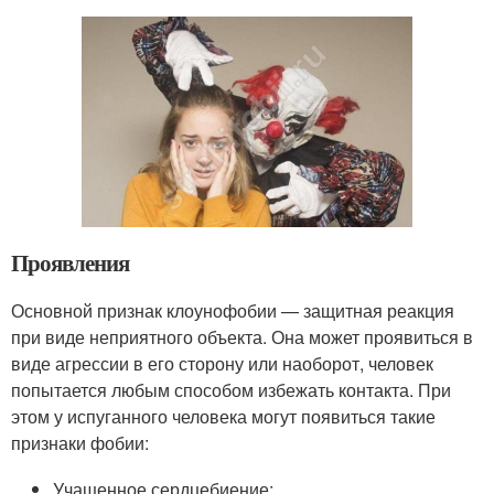
Проявления
Основной признак клоунофобии — защитная реакция
при виде неприятного объекта. Она может проявиться в
виде агрессии в его сторону или наоборот, человек
попытается любым способом избежать контакта. При
этом у испуганного человека могут появиться такие
признаки фобии:
Учащенное сердцебиение;