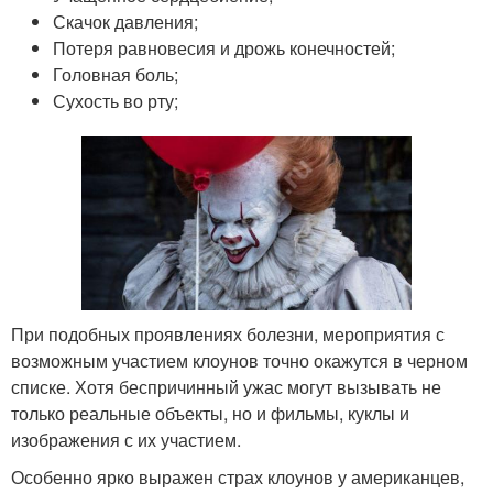
Скачок давления;
Потеря равновесия и дрожь конечностей;
Головная боль;
Сухость во рту;
При подобных проявлениях болезни, мероприятия с
возможным участием клоунов точно окажутся в черном
списке. Хотя беспричинный ужас могут вызывать не
только реальные объекты, но и фильмы, куклы и
изображения с их участием.
Особенно ярко выражен страх клоунов у американцев,