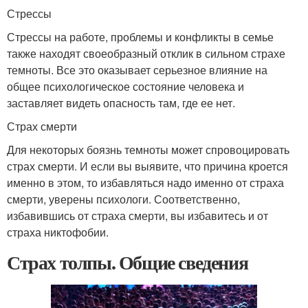
Стрессы
Стрессы на работе, проблемы и конфликты в семье
также находят своеобразный отклик в сильном страхе
темноты. Все это оказывает серьезное влияние на
общее психологическое состояние человека и
заставляет видеть опасность там, где ее нет.
Страх смерти
Для некоторых боязнь темноты может спровоцировать
страх смерти. И если вы выявите, что причина кроется
именно в этом, то избавляться надо именно от страха
смерти, уверены психологи. Соответственно,
избавившись от страха смерти, вы избавитесь и от
страха никтофобии.
Страх толпы. Общие сведения