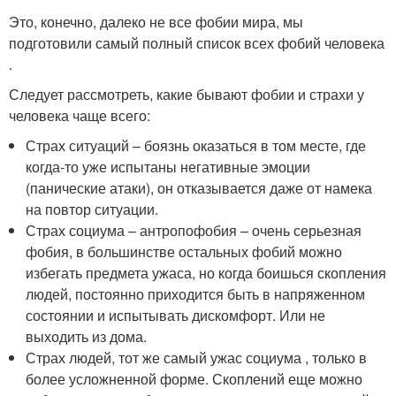
Это, конечно, далеко не все фобии мира, мы
подготовили самый полный список всех фобий человека
.
Следует рассмотреть, какие бывают фобии и страхи у
человека чаще всего:
Страх ситуаций – боязнь оказаться в том месте, где
когда-то уже испытаны негативные эмоции
(панические атаки), он отказывается даже от намека
на повтор ситуации.
Страх социума – антропофобия – очень серьезная
фобия, в большинстве остальных фобий можно
избегать предмета ужаса, но когда боишься скопления
людей, постоянно приходится быть в напряженном
состоянии и испытывать дискомфорт. Или не
выходить из дома.
Страх людей, тот же самый ужас социума , только в
более усложненной форме. Скоплений еще можно