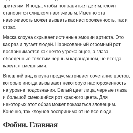
зрителям. Иногда, чтобы понравиться детям, клоун
становится слишком навязчивым. Именно эта
навязчивость может вызвать как настороженность, так и
страх.
Маска клоуна скрывает истинные эмоции артиста. Это
как раз и пугает людей. Нарисованный огромный рот
воспринимается как нечто угрожающее, а глаза,
обведенные толстым черным карандашом, не всегда
кажутся смешными.
Внешний вид клоуна предусматривает сочетание цветов,
которые иногда вызывают некоторую настороженность
на уровне подсознания. Белый цвет лица, черные глаза
и большой смеющийся рот красного цвета. Для
некоторых этот образ может показаться зловещим.
Конечно, так клоунов воспринимают не все люди.
Фобии. Главная