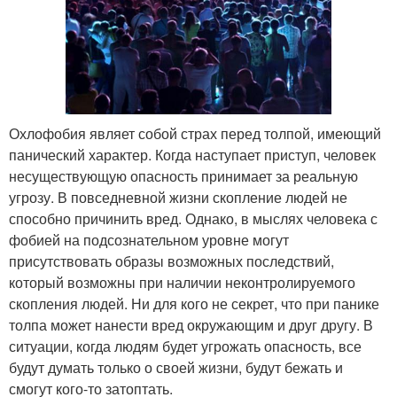
Охлофобия являет собой страх перед толпой, имеющий
панический характер. Когда наступает приступ, человек
несуществующую опасность принимает за реальную
угрозу. В повседневной жизни скопление людей не
способно причинить вред. Однако, в мыслях человека с
фобией на подсознательном уровне могут
присутствовать образы возможных последствий,
который возможны при наличии неконтролируемого
скопления людей. Ни для кого не секрет, что при панике
толпа может нанести вред окружающим и друг другу. В
ситуации, когда людям будет угрожать опасность, все
будут думать только о своей жизни, будут бежать и
смогут кого-то затоптать.