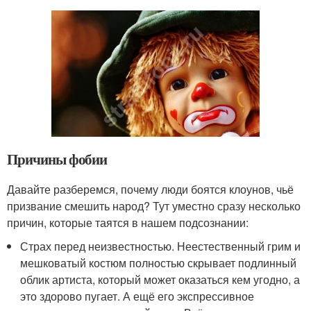
Причины фобии
Давайте разберемся, почему люди боятся клоунов, чьё
призвание смешить народ? Тут уместно сразу несколько
причин, которые таятся в нашем подсознании:
Страх перед неизвестностью. Неестественный грим и
мешковатый костюм полностью скрывает подлинный
облик артиста, который может оказаться кем угодно, а
это здорово пугает. А ещё его экспрессивное