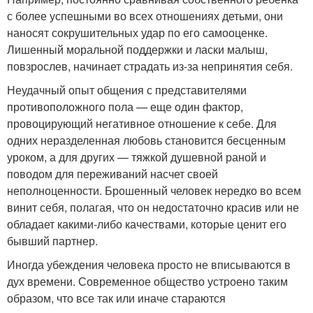
с более успешными во всех отношениях детьми, они
наносят сокрушительных удар по его самооценке.
Лишенный моральной поддержки и ласки малыш,
повзрослев, начинает страдать из-за непринятия себя.
Неудачный опыт общения с представителями
противоположного пола — еще один фактор,
провоцирующий негативное отношение к себе. Для
одних неразделенная любовь становится бесценным
уроком, а для других — тяжкой душевной раной и
поводом для переживаний насчет своей
неполноценности. Брошенный человек нередко во всем
винит себя, полагая, что он недостаточно красив или не
обладает какими-либо качествами, которые ценит его
бывший партнер.
Иногда убеждения человека просто не вписываются в
дух времени. Современное общество устроено таким
образом, что все так или иначе стараются