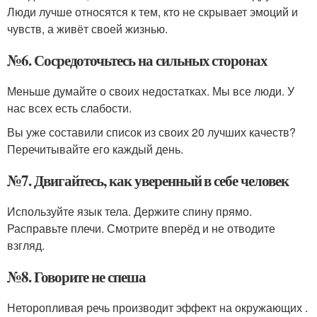
Люди лучше относятся к тем, кто не скрывает эмоций и
чувств, а живёт своей жизнью.
№6. Сосредоточьтесь на сильных сторонах
Меньше думайте о своих недостатках. Мы все люди. У
нас всех есть слабости.
Вы уже составили список из своих 20 лучших качеств?
Перечитывайте его каждый день.
№7. Двигайтесь, как уверенный в себе человек
Используйте язык тела. Держите спину прямо.
Расправьте плечи. Смотрите вперёд и не отводите
взгляд.
№8. Говорите не спеша
Неторопливая речь производит эффект на окружающих .