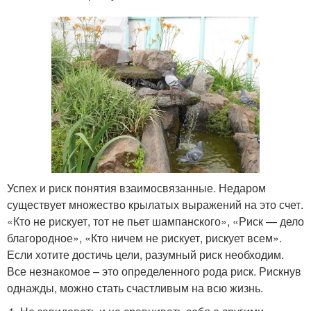
Успех и риск понятия взаимосвязанные. Недаром
существует множество крылатых выражений на это счет.
«Кто не рискует, тот не пьет шампанского», «Риск — дело
благородное», «Кто ничем не рискует, рискует всем».
Если хотите достичь цели, разумный риск необходим.
Все незнакомое – это определенного рода риск. Рискнув
однажды, можно стать счастливым на всю жизнь.