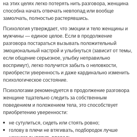
на этих целях легко потерять нить разговора, женщина
способна начать отвечать невпопад или вообще
замолчать, полностью растерявшись.
Психология утверждает, что эмоции и тело женщины и
мужчины — единое целое. Если в продолжение
разговора постараться вызывать положительный
эмоциональный настрой и улыбнуться (зависит от темы,
если общение серьезное, улыбку неправильно
воспримут), легко получится забыть о неловкости,
приобрести уверенность и даже кардинально изменить
психологическое состояние.
Психологами рекомендуется в продолжение разговора
женщине тщательно следить за собственным
поведением и положением тела, это способствует
приобретению уверенности:
не сутулиться, сидеть или стоять ровно;
голову в плечи не втягивать, подбородок лучше