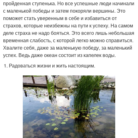
пройденная ступенька. Но все успешные люди начинали
с маленькой победы и затем покоряли вершины. Это
поможет стать уверенным в себе и избавиться от
страхов, которые неизбежны на пути к успеху. На самом
деле страха не надо бояться. Это всего лишь небольшая
временная слабость, с которой легко можно справиться.
Хвалите себя, даже за маленькую победу, за маленький
успех. Ведь даже океан состоит из капелек воды.
Радоваться жизни и жить настоящим.