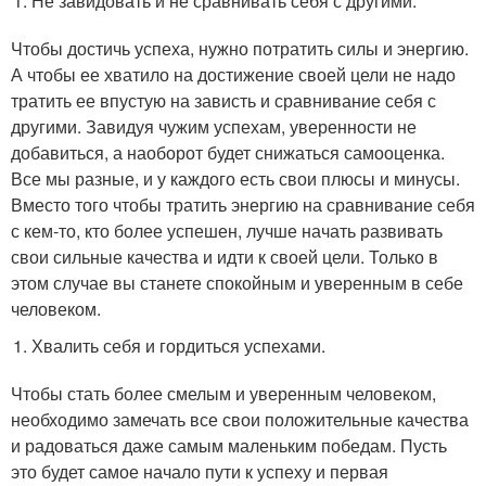
Не завидовать и не сравнивать себя с другими.
Чтобы достичь успеха, нужно потратить силы и энергию.
А чтобы ее хватило на достижение своей цели не надо
тратить ее впустую на зависть и сравнивание себя с
другими. Завидуя чужим успехам, уверенности не
добавиться, а наоборот будет снижаться самооценка.
Все мы разные, и у каждого есть свои плюсы и минусы.
Вместо того чтобы тратить энергию на сравнивание себя
с кем-то, кто более успешен, лучше начать развивать
свои сильные качества и идти к своей цели. Только в
этом случае вы станете спокойным и уверенным в себе
человеком.
Хвалить себя и гордиться успехами.
Чтобы стать более смелым и уверенным человеком,
необходимо замечать все свои положительные качества
и радоваться даже самым маленьким победам. Пусть
это будет самое начало пути к успеху и первая