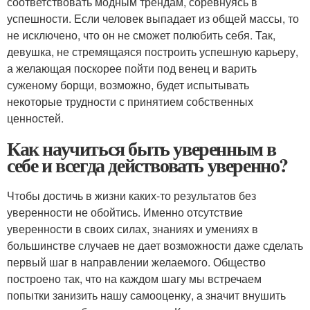
соответствовать модным трендам, соревнуясь в
успешности. Если человек выпадает из общей массы, то
не исключено, что он не сможет полюбить себя. Так,
девушка, не стремящаяся построить успешную карьеру,
а желающая поскорее пойти под венец и варить
суженому борщи, возможно, будет испытывать
некоторые трудности с принятием собственных
ценностей.
Как научиться быть уверенным в
себе и всегда действовать уверенно?
Чтобы достичь в жизни каких-то результатов без
уверенности не обойтись. Именно отсутствие
уверенности в своих силах, знаниях и умениях в
большинстве случаев не дает возможности даже сделать
первый шаг в направлении желаемого. Общество
построено так, что на каждом шагу мы встречаем
попытки занизить нашу самооценку, а значит внушить