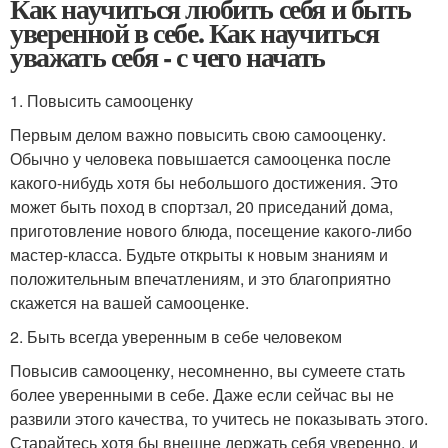
Как научиться любить себя и быть
уверенной в себе. Как научиться
уважать себя - с чего начать
1. Повысить самооценку
Первым делом важно повысить свою самооценку.
Обычно у человека повышается самооценка после
какого-нибудь хотя бы небольшого достижения. Это
может быть поход в спортзал, 20 приседаний дома,
приготовление нового блюда, посещение какого-либо
мастер-класса. Будьте открыты к новым знаниям и
положительным впечатлениям, и это благоприятно
скажется на вашей самооценке.
2. Быть всегда уверенным в себе человеком
Повысив самооценку, несомненно, вы сумеете стать
более уверенными в себе. Даже если сейчас вы не
развили этого качества, то учитесь не показывать этого.
Старайтесь хотя бы внешне держать себя уверенно, и