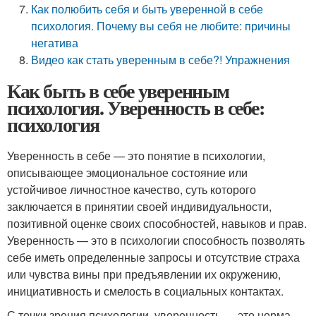
Как полюбить себя и быть уверенной в себе
психология. Почему вы себя не любите: причины
негатива
Видео как стать уверенным в себе?! Упражнения
Как быть в себе уверенным
психология. Уверенность в себе:
психология
Уверенность в себе — это понятие в психологии,
описывающее эмоциональное состояние или
устойчивое личностное качество, суть которого
заключается в принятии своей индивидуальности,
позитивной оценке своих способностей, навыков и прав.
Уверенность — это в психологии способность позволять
себе иметь определенные запросы и отсутствие страха
или чувства вины при предъявлении их окружению,
инициативность и смелость в социальных контактах.
С точки зрения психологии, уверенность — это норма,