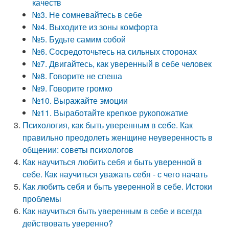
качеств
№3. Не сомневайтесь в себе
№4. Выходите из зоны комфорта
№5. Будьте самим собой
№6. Сосредоточьтесь на сильных сторонах
№7. Двигайтесь, как уверенный в себе человек
№8. Говорите не спеша
№9. Говорите громко
№10. Выражайте эмоции
№11. Выработайте крепкое рукопожатие
Психология, как быть уверенным в себе. Как
правильно преодолеть женщине неуверенность в
общении: советы психологов
Как научиться любить себя и быть уверенной в
себе. Как научиться уважать себя - с чего начать
Как любить себя и быть уверенной в себе. Истоки
проблемы
Как научиться быть уверенным в себе и всегда
действовать уверенно?