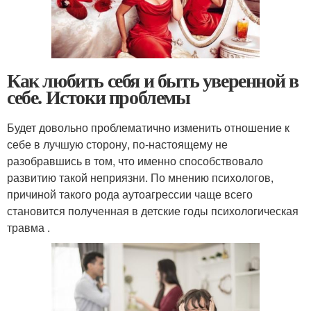
Как любить себя и быть уверенной в
себе. Истоки проблемы
Будет довольно проблематично изменить отношение к
себе в лучшую сторону, по-настоящему не
разобравшись в том, что именно способствовало
развитию такой неприязни. По мнению психологов,
причиной такого рода аутоагрессии чаще всего
становится полученная в детские годы психологическая
травма .