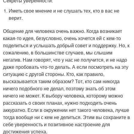
Секреты уверенности:
Иметь свое мнение и не слушать тех, кто в вас не
верит.
Общение для человека очень важно. Когда возникает
какая-то идея, безусловно, очень хочется ей с кем-то
поделиться и услышать добрый совет и поддержку. Но, к
сожалению, в большинстве случаев, мы слышим
негатив. Нам говорят, что у нас не получится, и не надо
даже пробовать что-то делать. А если посмотреть на эту
ситуацию с другой стороны. Кто, как правило,
высказывается таким образом? Тот, кто сам никогда
ничего подобного не делал, поэтому знать об этом
ничего не может. К выбору человека, которому можно
рассказать о своих планах, нужно подходить очень
аккуратно. Если в окружении нет такого человека, лучше
тогда вообще ни с кем не делиться. Этим вы сохраните в
себе уверенность и позитивное настроение для
достижения успеха.