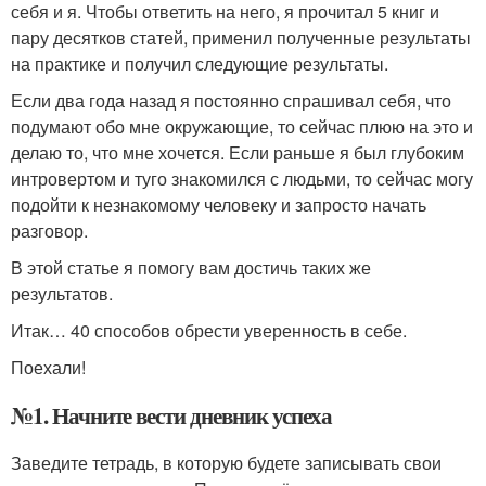
себя и я. Чтобы ответить на него, я прочитал 5 книг и
пару десятков статей, применил полученные результаты
на практике и получил следующие результаты.
Если два года назад я постоянно спрашивал себя, что
подумают обо мне окружающие, то сейчас плюю на это и
делаю то, что мне хочется. Если раньше я был глубоким
интровертом и туго знакомился с людьми, то сейчас могу
подойти к незнакомому человеку и запросто начать
разговор.
В этой статье я помогу вам достичь таких же
результатов.
Итак… 40 способов обрести уверенность в себе.
Поехали!
№1. Начните вести дневник успеха
Заведите тетрадь, в которую будете записывать свои