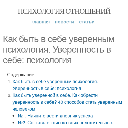
ПСИХОЛОГИЯ ОТНОШЕНИЙ
главная
новости
статьи
Как быть в себе уверенным
психология. Уверенность в
себе: психология
Содержание
Как быть в себе уверенным психология.
Уверенность в себе: психология
Как быть уверенной в себе. Как обрести
уверенность в себе? 40 способов стать уверенным
человеком
№1. Начните вести дневник успеха
№2. Составьте список своих положительных