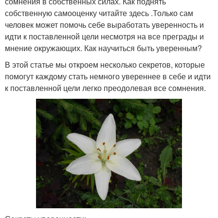
сомнения в собственных силах. Как поднять
собственную самооценку читайте здесь .Только сам
человек может помочь себе выработать уверенность и
идти к поставленной цели несмотря на все преграды и
мнение окружающих. Как научиться быть уверенным?
В этой статье мы откроем несколько секретов, которые
помогут каждому стать немного увереннее в себе и идти
к поставленной цели легко преодолевая все сомнения.