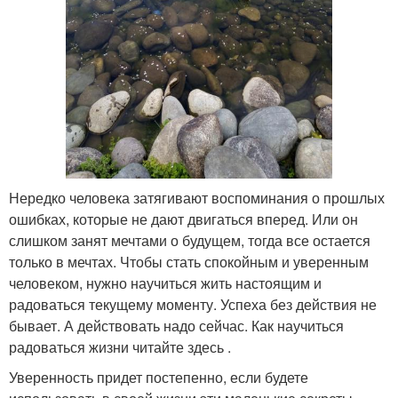
Нередко человека затягивают воспоминания о прошлых
ошибках, которые не дают двигаться вперед. Или он
слишком занят мечтами о будущем, тогда все остается
только в мечтах. Чтобы стать спокойным и уверенным
человеком, нужно научиться жить настоящим и
радоваться текущему моменту. Успеха без действия не
бывает. А действовать надо сейчас. Как научиться
радоваться жизни читайте здесь .
Уверенность придет постепенно, если будете