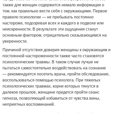
также для женщин содержится немало информации о
том, как правильно вести себя с окружающими. Первое
правило психологии — не пребывать постоянно
настороже, подозревая всех и каждого в подвохе или
неискренности. В результате эти ощущения станут
основным фактором, отрицательно сказывающимся на
уверенности.
Причиной отсутствия доверия женщины к окружающим и
постоянной настороженности также часто становятся
психологические травмы. В таком случае лучше не
пытаться самостоятельно воздействовать на сознание
— рекомендуется посетить врача, пройти обследование,
воспользоваться помощью психолога. При тяжелых
психологических травмах, корни которых тянутся в
далекое прошлое, женщине придется пройти сеанс
гипноза, позволяющий избавиться от чувства вины,
неприятных воспоминаний.