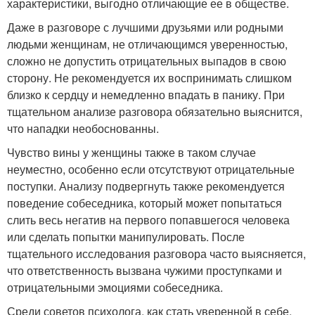
характеристики, выгодно отличающие ее в обществе.
Даже в разговоре с лучшими друзьями или родными
людьми женщинам, не отличающимся уверенностью,
сложно не допустить отрицательных выпадов в свою
сторону. Не рекомендуется их воспринимать слишком
близко к сердцу и немедленно впадать в панику. При
тщательном анализе разговора обязательно выяснится,
что нападки необоснованны.
Чувство вины у женщины также в таком случае
неуместно, особенно если отсутствуют отрицательные
поступки. Анализу подвергнуть также рекомендуется
поведение собеседника, который может попытаться
слить весь негатив на первого попавшегося человека
или сделать попытки манипулировать. После
тщательного исследования разговора часто выясняется,
что ответственность вызвана чужими проступками и
отрицательными эмоциями собеседника.
Среди советов психолога, как стать уверенной в себе,