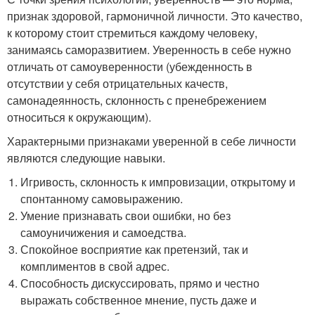
признак здоровой, гармоничной личности. Это качество,
к которому стоит стремиться каждому человеку,
занимаясь саморазвитием. Уверенность в себе нужно
отличать от самоуверенности (убежденность в
отсутствии у себя отрицательных качеств,
самонадеянность, склонность с пренебрежением
относиться к окружающим).
Характерными признаками уверенной в себе личности
являются следующие навыки.
Игривость, склонность к импровизации, открытому и
спонтанному самовыражению.
Умение признавать свои ошибки, но без
самоуничижения и самоедства.
Спокойное восприятие как претензий, так и
комплиментов в свой адрес.
Способность дискуссировать, прямо и честно
выражать собственное мнение, пусть даже и