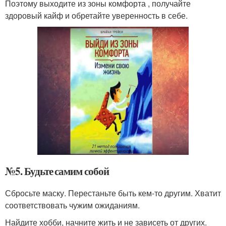
Поэтому выходите из зоны комфорта , получайте
здоровый кайф и обретайте уверенность в себе.
№5. Будьте самим собой
Сбросьте маску. Перестаньте быть кем-то другим. Хватит
соответствовать чужим ожиданиям.
Найдите хобби, начните жить и не зависеть от других.