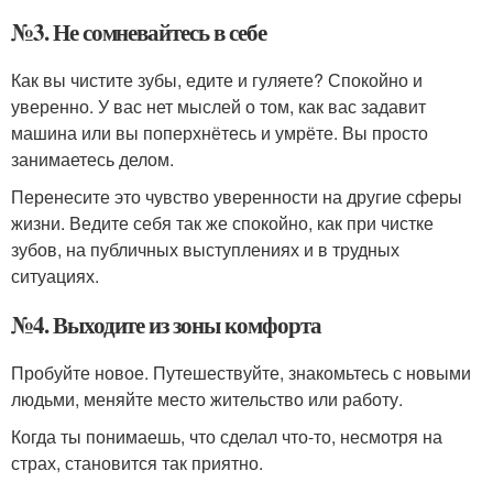
№3. Не сомневайтесь в себе
Как вы чистите зубы, едите и гуляете? Спокойно и
уверенно. У вас нет мыслей о том, как вас задавит
машина или вы поперхнётесь и умрёте. Вы просто
занимаетесь делом.
Перенесите это чувство уверенности на другие сферы
жизни. Ведите себя так же спокойно, как при чистке
зубов, на публичных выступлениях и в трудных
ситуациях.
№4. Выходите из зоны комфорта
Пробуйте новое. Путешествуйте, знакомьтесь с новыми
людьми, меняйте место жительство или работу.
Когда ты понимаешь, что сделал что-то, несмотря на
страх, становится так приятно.