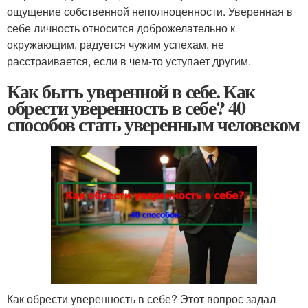
ощущение собственной неполноценности. Уверенная в
себе личность относится доброжелательно к
окружающим, радуется чужим успехам, не
расстраивается, если в чем-то уступает другим.
Как быть уверенной в себе. Как
обрести уверенность в себе? 40
способов стать уверенным человеком
Как обрести уверенность в себе? Этот вопрос задал