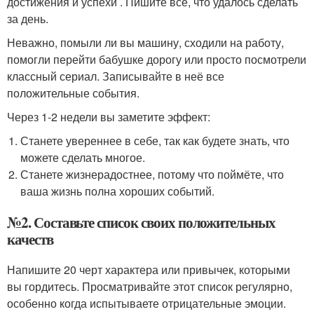
достижения и успехи . Пишите всё, что удалось сделать
за день.
Неважно, помыли ли вы машину, сходили на работу,
помогли перейти бабушке дорогу или просто посмотрели
классный сериал. Записывайте в неё все
положительные события.
Через 1-2 недели вы заметите эффект:
Станете увереннее в себе, так как будете знать, что
можете сделать многое.
Станете жизнерадостнее, потому что поймёте, что
ваша жизнь полна хороших событий.
№2. Составьте список своих положительных
качеств
Напишите 20 черт характера или привычек, которыми
вы гордитесь. Просматривайте этот список регулярно,
особенно когда испытываете отрицательные эмоции.