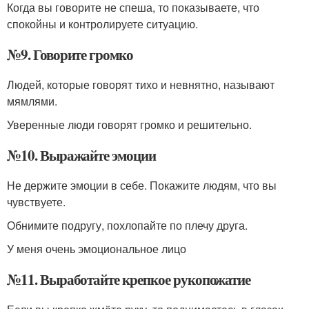
Когда вы говорите не спеша, то показываете, что
спокойны и контролируете ситуацию.
№9. Говорите громко
Людей, которые говорят тихо и невнятно, называют
мямлями.
Уверенные люди говорят громко и решительно.
№10. Выражайте эмоции
Не держите эмоции в себе. Покажите людям, что вы
чувствуете.
Обнимите подругу, похлопайте по плечу друга.
У меня очень эмоциональное лицо
№11. Выработайте крепкое рукопожатие