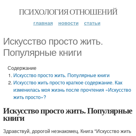
ПСИХОЛОГИЯ ОТНОШЕНИЙ
главная
новости
статьи
Искусство просто жить.
Популярные книги
Содержание
Искусство просто жить. Популярные книги
Искусство жить просто краткое содержание. Как
изменилась моя жизнь после прочтения «Искусство
жить просто»?
Искусство просто жить. Популярные
книги
Здравствуй, дорогой незнакомец. Книга "Искусство жить