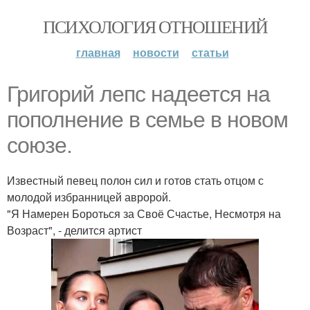
ПСИХОЛОГИЯ ОТНОШЕНИЙ
главная
новости
статьи
Григорий лепс надеется на
пополнение в семье в новом
союзе.
Известный певец полон сил и готов стать отцом с
молодой избранницей авророй.
"Я Намерен Бороться за Своё Счастье, Несмотря на
Возраст", - делится артист