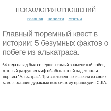
ПСИХОЛОГИЯ ОТНОШЕНИЙ
главная
новости
статьи
Главный тюремный квест в
истории: 5 безумных фактов о
побеге из алькатраса.
64 года назад был совершен самый знаменитый побег,
который разрушил миф об абсолютной надежности
тюрьмы "Алькатрас". Три заключенных исчезли из своих
камер, оставив дураками всю систему правосудия США.