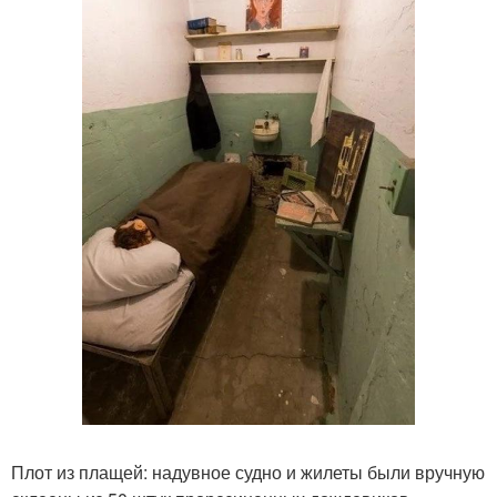
Плот из плащей: надувное судно и жилеты были вручную