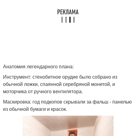
Анатомия легендарного плана:
Инструмент: стенобитное орудие было собрано из
обычной ложки, спаянной серебряной монетой, и
моторчика от ручного вентилятора.
Маскировка: год подкопов скрывали за фальш - панелью
из обычной бумаги и красок.