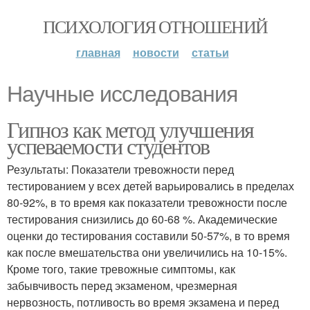
ПСИХОЛОГИЯ ОТНОШЕНИЙ
главная
новости
статьи
Научные исследования
Гипноз как метод улучшения
успеваемости студентов
Результаты: Показатели тревожности перед
тестированием у всех детей варьировались в пределах
80-92%, в то время как показатели тревожности после
тестирования снизились до 60-68 %. Академические
оценки до тестирования составили 50-57%, в то время
как после вмешательства они увеличились на 10-15%.
Кроме того, такие тревожные симптомы, как
забывчивость перед экзаменом, чрезмерная
нервозность, потливость во время экзамена и перед