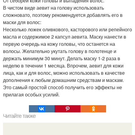
От себореи кожи головы и выпадения волос.
В чистом виде аевит на голову использовать
сложновато, поэтому рекомендуется добавлять его в
маски для волос:
Несколько ложек оливкового, касторового или репейного
масла и содержимое 2 капсул аевита. Маску нанести в
первую очередь на кожу головы, что останется на
волосы. Желательно укутать голову в полотенце и
держать минимум 30 минут. Делать маску 1-2 раза в
неделю в течении 1 месяца. Впрочем, аевит для кожи
лица, как и для волос, можно использовать в качестве
дополнения к любым домашним средствам и маскам.
Это самый простой способ получить его эффекты не
прилагая особых усилий.
Читайте также