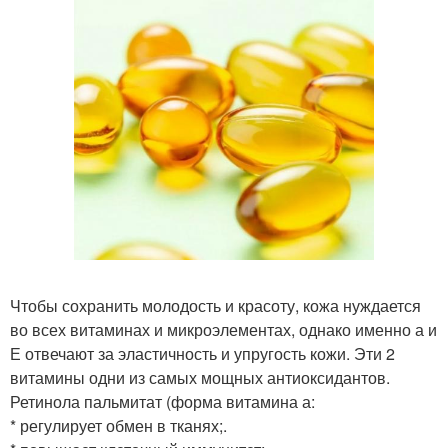
Чтобы сохранить молодость и красоту, кожа нуждается
во всех витаминах и микроэлементах, однако именно а и
Е отвечают за эластичность и упругость кожи. Эти 2
витамины одни из самых мощных антиоксидантов.
Ретинола пальмитат (форма витамина а:
* регулирует обмен в тканях;.