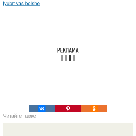
lyubit-vas-bolshe
Читайте также