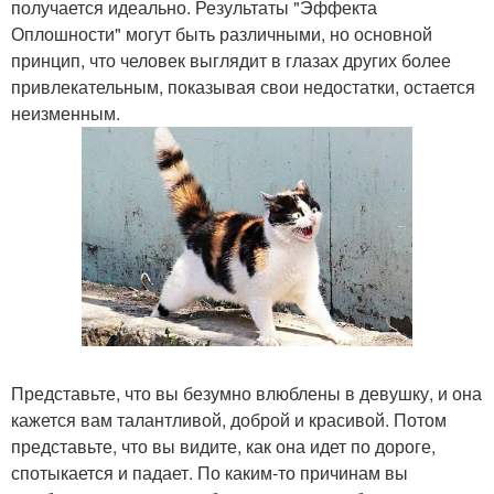
получается идеально. Результаты "Эффекта
Оплошности" могут быть различными, но основной
принцип, что человек выглядит в глазах других более
привлекательным, показывая свои недостатки, остается
неизменным.
Представьте, что вы безумно влюблены в девушку, и она
кажется вам талантливой, доброй и красивой. Потом
представьте, что вы видите, как она идет по дороге,
спотыкается и падает. По каким-то причинам вы