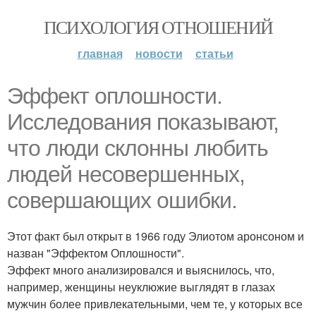
ПСИХОЛОГИЯ ОТНОШЕНИЙ
главная
новости
статьи
Эффект оплошности.
Исследования показывают,
что люди склонны любить
людей несовершенных,
совершающих ошибки.
Этот факт был открыт в 1966 году Элиотом аронсоном и
назван "Эффектом Оплошности".
Эффект много анализировался и выяснилось, что,
например, женщины неуклюжие выглядят в глазах
мужчин более привлекательными, чем те, у которых все