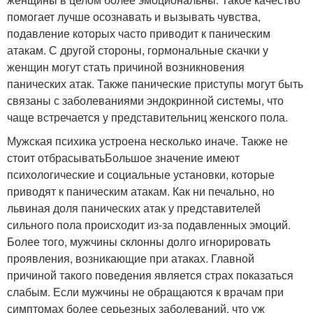
помогает лучше осознавать и вызывать чувства,
подавление которых часто приводит к паническим
атакам. С другой стороны, гормональные скачки у
женщин могут стать причиной возникновения
панических атак. Также панические приступы могут быть
связаны с заболеваниями эндокринной системы, что
чаще встречается у представительниц женского пола.
Мужская психика устроена несколько иначе. Также не
стоит отбрасыватьБольшое значение имеют
психологические и социальные установки, которые
приводят к паническим атакам. Как ни печально, но
львиная доля панических атак у представителей
сильного пола происходит из-за подавленных эмоций.
Более того, мужчины склонны долго игнорировать
проявления, возникающие при атаках. Главной
причиной такого поведения является страх показаться
слабым. Если мужчины не обращаются к врачам при
симптомах более серьезных заболеваний, что уж