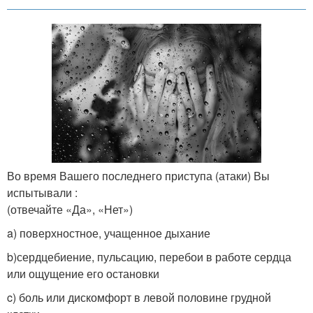
Во время Вашего последнего приступа (атаки) Вы
испытывали :
(отвечайте «Да», «Нет»)
a) поверхностное, учащенное дыхание
b)сердцебиение, пульсацию, перебои в работе сердца
или ощущение его остановки
c) боль или дискомфорт в левой половине грудной