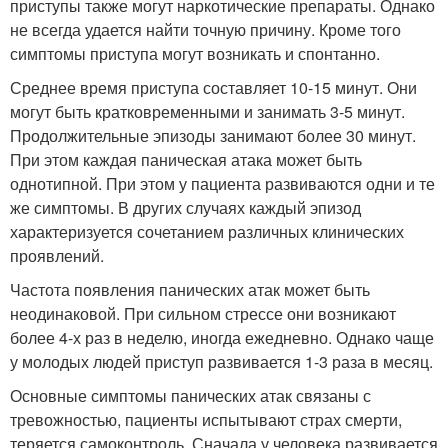
приступы также могут наркотические препараты. Однако
не всегда удается найти точную причину. Кроме того
симптомы приступа могут возникать и спонтанно.
Среднее время приступа составляет 10-15 минут. Они
могут быть кратковременными и занимать 3-5 минут.
Продолжительные эпизоды занимают более 30 минут.
При этом каждая паническая атака может быть
однотипной. При этом у пациента развиваются одни и те
же симптомы. В других случаях каждый эпизод
характеризуется сочетанием различных клинических
проявлений.
Частота появления панических атак может быть
неодинаковой. При сильном стрессе они возникают
более 4-х раз в неделю, иногда ежедневно. Однако чаще
у молодых людей приступ развивается 1-3 раза в месяц.
Основные симптомы панических атак связаны с
тревожностью, пациенты испытывают страх смерти,
теряется самоконтроль. Сначала у человека развивается