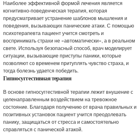
Наиболее эффективной формой лечения является
когнитивно-поведенческая терапия, которая
предусматривает устранение шаблонов мышления и
поведения, вызывающих панические атаки. С помощью
психотерапевта пациент учится смотреть и
воспринимать страхи не «автоматически», а в реальном
свете. Используя безопасный способ, врач моделирует
ситуации, вызывающие приступы паники, которые
позволяют со временем притуплять чувство страха, и
тогда болезнь удается победить.
Гипносуггестивная терапия
В основе гипносуггестивной терапии лежит внушение с
целенаправленным воздействием на тревожное
состояние. Благодаря получению от врача правильных и
позитивных установок пациент учится преодолевать
панику, защищаться от стресса и самостоятельно
справляться с панической атакой.