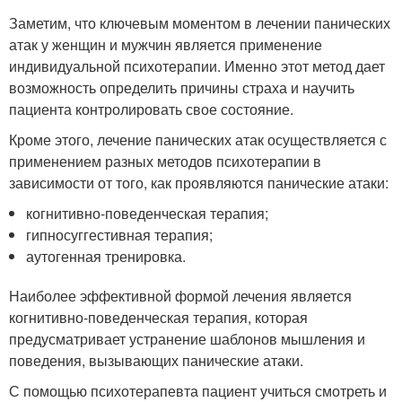
Заметим, что ключевым моментом в лечении панических
атак у женщин и мужчин является применение
индивидуальной психотерапии. Именно этот метод дает
возможность определить причины страха и научить
пациента контролировать свое состояние.
Кроме этого, лечение панических атак осуществляется с
применением разных методов психотерапии в
зависимости от того, как проявляются панические атаки:
когнитивно-поведенческая терапия;
гипносуггестивная терапия;
аутогенная тренировка.
Наиболее эффективной формой лечения является
когнитивно-поведенческая терапия, которая
предусматривает устранение шаблонов мышления и
поведения, вызывающих панические атаки.
С помощью психотерапевта пациент учиться смотреть и