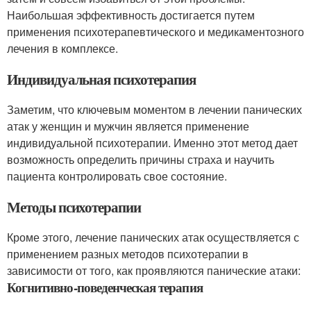
Наибольшая эффективность достигается путем
применения психотерапевтического и медикаментозного
лечения в комплексе.
Индивидуальная психотерапия
Заметим, что ключевым моментом в лечении панических
атак у женщин и мужчин является применение
индивидуальной психотерапии. Именно этот метод дает
возможность определить причины страха и научить
пациента контролировать свое состояние.
Методы психотерапии
Кроме этого, лечение панических атак осуществляется с
применением разных методов психотерапии в
зависимости от того, как проявляются панические атаки:
Когнитивно-поведенческая терапия