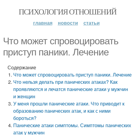
ПСИХОЛОГИЯ ОТНОШЕНИЙ
главная
новости
статьи
Что может спровоцировать
приступ паники. Лечение
Содержание
Что может спровоцировать приступ паники. Лечение
Что нельзя делать при панических атаках? Как
проявляются и лечатся панические атаки у мужчин
и женщин
У меня прошли панические атаки. Что приводит к
образованию панических атак, и как с ними
бороться?
Панические атаки симптомы. Симптомы панических
атак у мужчин