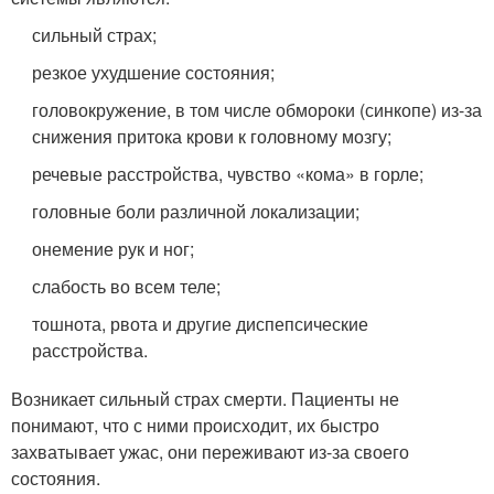
сильный страх;
резкое ухудшение состояния;
головокружение, в том числе обмороки (синкопе) из-за
снижения притока крови к головному мозгу;
речевые расстройства, чувство «кома» в горле;
головные боли различной локализации;
онемение рук и ног;
слабость во всем теле;
тошнота, рвота и другие диспепсические
расстройства.
Возникает сильный страх смерти. Пациенты не
понимают, что с ними происходит, их быстро
захватывает ужас, они переживают из-за своего
состояния.