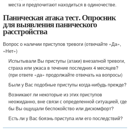
места и предпочитают находиться в одиночестве.
Паническая атака тест. Опросник
для выявления панического
расстройства
Вопрос о наличии приступов тревоги (отвечайте «Да»,
«Нет»)
Испытывали Вы приступы (атаки) внезапной тревоги,
страха или ужаса в течение последних 4 месяцев?
(при ответе «да» продолжайте отвечать на вопросы)
Были у Вас подобные приступы когда-нибудь прежде?
Возникают ли некоторые из этих приступов
неожиданно, вне связи с определенной ситуацией, где
бы Вы ощущали беспокойство или дискомфорт?
Есть ли у Вас боязнь приступа или его последствий?