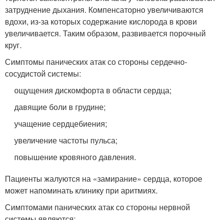
затруднение дыхания. Компенсаторно увеличиваются
вдохи, из-за которых содержание кислорода в крови
увеличивается. Таким образом, развивается порочный
круг.
Симптомы панических атак со стороны сердечно-
сосудистой системы:
ощущения дискомфорта в области сердца;
давящие боли в грудине;
учащение сердцебиения;
увеличение частоты пульса;
повышение кровяного давления.
Пациенты жалуются на «замирание» сердца, которое
может напоминать клинику при аритмиях.
Симптомами панических атак со стороны нервной
системы являются: