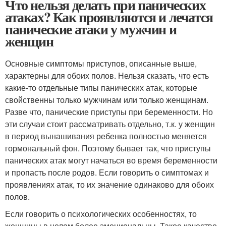
Что нельзя делать при панических
атаках? Как проявляются и лечатся
панические атаки у мужчин и
женщин
Основные симптомы приступов, описанные выше,
характерны для обоих полов. Нельзя сказать, что есть
какие-то отдельные типы панических атак, которые
свойственны только мужчинам или только женщинам.
Разве что, панические приступы при беременности. Но
эти случаи стоит рассматривать отдельно, т.к. у женщин
в период вынашивания ребенка полностью меняется
гормональный фон. Поэтому бывает так, что приступы
панических атак могут начаться во время беременности
и пропасть после родов. Если говорить о симптомах и
проявлениях атак, то их значение одинаково для обоих
полов.
Если говорить о психологических особенностях, то
женщины в целом более эмоциональны. Такое качество