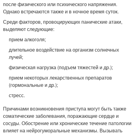
после физического или психического напряжения.
Однако встречаются также и в ночное время суток.
Среди факторов, провоцирующих панические атаки,
выделяют следующие:
прием алкоголя;
длительное воздействие на организм солнечных
лучей;
физическая нагрузка (подъем тяжестей и др.);
прием некоторых лекарственных препаратов
(гормональные и др.);
стресс.
Причинами возникновения приступа могут быть также
соматические заболевания, поражающие сердце и
сосуды. Обострение или хронические течение патологии
влияет на нейрогуморальные механизмы. Вызывать