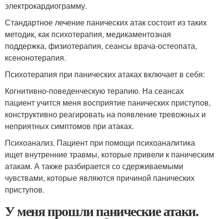
электрокардиограмму.
Стандартное лечение панических атак состоит из таких
методик, как психотерапия, медикаментозная
поддержка, физиотерапия, сеансы врача-остеопата,
ксенонотерапия.
Психотерапия при панических атаках включает в себя:
Когнитивно-поведенческую терапию. На сеансах
пациент учится меня восприятие панических приступов,
конструктивно реагировать на появление тревожных и
неприятных симптомов при атаках.
Психоанализ. Пациент при помощи психоаналитика
ищет внутренние травмы, которые привели к паническим
атакам. А также разбирается со сдерживаемыми
чувствами, которые являются причиной панических
приступов.
У меня прошли панические атаки.