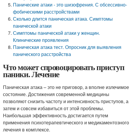
Панические атаки - это шизофрения. С обсессивно-
фобическими расстройствами
Сколько длится паническая атака. Симптомы
панической атаки
Симптомы панической атаки у женщин.
Клинические проявления
Паническая атака тест. Опросник для выявления
панического расстройства
Что может спровоцировать приступ
паники. Лечение
Паническая атака – это не приговор, а вполне излечимое
состояние. Достижения современной медицины
позволяют снизить частоту и интенсивность приступов, а
затем и совсем избавиться от этой проблемы.
Наибольшая эффективность достигается путем
применения психотерапевтического и медикаментозного
лечения в комплексе.