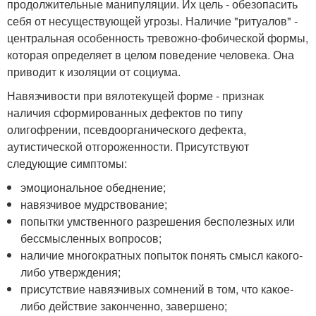
продолжительные манипуляции. Их цель - обезопасить
себя от несуществующей угрозы. Наличие "ритуалов" -
центральная особенность тревожно-фобической формы,
которая определяет в целом поведение человека. Она
приводит к изоляции от социума.
Навязчивости при вялотекущей форме - признак
наличия сформированных дефектов по типу
олигофрении, псевдоорганического дефекта,
аутистической отгороженности. Присутствуют
следующие симптомы:
эмоциональное обеднение;
навязчивое мудрствование;
попытки умственного разрешения бесполезных или
бессмысленных вопросов;
наличие многократных попыток понять смысл какого-
либо утверждения;
присутствие навязчивых сомнений в том, что какое-
либо действие законченно, завершено;