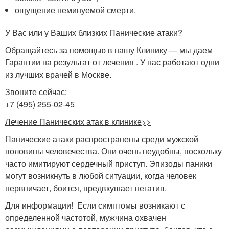
ощущение неминуемой смерти.
У Вас или у Ваших близких Панические атаки?
Обращайтесь за помощью в нашу Клинику — мы даем
Гарантии на результат от лечения . У нас работают одни
из лучших врачей в Москве.
Звоните сейчас:
+7 (495) 255-02-45
Лечение Панических атак в клинике>>
Панические атаки распространены среди мужской
половины человечества. Они очень неудобны, поскольку
часто имитируют сердечный приступ. Эпизоды паники
могут возникнуть в любой ситуации, когда человек
нервничает, боится, предвкушает негатив.
Для информации! Если симптомы возникают с
определенной частотой, мужчина охвачен