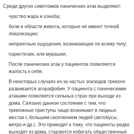
Среди других симптомов панических атак выделяют:
чувство жара и озноба;
боли в области живота, которые не имеют точной
локализации;
неприятные ощущения, возникающие по всему телу;
парестезии, или мурашки;
После панических атак у пациентов появляется
жалость к себе.
В некоторых случаях из-за частых эпизодов тревоги
развивается агорафобия. У пациента с паническими
атаками появляется сильных страх при выходе из
дома. Связано данное состояние с тем, что
тревожные приступы чаще возникают в людных
местах с большим скоплением людей (автобусы,
метро и др.). Это приводит к тому, что пациенты редко
выходят из дома, стараются избегать общественные