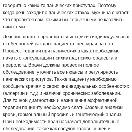
говорить о каких-то панических приступах. Поэтому,
когда речь заходит о панических атаках, мужчина считает
что справится сам, какими бы серьезными не казались
симптомы.
Лечение должно проводиться исходя из индивидуальных
особенностей каждого пациента, невзирая на пол.
Процесс терапии при панических атаках необходимо
начать с консультации психиатра, психотерапевта и
невролога. Врачи должны провести полное
обследование, уточнить все нюансы и регулярность
панических приступов. Также пациенту необходимо
сообщить врачам о своих индивидуальных особенностях
(аллергии и т.д.) и наличии хронических заболеваний.
Для точной диагностики и назначения эффективной
терапии пациенту необходимо сдать базовые анализы
крови, гормональный профиль и генетический анализ.
При необходимости врач назначает дополнительные
обследования, такие как сосудов головы и шеи и