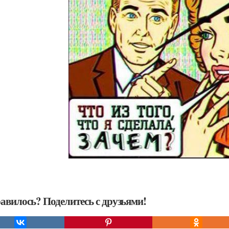
авилось? Поделитесь с друзьями!