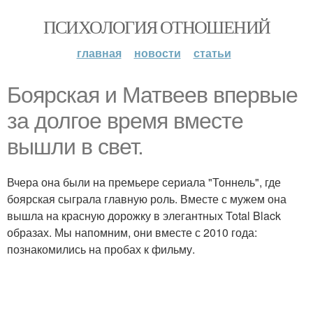
ПСИХОЛОГИЯ ОТНОШЕНИЙ
главная
новости
статьи
Боярская и Матвеев впервые
за долгое время вместе
вышли в свет.
Вчера она были на премьере сериала "Тоннель", где
боярская сыграла главную роль. Вместе с мужем она
вышла на красную дорожку в элегантных Total Black
образах. Мы напомним, они вместе с 2010 года:
познакомились на пробах к фильму.