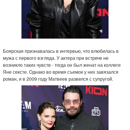
Боярская признавалась в интервью, что влюбилась в
мужа с первого взгляда. У актера при встрече не
возникло таких чувств - тогда он был женат на коллеге
Яне сексте. Однако во время съемок у них завязался
роман, и в 2009 году Матвеев развелся с супругой.