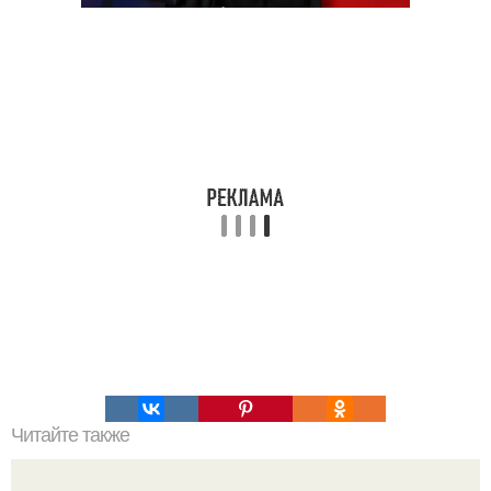
Читайте также