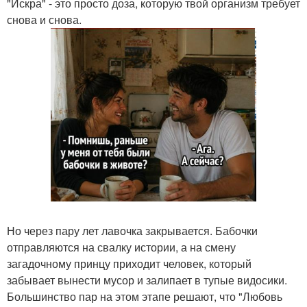
"Искра" - это просто доза, которую твой организм требует
снова и снова.
Но через пару лет лавочка закрывается. Бабочки
отправляются на свалку истории, а на смену
загадочному принцу приходит человек, который
забывает вынести мусор и залипает в тупые видосики.
Большинство пар на этом этапе решают, что "Любовь