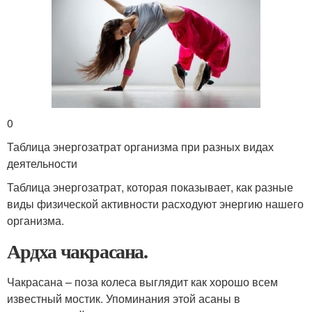
0
Таблица энергозатрат организма при разных видах
деятельности
Таблица энергозатрат, которая показывает, как разные
виды физической активности расходуют энергию нашего
организма.
Ардха чакрасана.
Чакрасана – поза колеса выглядит как хорошо всем
известный мостик. Упоминания этой асаны в