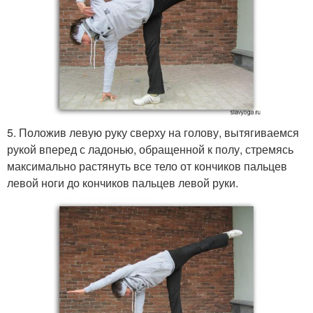
5. Положив левую руку сверху на голову, вытягиваемся
рукой вперед с ладонью, обращенной к полу, стремясь
максимально растянуть все тело от кончиков пальцев
левой ноги до кончиков пальцев левой руки.