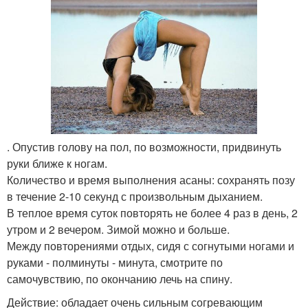
. Опустив голову на пол, по возможности, придвинуть
руки ближе к ногам.
Количество и время выполнения асаны: сохранять позу
в течение 2-10 секунд с произвольным дыханием.
В теплое время суток повторять не более 4 раз в день, 2
утром и 2 вечером. Зимой можно и больше.
Между повторениями отдых, сидя с согнутыми ногами и
руками - полминуты - минута, смотрите по
самочувствию, по окончанию лечь на спину.
Действие: обладает очень сильным согревающим