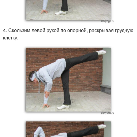
4. Скользим левой рукой по опорной, раскрывая грудную
клетку.