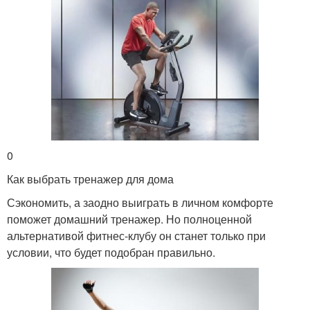
0
Как выбрать тренажер для дома
Сэкономить, а заодно выиграть в личном комфорте
поможет домашний тренажер. Но полноценной
альтернативой фитнес-клубу он станет только при
условии, что будет подобран правильно.