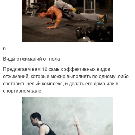
0
Виды отжиманий от пола
Предлагаем вам 12 самых эффективных видов
отжиманий, которые можно выполнять по одному, либо
составить целый комплекс, и делать его дома или в
спортивном зале.