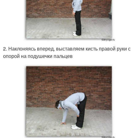
2. Наклоняясь вперед, выставляем кисть правой руки с
опорой на подушечки пальцев