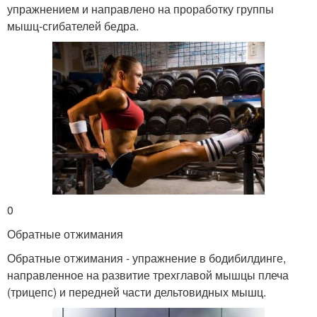
упражнением и направлено на проработку группы
мышц-сгибателей бедра.
0
Обратные отжимания
Обратные отжимания - упражнение в бодибилдинге,
направленное на развитие трехглавой мышцы плеча
(трицепс) и передней части дельтовидных мышц.