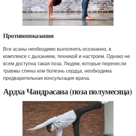
Противопоказания
Все асаны необходимо выполнять осознанно, в
комплексе с дыханием, техникой и настроем. Однако не
всем доступна такая поза. Людям, которые перенесли
травмы спины или болезнь сердца, необходима
предварительная консультация врача.
Ардха Чандрасана (поза полумесяца)