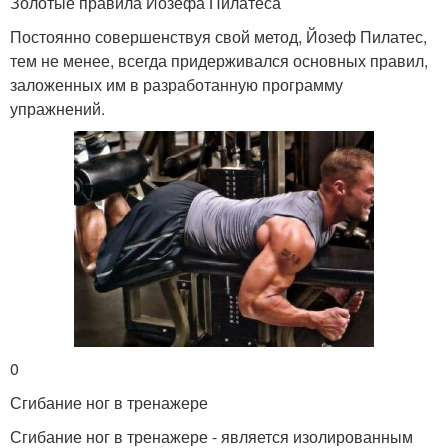
Золотые правила Йозефа Пилатеса
Постоянно совершенствуя свой метод, Йозеф Пилатес,
тем не менее, всегда придерживался основных правил,
заложенных им в разработанную программу
упражнений.
0
Сгибание ног в тренажере
Сгибание ног в тренажере - является изолированным