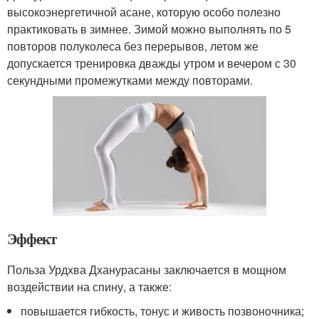
высокоэнергетичной асане, которую особо полезно
практиковать в зимнее. Зимой можно выполнять по 5
повторов полуколеса без перерывов, летом же
допускается тренировка дважды утром и вечером с 30
секундными промежутками между повторами.
Эффект
Польза Урдхва Дханурасаны заключается в мощном
воздействии на спину, а также:
повышается гибкость, тонус и живость позвоночника;