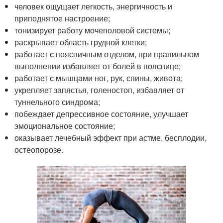
человек ощущает легкость, энергичность и
приподнятое настроение;
тонизирует работу мочеполовой системы;
раскрывает область грудной клетки;
работает с поясничным отделом, при правильном
выполнении избавляет от болей в пояснице;
работает с мышцами ног, рук, спины, живота;
укрепляет запястья, голеностоп, избавляет от
туннельного синдрома;
побеждает депрессивное состояние, улучшает
эмоциональное состояние;
оказывает лечебный эффект при астме, бесплодии,
остеопорозе.