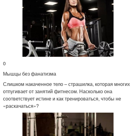
0
Мышцы без фанатизма
Слишком накаченное тело – страшилка, которая многих
отпугивает от занятий фитнесом. Насколько она
соответствует истине и как тренироваться, чтобы не
«раскачаться»?