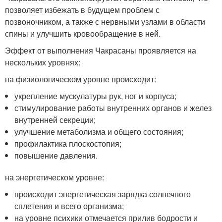
позволяет избежать в будущем проблем с
позвоночником, а также с нервными узлами в области
спины и улучшить кровообращение в ней.
Эффект от выполнения Чакрасаны проявляется на
нескольких уровнях:
на физиологическом уровне происходит:
укрепление мускулатуры рук, ног и корпуса;
стимулирование работы внутренних органов и желез
внутренней секреции;
улучшение метаболизма и общего состояния;
профилактика плоскостопия;
повышение давления.
на энергетическом уровне:
происходит энергетическая зарядка солнечного
сплетения и всего организма;
на уровне психики отмечается прилив бодрости и