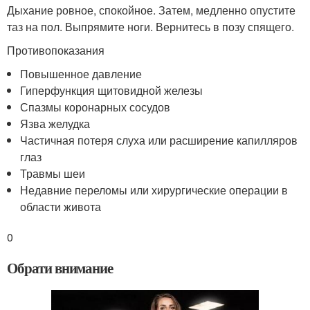
Дыхание ровное, спокойное. Затем, медленно опустите
таз на пол. Выпрямите ноги. Вернитесь в позу спящего.
Противопоказания
Повышенное давление
Гиперфункция щитовидной железы
Спазмы коронарных сосудов
Язва желудка
Частичная потеря слуха или расширение капилляров
глаз
Травмы шеи
Недавние переломы или хирургические операции в
области живота
0
Обрати внимание