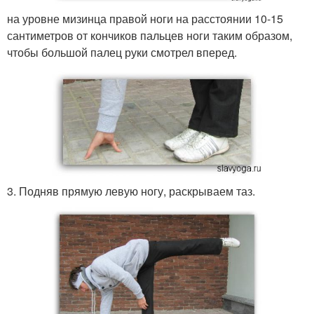
на уровне мизинца правой ноги на расстоянии 10-15
сантиметров от кончиков пальцев ноги таким образом,
чтобы большой палец руки смотрел вперед.
3. Подняв прямую левую ногу, раскрываем таз.