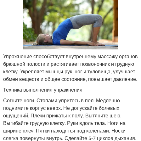
Упражнение способствует внутреннему массажу органов
брюшной полости и растягивает позвоночник и грудную
клетку. Укрепляет мышцы рук, ног и туловища, улучшает
обмен веществ и общее состояние, повышает давление.
Техника выполнения упражнения
Согните ноги. Стопами упритесь в пол. Медленно
поднимите корпус вверх. Не допускайте болевых
ощущений. Плечи прижаты к полу. Вытяните шею.
Выгибайте грудную клетку. Руки вдоль тела. Ноги на
ширине плеч. Пятки находятся под коленами. Носки
слегка повернуты внутрь. Сделайте 5-7 циклов дыхания.