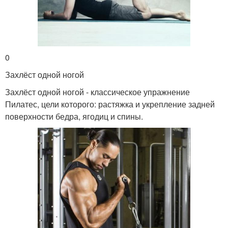
0
Захлёст одной ногой
Захлёст одной ногой - классическое упражнение
Пилатес, цели которого: растяжка и укрепление задней
поверхности бедра, ягодиц и спины.