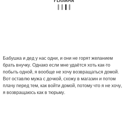
Бабушка и дед у нас одни, и они не горят желанием
брать внучку. Однако если мне удаётся хоть как-то
побыть одной, я вообще не хочу возвращаться домой.
Вот оставлю мужа с дочкой, схожу в магазин и потом
плачу перед тем, как войти домой, потому что я не хочу,
я возвращаюсь как в тюрьму.