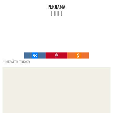
Читайте также
С чего начать изучение психологии самостоятельно.