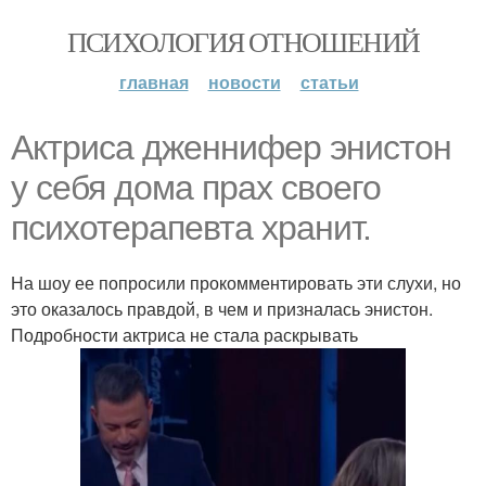
ПСИХОЛОГИЯ ОТНОШЕНИЙ
главная
новости
статьи
Актриса дженнифер энистон
у себя дома прах своего
психотерапевта хранит.
На шоу ее попросили прокомментировать эти слухи, но
это оказалось правдой, в чем и призналась энистон.
Подробности актриса не стала раскрывать