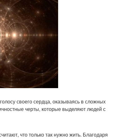
голосу своего сердца, оказываясь в сложных
т личностные черты, которые выделяют людей с
читают, что только так нужно жить. Благодаря