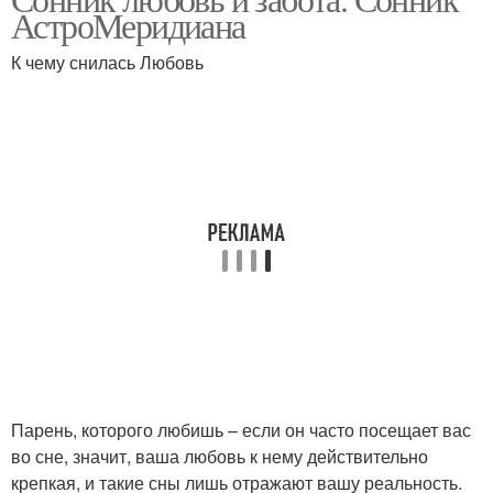
АстроМеридиана
К чему снилась Любовь
Парень, которого любишь – если он часто посещает вас
во сне, значит, ваша любовь к нему действительно
крепкая, и такие сны лишь отражают вашу реальность.