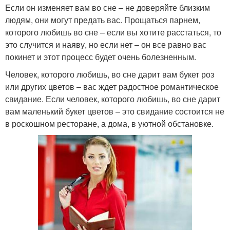
Если он изменяет вам во сне – не доверяйте близким
людям, они могут предать вас. Прощаться парнем,
которого любишь во сне – если вы хотите расстаться, то
это случится и наяву, но если нет – он все равно вас
покинет и этот процесс будет очень болезненным.
Человек, которого любишь, во сне дарит вам букет роз
или других цветов – вас ждет радостное романтическое
свидание. Если человек, которого любишь, во сне дарит
вам маленький букет цветов – это свидание состоится не
в роскошном ресторане, а дома, в уютной обстановке.