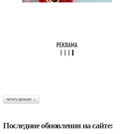
читать дальше →
Последние обновления на сайте: