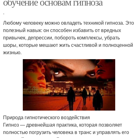
обучение основам гипноза
.
Любому человеку можно овладеть техникой гипноза. Это
полезный навык: он способен избавить от вредных
привычек, депрессии, побороть комплексы, убрать
шоры, которые мешают жить счастливой и полноценной
жизнью.
Природа гипнотического воздействия
Гипноз — древнейшая практика, которая позволяет
полностью погрузить человека в транс и управлять его