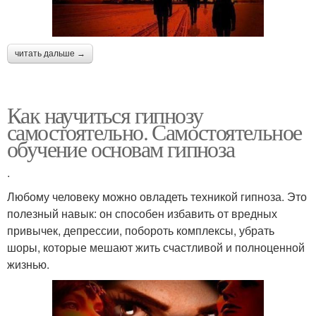
читать дальше →
Как научиться гипнозу
самостоятельно. Самостоятельное
обучение основам гипноза
.
Любому человеку можно овладеть техникой гипноза. Это
полезный навык: он способен избавить от вредных
привычек, депрессии, побороть комплексы, убрать
шоры, которые мешают жить счастливой и полноценной
жизнью.