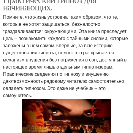
начинающих.
Помните, что жизнь устроена таким образом, что те,
которые не хотят защищаться, безжалостно
"раздавливаются" окружающими. Эта книга преследует
цель -- познакомить каждого с тайными силами, которые
заложены в нем самом.Впервые, за всю историю
существования гипноза, полностью раскрывается
механизм внушения без погружения в сон, доступный в
настоящее время лишь отдельным гипнотизерам.
Практические сведения по гипнозу и внушению
даютвозможность рядовому читателю самостоятельно
овладеть гипнозом. Это даже не учебник -- это
самоучитель.