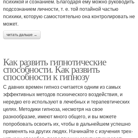
психикой и сознанием. Благодаря ему можно руководить
подсознанием личности, т. е. той потайной частью
психики, которую самостоятельно она контролировать не
может.
читать дальше →
Как развить гипнотические
способности. Как развить
способности к гипнозу
С давних времен гипноз считается одним из самых
эффективных методов психического воздействия, и
нередко его используют в лечебных и терапевтических
целях. Методики гипноза, несмотря на свое
разнообразие, имеют много общего, и вы можете
попробовать освоить их, чтобы в дальнейшем успешно
применять на других людях. Начинайте с изучения трех-