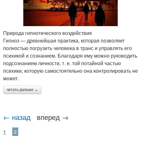
Природа гипнотического воздействия
Гипноз — древнейшая практика, которая позволяет
полностью погрузить человека в транс и управлять его
психикой и сознанием. Благодаря ему можно руководить
подсознанием личности, т. е. той потайной частью
психики, которую самостоятельно она контролировать не
может.
читать дальше →
← назад
вперед →
1
2