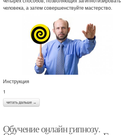
четырех способов, позволяющих загипнотизировать
человека, а затем совершенствуйте мастерство.
Инструкция
1
читать дальше →
Обучение онлайн гипнозу.