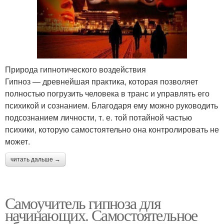
Природа гипнотического воздействия
Гипноз — древнейшая практика, которая позволяет
полностью погрузить человека в транс и управлять его
психикой и сознанием. Благодаря ему можно руководить
подсознанием личности, т. е. той потайной частью
психики, которую самостоятельно она контролировать не
может.
читать дальше →
Самоучитель гипноза для
начинающих. Самостоятельное