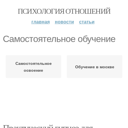
ПСИХОЛОГИЯ ОТНОШЕНИЙ
главная
новости
статьи
Самостоятельное обучение
Самостоятельное
Обучение в москве
освоение
Практический гипноз для