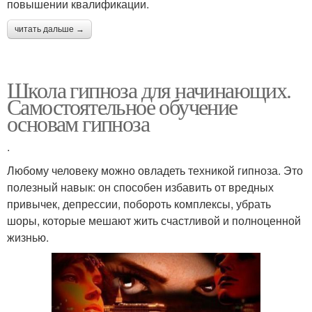
повышении квалификации.
читать дальше →
Школа гипноза для начинающих.
Самостоятельное обучение
основам гипноза
.
Любому человеку можно овладеть техникой гипноза. Это
полезный навык: он способен избавить от вредных
привычек, депрессии, побороть комплексы, убрать
шоры, которые мешают жить счастливой и полноценной
жизнью.