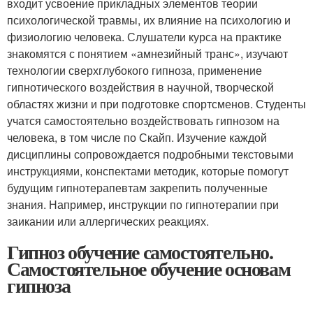
входит усвоение прикладных элементов теории
психологической травмы, их влияние на психологию и
физиологию человека. Слушатели курса на практике
знакомятся с понятием «амнезийный транс», изучают
технологии сверхглубокого гипноза, применение
гипнотического воздействия в научной, творческой
областях жизни и при подготовке спортсменов. Студенты
учатся самостоятельно воздействовать гипнозом на
человека, в том числе по Скайп. Изучение каждой
дисциплины сопровождается подробными текстовыми
инструкциями, конспектами методик, которые помогут
будущим гипнотерапевтам закрепить полученные
знания. Например, инструкции по гипнотерапии при
заикании или аллергических реакциях.
Гипноз обучение самостоятельно.
Самостоятельное обучение основам
гипноза