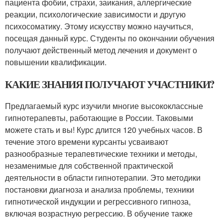
пациента фобии, страхи, заикания, аллергические
реакции, психологические зависимости и другую
психосоматику. Этому искусству можно научиться,
посещая данный курс. Студенты по окончании обучения
получают действенный метод лечения и документ о
повышении квалификации.
КАКИЕ ЗНАНИЯ ПОЛУЧАЮТ УЧАСТНИКИ?
Предлагаемый курс изучили многие высококлассные
гипнотерапевты, работающие в России. Таковыми
можете стать и вы! Курс длится 120 учебных часов. В
течение этого времени курсанты усваивают
разнообразные терапевтические техники и методы,
незаменимые для собственной практической
деятельности в области гипнотерапии. Это методики
постановки диагноза и анализа проблемы, техники
гипнотической индукции и регрессивного гипноза,
включая возрастную регрессию. В обучение также