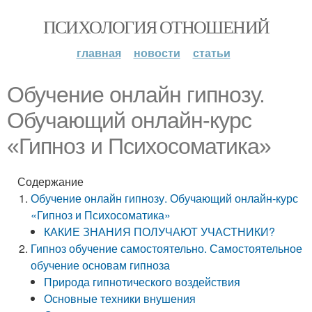
ПСИХОЛОГИЯ ОТНОШЕНИЙ
главная
новости
статьи
Обучение онлайн гипнозу.
Обучающий онлайн-курс
«Гипноз и Психосоматика»
Содержание
Обучение онлайн гипнозу. Обучающий онлайн-курс
«Гипноз и Психосоматика»
КАКИЕ ЗНАНИЯ ПОЛУЧАЮТ УЧАСТНИКИ?
Гипноз обучение самостоятельно. Самостоятельное
обучение основам гипноза
Природа гипнотического воздействия
Основные техники внушения