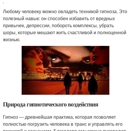
.
Любому человеку можно овладеть техникой гипноза. Это
полезный навык: он способен избавить от вредных
привычек, депрессии, побороть комплексы, убрать
шоры, которые мешают жить счастливой и полноценной
жизнью.
Природа гипнотического воздействия
Гипноз — древнейшая практика, которая позволяет
полностью погрузить человека в транс и управлять его
психикой и сознанием. Благодаря ему можно руководить