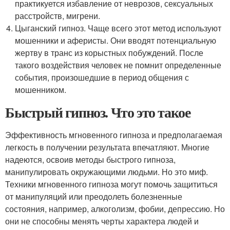
практикуется избавление от неврозов, сексуальных
расстройств, мигрени.
Цыганский гипноз. Чаще всего этот метод используют
мошенники и аферисты. Они вводят потенциальную
жертву в транс из корыстных побуждений. После
такого воздействия человек не помнит определенные
события, произошедшие в период общения с
мошенником.
Быстрый гипноз. Что это такое
Эффективность мгновенного гипноза и предполагаемая
легкость в получении результата впечатляют. Многие
надеются, освоив методы быстрого гипноза,
манипулировать окружающими людьми. Но это миф.
Техники мгновенного гипноза могут помочь защититься
от манипуляций или преодолеть болезненные
состояния, например, алкоголизм, фобии, депрессию. Но
они не способны менять черты характера людей и