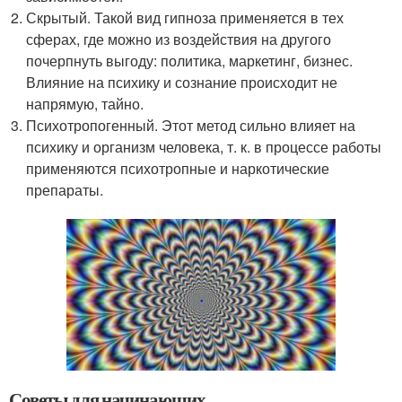
Скрытый. Такой вид гипноза применяется в тех
сферах, где можно из воздействия на другого
почерпнуть выгоду: политика, маркетинг, бизнес.
Влияние на психику и сознание происходит не
напрямую, тайно.
Психотропогенный. Этот метод сильно влияет на
психику и организм человека, т. к. в процессе работы
применяются психотропные и наркотические
препараты.
Советы для начинающих