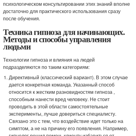
психологическом консультировании этих знаний вполне
достаточно для практического использования сразу
после обучения.
Техника гипноза для начинающих.
Методы и способы управления
людьми
Технологии гипноза и влияния на людей
подразделяются по таким категориям:
Директивный (классический вариант). В этом случае
дается конкретная команда. Указанный способ
относится к жестким разновидностям гипноза ,
способным нанести вред человеку. Не стоит
проводить в этой области самостоятельные
эксперименты, лучше довериться специалисту.
Связано это с тем, что воздействие идет только на
симптом, а не на причину его появления. Например,
гипнолог решил помочь клиенту избавиться от