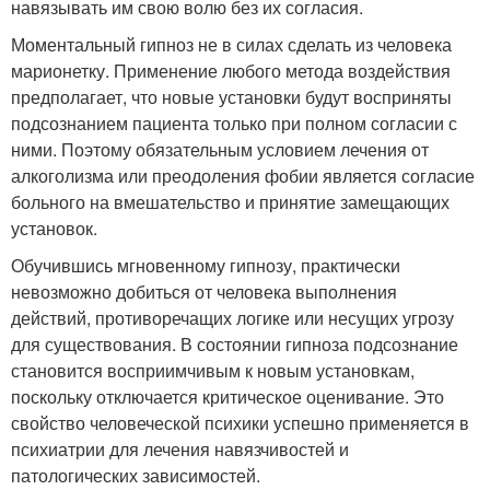
навязывать им свою волю без их согласия.
Моментальный гипноз не в силах сделать из человека
марионетку. Применение любого метода воздействия
предполагает, что новые установки будут восприняты
подсознанием пациента только при полном согласии с
ними. Поэтому обязательным условием лечения от
алкоголизма или преодоления фобии является согласие
больного на вмешательство и принятие замещающих
установок.
Обучившись мгновенному гипнозу, практически
невозможно добиться от человека выполнения
действий, противоречащих логике или несущих угрозу
для существования. В состоянии гипноза подсознание
становится восприимчивым к новым установкам,
поскольку отключается критическое оценивание. Это
свойство человеческой психики успешно применяется в
психиатрии для лечения навязчивостей и
патологических зависимостей.