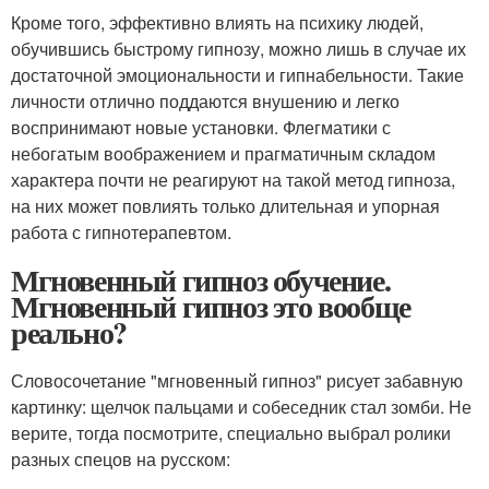
Кроме того, эффективно влиять на психику людей,
обучившись быстрому гипнозу, можно лишь в случае их
достаточной эмоциональности и гипнабельности. Такие
личности отлично поддаются внушению и легко
воспринимают новые установки. Флегматики с
небогатым воображением и прагматичным складом
характера почти не реагируют на такой метод гипноза,
на них может повлиять только длительная и упорная
работа с гипнотерапевтом.
Мгновенный гипноз обучение.
Мгновенный гипноз это вообще
реально?
Словосочетание "мгновенный гипноз" рисует забавную
картинку: щелчок пальцами и собеседник стал зомби. Не
верите, тогда посмотрите, специально выбрал ролики
разных спецов на русском: