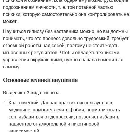
подсознанием личности, т. е. той потайной частью
психики, которую самостоятельно она контролировать не
может.
Научиться гипнозу без наставника можно, но вы должны
понимать, что это процесс довольно трудоемкий, требует
огромной работы над собой, поэтому не стоит ждать
мгновенных результатов. Чтобы овладеть техниками
управления окружающими, нужно сначала измениться
самому.
Основные техники внушения
Выделяют 3 вида гипноза.
Классический. Данная практика используется в
медицине, помогает лечить фобии, нормализовать
сон, избавиться от депрессии, позволяет избавить
пациентов от алкогольной и никотиновой
зависимостей.