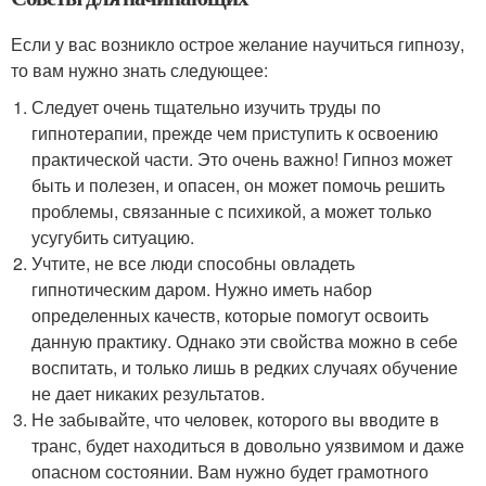
Если у вас возникло острое желание научиться гипнозу,
то вам нужно знать следующее:
Следует очень тщательно изучить труды по
гипнотерапии, прежде чем приступить к освоению
практической части. Это очень важно! Гипноз может
быть и полезен, и опасен, он может помочь решить
проблемы, связанные с психикой, а может только
усугубить ситуацию.
Учтите, не все люди способны овладеть
гипнотическим даром. Нужно иметь набор
определенных качеств, которые помогут освоить
данную практику. Однако эти свойства можно в себе
воспитать, и только лишь в редких случаях обучение
не дает никаких результатов.
Не забывайте, что человек, которого вы вводите в
транс, будет находиться в довольно уязвимом и даже
опасном состоянии. Вам нужно будет грамотного