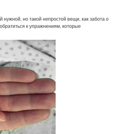
й нужной, но такой непростой вещи, как забота о
 обратиться к упражнениям, которые