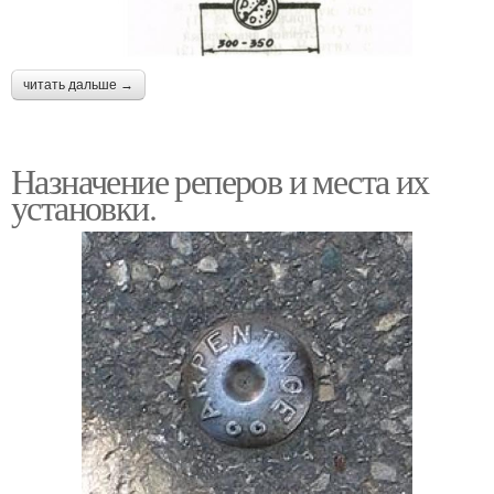
читать дальше →
Назначение реперов и места их
установки.