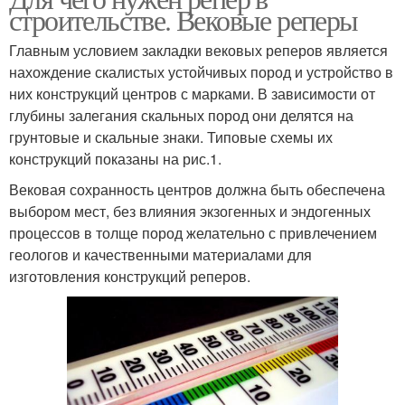
строительстве. Вековые реперы
Главным условием закладки вековых реперов является
нахождение скалистых устойчивых пород и устройство в
них конструкций центров с марками. В зависимости от
глубины залегания скальных пород они делятся на
грунтовые и скальные знаки. Типовые схемы их
конструкций показаны на рис.1.
Вековая сохранность центров должна быть обеспечена
выбором мест, без влияния экзогенных и эндогенных
процессов в толще пород желательно с привлечением
геологов и качественными материалами для
изготовления конструкций реперов.