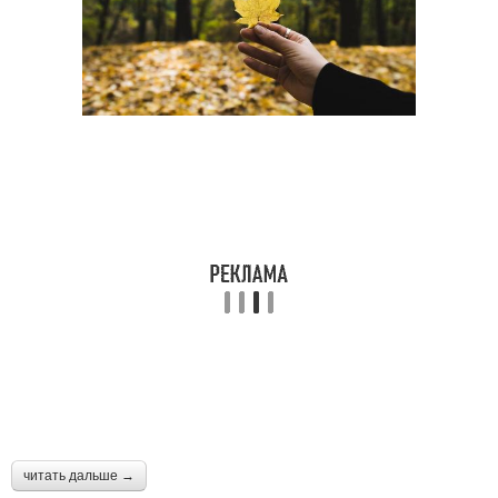
читать дальше →