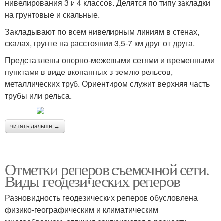
нивелирования 3 и 4 классов. Делятся по типу закладки
на грунтовые и скальные.
Закладывают по всем нивелирным линиям в стенах,
скалах, грунте на расстоянии 3,5-7 км друг от друга.
Представлены опорно-межевыми сетями и временными
пунктами в виде вкопанных в землю рельсов,
металлических труб. Ориентиром служит верхняя часть
трубы или рельса.
читать дальше →
Отметки реперов съемочной сети.
Виды геодезических реперов
Разновидность геодезических реперов обусловлена
физико-географическим и климатическим