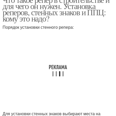
для чего он нужен. Установка
реперов, стенных знаков и ППЦ:
кому это надо?
Порядок установки стенного репера:
Для установки стенных знаков выбирают места на