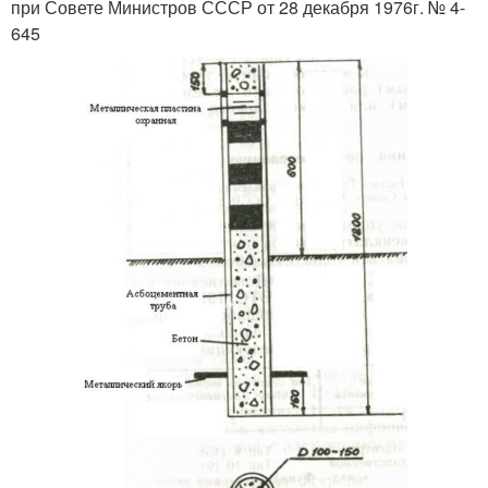
при Совете Министров СССР от 28 декабря 1976г. № 4-
645