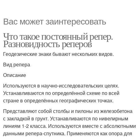
Вас может заинтересовать
Что такое постоянный репер.
Разновидность реперов
Геодезические знаки бывают нескольких видов.
Вид репера
Описание
Используются в научно-исследовательских целях.
Устанавливаются по определённой схеме по всей
стране в определённых географических точках.
Представляют собой столбы и пилоны из железобетона
с закладкой в грунт. Устанавливаются по нивелирным
линиям 1-2 класса. Используются вместе с абсолютными
данными репера-спутника. Применяются как опора для