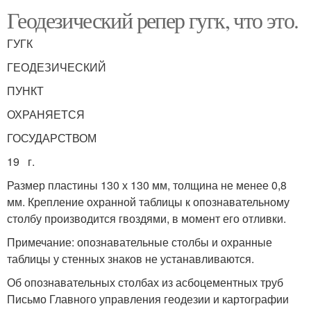
Геодезический репер гугк, что это.
ГУГК
ГЕОДЕЗИЧЕСКИЙ
ПУНКТ
ОХРАНЯЕТСЯ
ГОСУДАРСТВОМ
19 г.
Размер пластины 130 х 130 мм, толщина не менее 0,8
мм. Крепление охранной таблицы к опознавательному
столбу производится гвоздями, в момент его отливки.
Примечание: опознавательные столбы и охранные
таблицы у стенных знаков не устанавливаются.
Об опознавательных столбах из асбоцементных труб
Письмо Главного управления геодезии и картографии