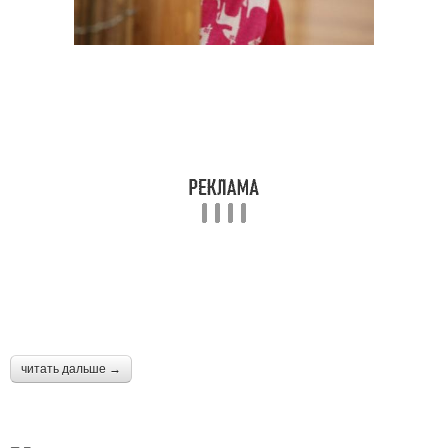
читать дальше →