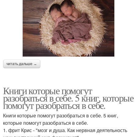
читать дальше →
Книги которые помогут
разобраться в себе. 5 книг, которые
помогут разобраться в себе.
Книги которые помогут разобраться в себе. 5 книг,
которые помогут разобраться в себе.
1. фрит Крис - "мозг и душа. Как нервная деятельность