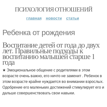
ПСИХОЛОГИЯ ОТНОШЕНИЙ
главная
новости
статьи
Ребенка от рождения
Воспитание детей от года до двух
лет. Правильные подходы к
воспитанию малышей старше 1
года
★ Эмоциональное общение с родителями в этом
возрасте очень важно, его ничто не заменит . Ребенок в
этом возрасте крайне нуждается во внимании взрослых.
Одобрение его маленьких достижений стимулирует его и
дальше совершенствовать свои навыки.