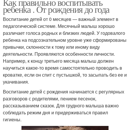
Как правильно воспитывать
ребенка . От рождения до года
Воспитание детей от 0 месяцев — важный элемент в
педагогической системе. Месячный малыш хорошо
различает голоса родных и близких людей. У годовалого
ребенка на подсознательном уровне уже сформированы
привычки, склонности к тому или иному виду
деятельности. Проявляются особенности личности.
Например, к концу третьего месяца малыш должен
научиться какое-то время самостоятельно проводить в
кроватке, если он спит с пустышкой, то засыпать без ее и
укачивания.
Воспитание детей с рождения начинается с регулярных
разговоров с родителями, пением песенок,
рассказыванием сказок. Для грудного малыша важно
соблюдать режим дня и придерживаться правил
гигиены.