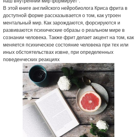
наш внутренний мир формирует".
В этой книге английского нейробиолога Криса фрита в
доступной форме рассказывается о том, как утроен
ментальный мир. Как зарождаются, форсируются и
развиваются психические образы о реальном мире в
сознании человека. Также фрит делает акцент на том, как
меняется психическое состояние человека при тех или
иных обстоятельствах извне, при определенных
поведенческих реакциях