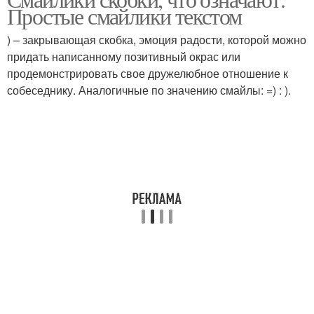
Простые смайлики текстом
) – закрывающая скобка, эмоция радости, которой можно
придать написанному позитивный окрас или
продемонстрировать свое дружелюбное отношение к
собеседнику. Аналогичные по значению смайлы: =) : ).