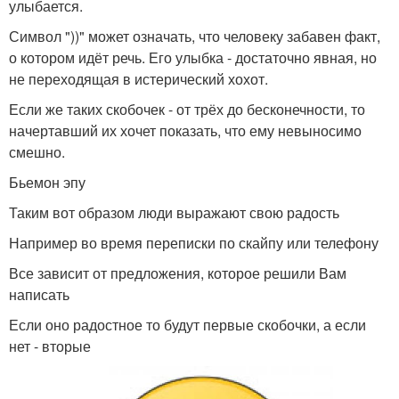
улыбается.
Символ "))" может означать, что человеку забавен факт,
о котором идёт речь. Его улыбка - достаточно явная, но
не переходящая в истерический хохот.
Если же таких скобочек - от трёх до бесконечности, то
начертавший их хочет показать, что ему невыносимо
смешно.
Бьемон эпу
Таким вот образом люди выражают свою радость
Например во время переписки по скайпу или телефону
Все зависит от предложения, которое решили Вам
написать
Если оно радостное то будут первые скобочки, а если
нет - вторые