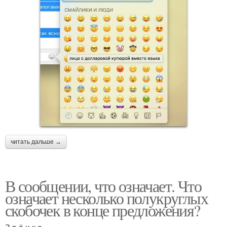
читать дальше →
В сообщении, что означает. Что
означает несколько полукруглых
скобочек в конце предложения?