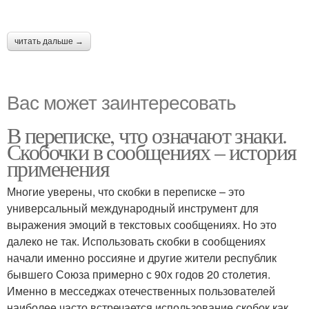
читать дальше →
Вас может заинтересовать
В переписке, что означают знаки.
Скобочки в сообщениях – история
применения
Многие уверены, что скобки в переписке – это
универсальный международный инструмент для
выражения эмоций в текстовых сообщениях. Но это
далеко не так. Использовать скобки в сообщениях
начали именно россияне и другие жители республик
бывшего Союза примерно с 90х годов 20 столетия.
Именно в месседжах отечественных пользователей
наиболее часто встречается использование скобок как