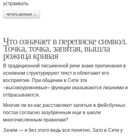
устраивать.
читать дальше →
Что означает в переписке символ.
Точка, точка, запятая, вышла
рожица кривая
В традиционной письменной речи знаки препинания в
основном структурируют текст и облегчают его
восприятие. При общении в Сети эти
«высокоуровневые» функции оказываются лишними и
отбрасываются.
Многие ли из нас расставляют запятые в фейсбучных
постах согласно зазубренным еще в школе
многочисленным правилам?
Зачем — и без этого ведь все понятно. Зато в Сети у