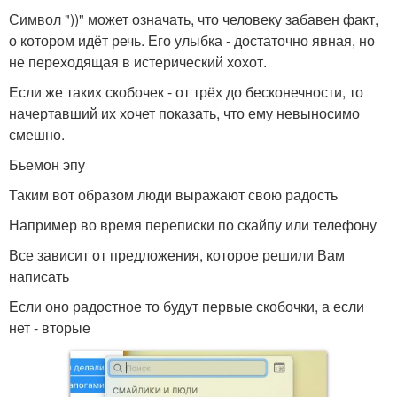
Символ "))" может означать, что человеку забавен факт,
о котором идёт речь. Его улыбка - достаточно явная, но
не переходящая в истерический хохот.
Если же таких скобочек - от трёх до бесконечности, то
начертавший их хочет показать, что ему невыносимо
смешно.
Бьемон эпу
Таким вот образом люди выражают свою радость
Например во время переписки по скайпу или телефону
Все зависит от предложения, которое решили Вам
написать
Если оно радостное то будут первые скобочки, а если
нет - вторые