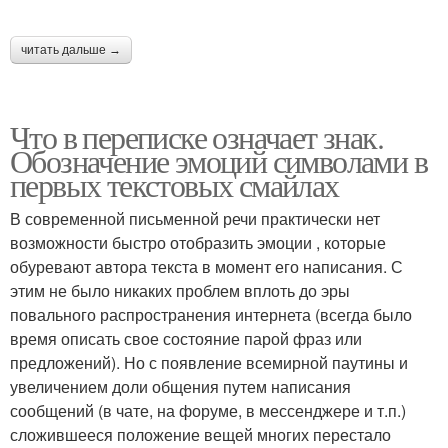
читать дальше →
Что в переписке означает знак.
Обозначение эмоций символами в
первых текстовых смайлах
В современной письменной речи практически нет
возможности быстро отобразить эмоции , которые
обуревают автора текста в момент его написания. С
этим не было никаких проблем вплоть до эры
повального распространения интернета (всегда было
время описать свое состояние парой фраз или
предложений). Но с появление всемирной паутины и
увеличением доли общения путем написания
сообщений (в чате, на форуме, в мессенджере и т.п.)
сложившееся положение вещей многих перестало