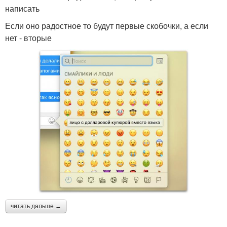
написать
Если оно радостное то будут первые скобочки, а если
нет - вторые
читать дальше →