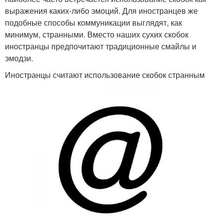
выражения каких-либо эмоций. Для иностранцев же
подобные способы коммуникации выглядят, как
минимум, странными. Вместо наших сухих скобок
иностранцы предпочитают традиционные смайлы и
эмодзи.
Иностранцы считают использование скобок странным