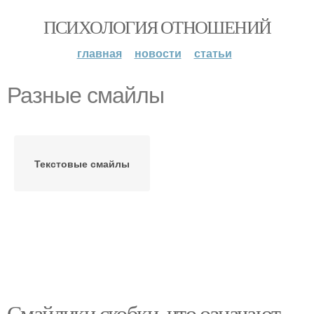
ПСИХОЛОГИЯ ОТНОШЕНИЙ
главная
новости
статьи
Разные смайлы
Текстовые смайлы
Смайлики скобки, что означают.