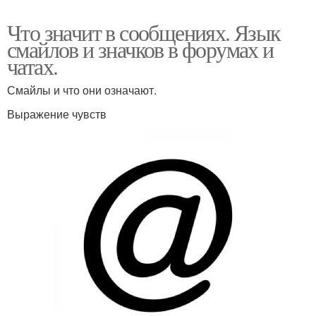
Что значит в сообщениях. Язык
смайлов и значков в форумах и
чатах.
Смайлы и что они означают.
Выражение чувств