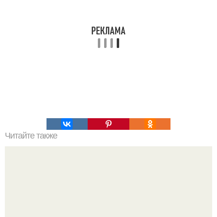
Читайте также