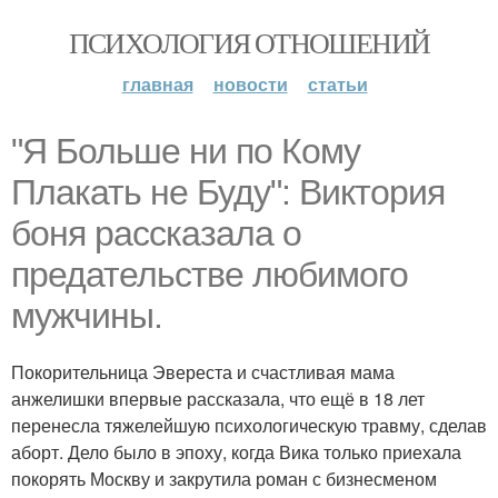
ПСИХОЛОГИЯ ОТНОШЕНИЙ
главная
новости
статьи
"Я Больше ни по Кому
Плакать не Буду": Виктория
боня рассказала о
предательстве любимого
мужчины.
Покорительница Эвереста и счастливая мама
анжелишки впервые рассказала, что ещё в 18 лет
перенесла тяжелейшую психологическую травму, сделав
аборт. Дело было в эпоху, когда Вика только приехала
покорять Москву и закрутила роман с бизнесменом