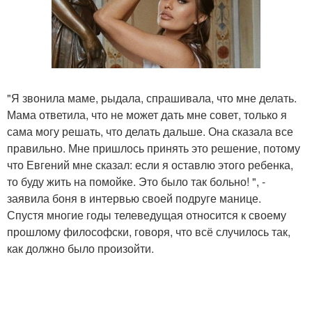
"Я звонила маме, рыдала, спрашивала, что мне делать.
Мама ответила, что не может дать мне совет, только я
сама могу решать, что делать дальше. Она сказала все
правильно. Мне пришлось принять это решение, потому
что Евгений мне сказал: если я оставлю этого ребенка,
то буду жить на помойке. Это было так больно! ", -
заявила боня в интервью своей подруге манице.
Спустя многие годы телеведущая относится к своему
прошлому философски, говоря, что всё случилось так,
как должно было произойти.