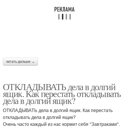
читать дальше →
ОТКЛАДЫВАТЬ дела в долгий
ящик. Как перестать откладывать
дела в долгий ящик?
ОТКЛАДЫВАТЬ дела в долгий ящик. Как перестать
откладывать дела в долгий ящик?
Очень часто каждый из нас кормит себя "Завтраками".