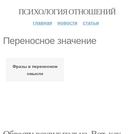
ПСИХОЛОГИЯ ОТНОШЕНИЙ
главная
новости
статьи
Переносное значение
Фразы в переносном
смысле
Обвести вокруг пальца. Вот, как