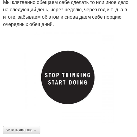
Мы клятвенно обещаем себе сделать то или иное дело
на следующий день, через неделю, через год и т. д. а в
итоге, забываем об этом и снова даем себе порцию
очередных обещаний.
читать дальше →