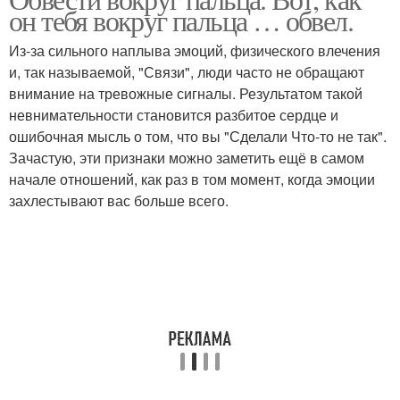
он тебя вокруг пальца … обвел.
Из-за сильного наплыва эмоций, физического влечения
и, так называемой, "Связи", люди часто не обращают
внимание на тревожные сигналы. Результатом такой
невнимательности становится разбитое сердце и
ошибочная мысль о том, что вы "Сделали Что-то не так".
Зачастую, эти признаки можно заметить ещё в самом
начале отношений, как раз в том момент, когда эмоции
захлестывают вас больше всего.