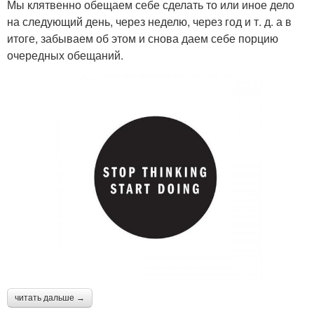
Мы клятвенно обещаем себе сделать то или иное дело
на следующий день, через неделю, через год и т. д. а в
итоге, забываем об этом и снова даем себе порцию
очередных обещаний.
читать дальше →