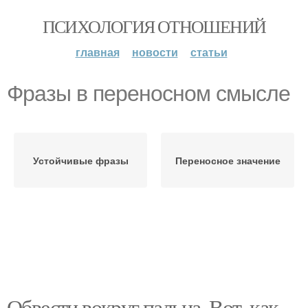
ПСИХОЛОГИЯ ОТНОШЕНИЙ
главная
новости
статьи
Фразы в переносном смысле
Устойчивые фразы
Переносное значение
Обвести вокруг пальца. Вот, как