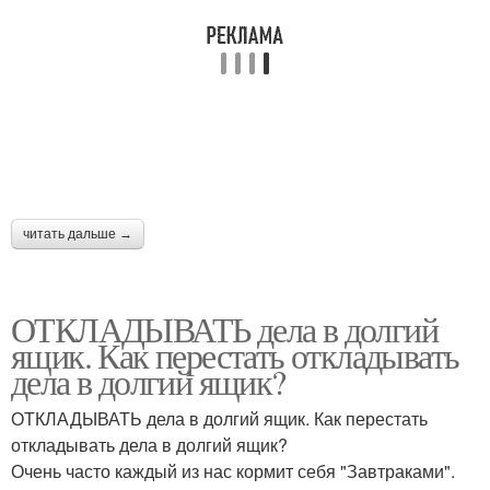
читать дальше →
ОТКЛАДЫВАТЬ дела в долгий
ящик. Как перестать откладывать
дела в долгий ящик?
ОТКЛАДЫВАТЬ дела в долгий ящик. Как перестать
откладывать дела в долгий ящик?
Очень часто каждый из нас кормит себя "Завтраками".