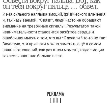
он тебя вокруг пальца … обвел.
Из-за сильного наплыва эмоций, физического влечения
и, так называемой, "Связи", люди часто не обращают
внимание на тревожные сигналы. Результатом такой
невнимательности становится разбитое сердце и
ошибочная мысль о том, что вы "Сделали Что-то не так".
Зачастую, эти признаки можно заметить ещё в самом
начале отношений, как раз в том момент, когда эмоции
захлестывают вас больше всего.