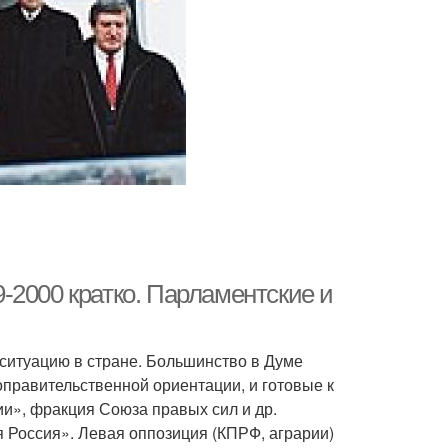
-2000 кратко. Парламентские и
ситуацию в стране. Большинство в Думе
правительственной ориентации, и готовые к
ии», фракция Союза правых сил и др.
 Россия». Левая оппозиция (КПРФ, аграрии)